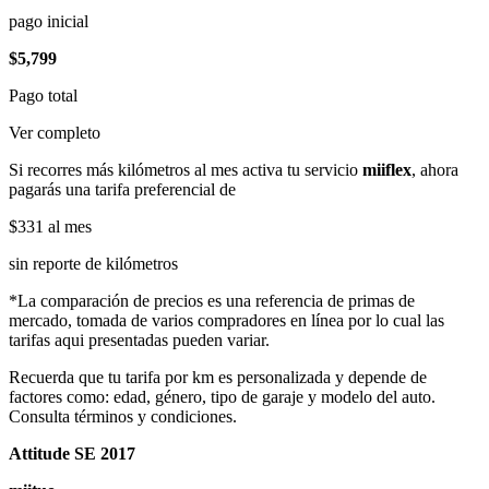
pago inicial
$5,799
Pago total
Ver completo
Si recorres más kilómetros al mes activa tu servicio
miiflex
, ahora
pagarás una tarifa preferencial de
$331
al mes
sin reporte de kilómetros
*La comparación de precios es una referencia de primas de
mercado, tomada de varios compradores en línea por lo cual las
tarifas aqui presentadas pueden variar.
Recuerda que tu tarifa por km es personalizada y depende de
factores como: edad, género, tipo de garaje y modelo del auto.
Consulta términos y condiciones.
Attitude SE 2017