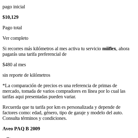
pago inicial
$10,129
Pago total
Ver completo
Si recorres más kilómetros al mes activa tu servicio
miiflex
, ahora
pagarás una tarifa preferencial de
$480
al mes
sin reporte de kilómetros
*La comparación de precios es una referencia de primas de
mercado, tomada de varios compradores en línea por lo cual las
tarifas aqui presentadas pueden variar.
Recuerda que tu tarifa por km es personalizada y depende de
factores como: edad, género, tipo de garaje y modelo del auto.
Consulta términos y condiciones.
Aveo PAQ B 2009