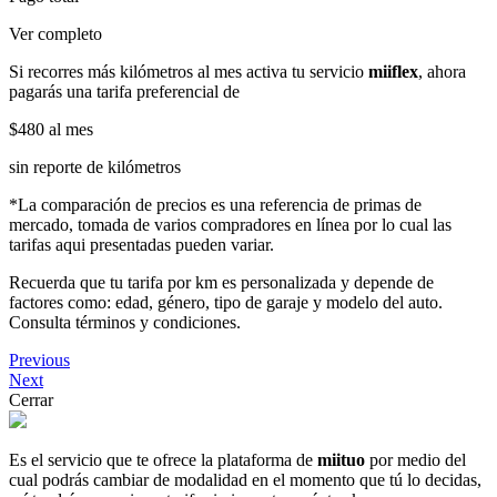
Ver completo
Si recorres más kilómetros al mes activa tu servicio
miiflex
, ahora
pagarás una tarifa preferencial de
$480
al mes
sin reporte de kilómetros
*La comparación de precios es una referencia de primas de
mercado, tomada de varios compradores en línea por lo cual las
tarifas aqui presentadas pueden variar.
Recuerda que tu tarifa por km es personalizada y depende de
factores como: edad, género, tipo de garaje y modelo del auto.
Consulta términos y condiciones.
Previous
Next
Cerrar
Es el servicio que te ofrece la plataforma de
miituo
por medio del
cual podrás cambiar de modalidad en el momento que tú lo decidas,