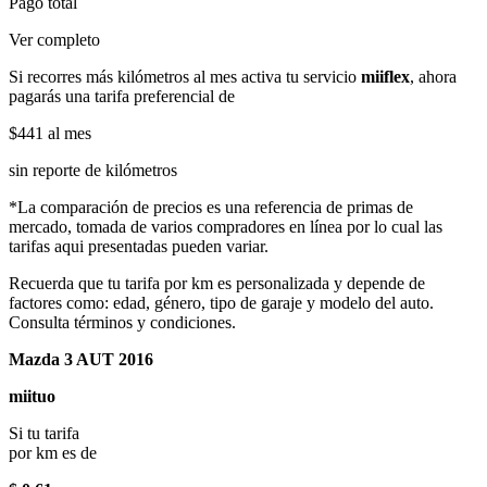
Pago total
Ver completo
Si recorres más kilómetros al mes activa tu servicio
miiflex
, ahora
pagarás una tarifa preferencial de
$441
al mes
sin reporte de kilómetros
*La comparación de precios es una referencia de primas de
mercado, tomada de varios compradores en línea por lo cual las
tarifas aqui presentadas pueden variar.
Recuerda que tu tarifa por km es personalizada y depende de
factores como: edad, género, tipo de garaje y modelo del auto.
Consulta términos y condiciones.
Mazda 3 AUT 2016
miituo
Si tu tarifa
por km es de