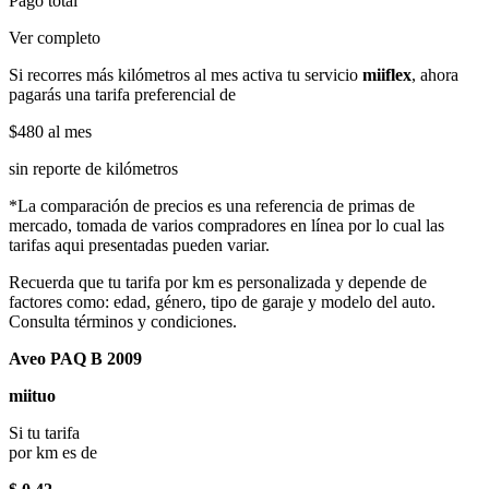
Pago total
Ver completo
Si recorres más kilómetros al mes activa tu servicio
miiflex
, ahora
pagarás una tarifa preferencial de
$480
al mes
sin reporte de kilómetros
*La comparación de precios es una referencia de primas de
mercado, tomada de varios compradores en línea por lo cual las
tarifas aqui presentadas pueden variar.
Recuerda que tu tarifa por km es personalizada y depende de
factores como: edad, género, tipo de garaje y modelo del auto.
Consulta términos y condiciones.
Aveo PAQ B 2009
miituo
Si tu tarifa
por km es de