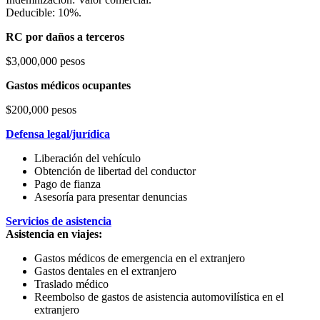
Deducible: 10%.
RC por daños a terceros
$3,000,000 pesos
Gastos médicos ocupantes
$200,000 pesos
Defensa legal/jurídica
Liberación del vehículo
Obtención de libertad del conductor
Pago de fianza
Asesoría para presentar denuncias
Servicios de asistencia
Asistencia en viajes:
Gastos médicos de emergencia en el extranjero
Gastos dentales en el extranjero
Traslado médico
Reembolso de gastos de asistencia automovilística en el
extranjero