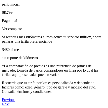
pago inicial
$8,799
Pago total
Ver completo
Si recorres más kilómetros al mes activa tu servicio
miiflex
, ahora
pagarás una tarifa preferencial de
$480
al mes
sin reporte de kilómetros
*La comparación de precios es una referencia de primas de
mercado, tomada de varios compradores en línea por lo cual las
tarifas aqui presentadas pueden variar.
Recuerda que tu tarifa por km es personalizada y depende de
factores como: edad, género, tipo de garaje y modelo del auto.
Consulta términos y condiciones.
Previous
Next