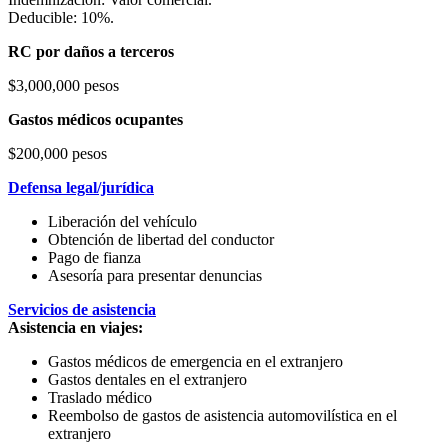
Deducible: 10%.
RC por daños a terceros
$3,000,000 pesos
Gastos médicos ocupantes
$200,000 pesos
Defensa legal/jurídica
Liberación del vehículo
Obtención de libertad del conductor
Pago de fianza
Asesoría para presentar denuncias
Servicios de asistencia
Asistencia en viajes:
Gastos médicos de emergencia en el extranjero
Gastos dentales en el extranjero
Traslado médico
Reembolso de gastos de asistencia automovilística en el
extranjero