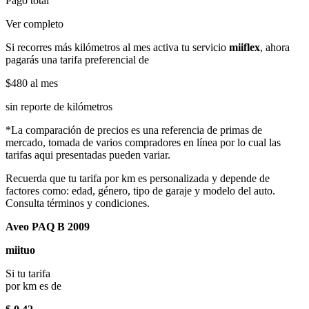
Pago total
Ver completo
Si recorres más kilómetros al mes activa tu servicio
miiflex
, ahora
pagarás una tarifa preferencial de
$480
al mes
sin reporte de kilómetros
*La comparación de precios es una referencia de primas de
mercado, tomada de varios compradores en línea por lo cual las
tarifas aqui presentadas pueden variar.
Recuerda que tu tarifa por km es personalizada y depende de
factores como: edad, género, tipo de garaje y modelo del auto.
Consulta términos y condiciones.
Aveo PAQ B 2009
miituo
Si tu tarifa
por km es de