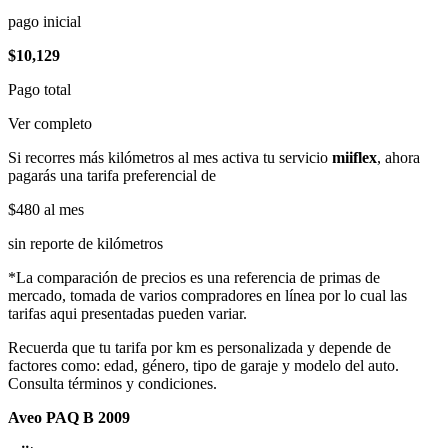
pago inicial
$10,129
Pago total
Ver completo
Si recorres más kilómetros al mes activa tu servicio
miiflex
, ahora
pagarás una tarifa preferencial de
$480
al mes
sin reporte de kilómetros
*La comparación de precios es una referencia de primas de
mercado, tomada de varios compradores en línea por lo cual las
tarifas aqui presentadas pueden variar.
Recuerda que tu tarifa por km es personalizada y depende de
factores como: edad, género, tipo de garaje y modelo del auto.
Consulta términos y condiciones.
Aveo PAQ B 2009