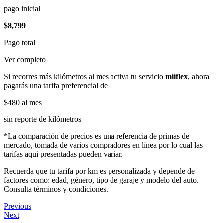
pago inicial
$8,799
Pago total
Ver completo
Si recorres más kilómetros al mes activa tu servicio
miiflex
, ahora
pagarás una tarifa preferencial de
$480
al mes
sin reporte de kilómetros
*La comparación de precios es una referencia de primas de
mercado, tomada de varios compradores en línea por lo cual las
tarifas aqui presentadas pueden variar.
Recuerda que tu tarifa por km es personalizada y depende de
factores como: edad, género, tipo de garaje y modelo del auto.
Consulta términos y condiciones.
Previous
Next