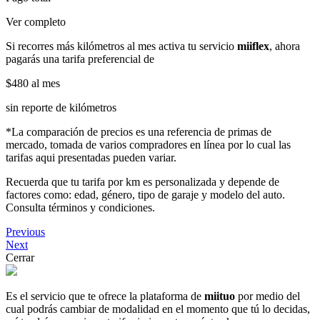
Ver completo
Si recorres más kilómetros al mes activa tu servicio
miiflex
, ahora
pagarás una tarifa preferencial de
$480
al mes
sin reporte de kilómetros
*La comparación de precios es una referencia de primas de
mercado, tomada de varios compradores en línea por lo cual las
tarifas aqui presentadas pueden variar.
Recuerda que tu tarifa por km es personalizada y depende de
factores como: edad, género, tipo de garaje y modelo del auto.
Consulta términos y condiciones.
Previous
Next
Cerrar
Es el servicio que te ofrece la plataforma de
miituo
por medio del
cual podrás cambiar de modalidad en el momento que tú lo decidas,