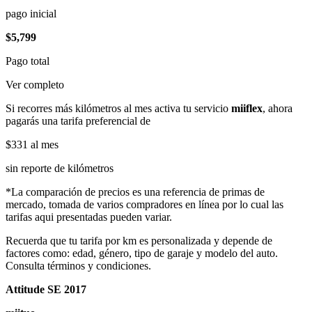
pago inicial
$5,799
Pago total
Ver completo
Si recorres más kilómetros al mes activa tu servicio
miiflex
, ahora
pagarás una tarifa preferencial de
$331
al mes
sin reporte de kilómetros
*La comparación de precios es una referencia de primas de
mercado, tomada de varios compradores en línea por lo cual las
tarifas aqui presentadas pueden variar.
Recuerda que tu tarifa por km es personalizada y depende de
factores como: edad, género, tipo de garaje y modelo del auto.
Consulta términos y condiciones.
Attitude SE 2017