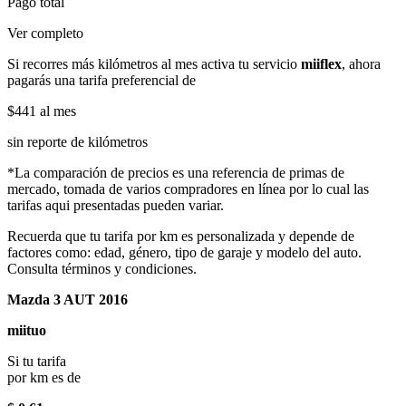
Pago total
Ver completo
Si recorres más kilómetros al mes activa tu servicio
miiflex
, ahora
pagarás una tarifa preferencial de
$441
al mes
sin reporte de kilómetros
*La comparación de precios es una referencia de primas de
mercado, tomada de varios compradores en línea por lo cual las
tarifas aqui presentadas pueden variar.
Recuerda que tu tarifa por km es personalizada y depende de
factores como: edad, género, tipo de garaje y modelo del auto.
Consulta términos y condiciones.
Mazda 3 AUT 2016
miituo
Si tu tarifa
por km es de