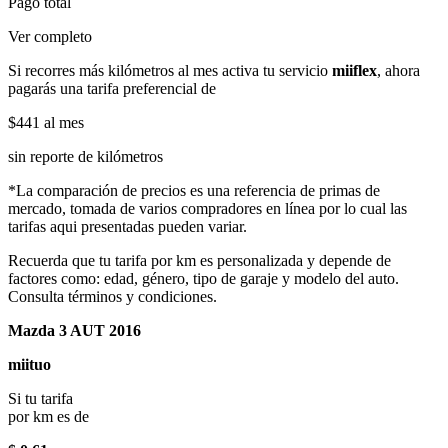
Pago total
Ver completo
Si recorres más kilómetros al mes activa tu servicio
miiflex
, ahora
pagarás una tarifa preferencial de
$441
al mes
sin reporte de kilómetros
*La comparación de precios es una referencia de primas de
mercado, tomada de varios compradores en línea por lo cual las
tarifas aqui presentadas pueden variar.
Recuerda que tu tarifa por km es personalizada y depende de
factores como: edad, género, tipo de garaje y modelo del auto.
Consulta términos y condiciones.
Mazda 3 AUT 2016
miituo
Si tu tarifa
por km es de