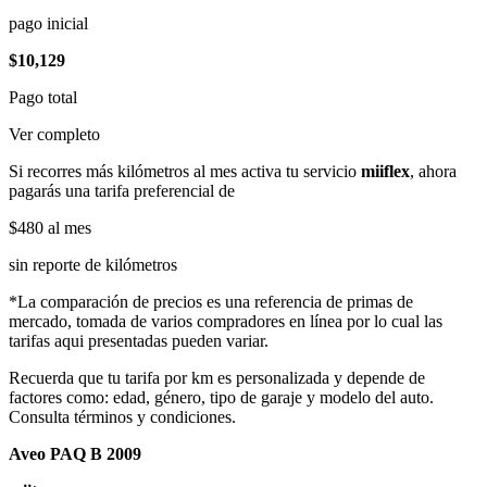
pago inicial
$10,129
Pago total
Ver completo
Si recorres más kilómetros al mes activa tu servicio
miiflex
, ahora
pagarás una tarifa preferencial de
$480
al mes
sin reporte de kilómetros
*La comparación de precios es una referencia de primas de
mercado, tomada de varios compradores en línea por lo cual las
tarifas aqui presentadas pueden variar.
Recuerda que tu tarifa por km es personalizada y depende de
factores como: edad, género, tipo de garaje y modelo del auto.
Consulta términos y condiciones.
Aveo PAQ B 2009