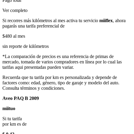
Pago total
Ver completo
Si recorres más kilómetros al mes activa tu servicio
miiflex
, ahora
pagarás una tarifa preferencial de
$480
al mes
sin reporte de kilómetros
*La comparación de precios es una referencia de primas de
mercado, tomada de varios compradores en línea por lo cual las
tarifas aqui presentadas pueden variar.
Recuerda que tu tarifa por km es personalizada y depende de
factores como: edad, género, tipo de garaje y modelo del auto.
Consulta términos y condiciones.
Aveo PAQ B 2009
miituo
Si tu tarifa
por km es de