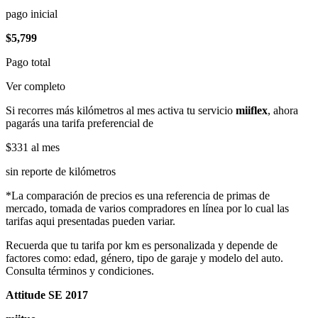
pago inicial
$5,799
Pago total
Ver completo
Si recorres más kilómetros al mes activa tu servicio
miiflex
, ahora
pagarás una tarifa preferencial de
$331
al mes
sin reporte de kilómetros
*La comparación de precios es una referencia de primas de
mercado, tomada de varios compradores en línea por lo cual las
tarifas aqui presentadas pueden variar.
Recuerda que tu tarifa por km es personalizada y depende de
factores como: edad, género, tipo de garaje y modelo del auto.
Consulta términos y condiciones.
Attitude SE 2017