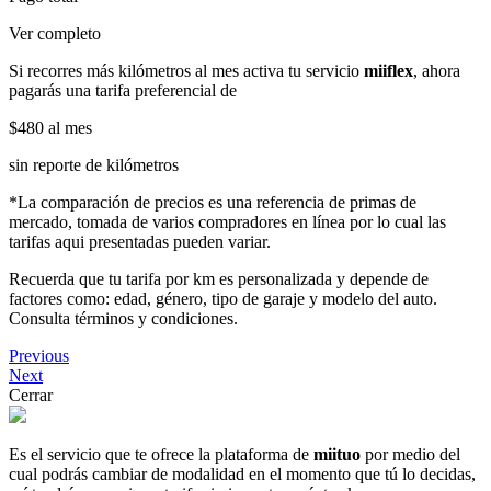
Ver completo
Si recorres más kilómetros al mes activa tu servicio
miiflex
, ahora
pagarás una tarifa preferencial de
$480
al mes
sin reporte de kilómetros
*La comparación de precios es una referencia de primas de
mercado, tomada de varios compradores en línea por lo cual las
tarifas aqui presentadas pueden variar.
Recuerda que tu tarifa por km es personalizada y depende de
factores como: edad, género, tipo de garaje y modelo del auto.
Consulta términos y condiciones.
Previous
Next
Cerrar
Es el servicio que te ofrece la plataforma de
miituo
por medio del
cual podrás cambiar de modalidad en el momento que tú lo decidas,