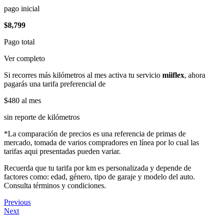
pago inicial
$8,799
Pago total
Ver completo
Si recorres más kilómetros al mes activa tu servicio
miiflex
, ahora
pagarás una tarifa preferencial de
$480
al mes
sin reporte de kilómetros
*La comparación de precios es una referencia de primas de
mercado, tomada de varios compradores en línea por lo cual las
tarifas aqui presentadas pueden variar.
Recuerda que tu tarifa por km es personalizada y depende de
factores como: edad, género, tipo de garaje y modelo del auto.
Consulta términos y condiciones.
Previous
Next