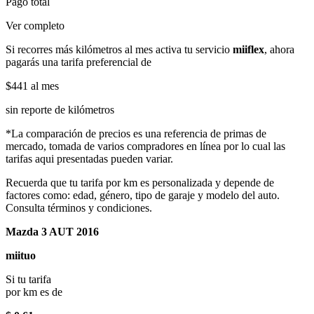
Pago total
Ver completo
Si recorres más kilómetros al mes activa tu servicio
miiflex
, ahora
pagarás una tarifa preferencial de
$441
al mes
sin reporte de kilómetros
*La comparación de precios es una referencia de primas de
mercado, tomada de varios compradores en línea por lo cual las
tarifas aqui presentadas pueden variar.
Recuerda que tu tarifa por km es personalizada y depende de
factores como: edad, género, tipo de garaje y modelo del auto.
Consulta términos y condiciones.
Mazda 3 AUT 2016
miituo
Si tu tarifa
por km es de