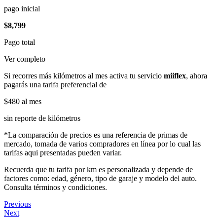
pago inicial
$8,799
Pago total
Ver completo
Si recorres más kilómetros al mes activa tu servicio
miiflex
, ahora
pagarás una tarifa preferencial de
$480
al mes
sin reporte de kilómetros
*La comparación de precios es una referencia de primas de
mercado, tomada de varios compradores en línea por lo cual las
tarifas aqui presentadas pueden variar.
Recuerda que tu tarifa por km es personalizada y depende de
factores como: edad, género, tipo de garaje y modelo del auto.
Consulta términos y condiciones.
Previous
Next