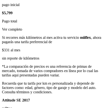
pago inicial
$5,799
Pago total
Ver completo
Si recorres más kilómetros al mes activa tu servicio
miiflex
, ahora
pagarás una tarifa preferencial de
$331
al mes
sin reporte de kilómetros
*La comparación de precios es una referencia de primas de
mercado, tomada de varios compradores en línea por lo cual las
tarifas aqui presentadas pueden variar.
Recuerda que tu tarifa por km es personalizada y depende de
factores como: edad, género, tipo de garaje y modelo del auto.
Consulta términos y condiciones.
Attitude SE 2017