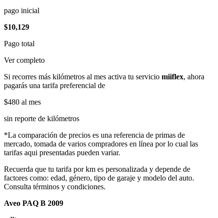
pago inicial
$10,129
Pago total
Ver completo
Si recorres más kilómetros al mes activa tu servicio
miiflex
, ahora
pagarás una tarifa preferencial de
$480
al mes
sin reporte de kilómetros
*La comparación de precios es una referencia de primas de
mercado, tomada de varios compradores en línea por lo cual las
tarifas aqui presentadas pueden variar.
Recuerda que tu tarifa por km es personalizada y depende de
factores como: edad, género, tipo de garaje y modelo del auto.
Consulta términos y condiciones.
Aveo PAQ B 2009