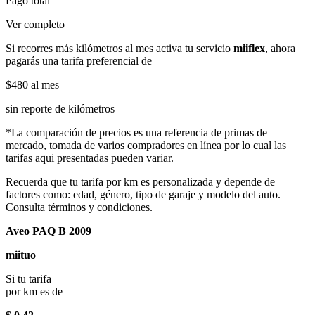
Pago total
Ver completo
Si recorres más kilómetros al mes activa tu servicio
miiflex
, ahora
pagarás una tarifa preferencial de
$480
al mes
sin reporte de kilómetros
*La comparación de precios es una referencia de primas de
mercado, tomada de varios compradores en línea por lo cual las
tarifas aqui presentadas pueden variar.
Recuerda que tu tarifa por km es personalizada y depende de
factores como: edad, género, tipo de garaje y modelo del auto.
Consulta términos y condiciones.
Aveo PAQ B 2009
miituo
Si tu tarifa
por km es de