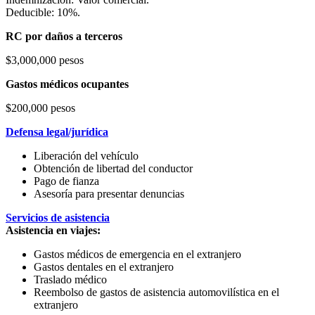
Deducible: 10%.
RC por daños a terceros
$3,000,000 pesos
Gastos médicos ocupantes
$200,000 pesos
Defensa legal/jurídica
Liberación del vehículo
Obtención de libertad del conductor
Pago de fianza
Asesoría para presentar denuncias
Servicios de asistencia
Asistencia en viajes:
Gastos médicos de emergencia en el extranjero
Gastos dentales en el extranjero
Traslado médico
Reembolso de gastos de asistencia automovilística en el
extranjero