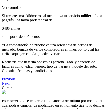
Ver completo
Si recorres más kilómetros al mes activa tu servicio
miiflex
, ahora
pagarás una tarifa preferencial de
$480
al mes
sin reporte de kilómetros
*La comparación de precios es una referencia de primas de
mercado, tomada de varios compradores en línea por lo cual las
tarifas aqui presentadas pueden variar.
Recuerda que tu tarifa por km es personalizada y depende de
factores como: edad, género, tipo de garaje y modelo del auto.
Consulta términos y condiciones.
Previous
Next
Cerrar
Es el servicio que te ofrece la plataforma de
miituo
por medio del
cual podrás cambiar de modalidad en el momento que tú lo decidas,