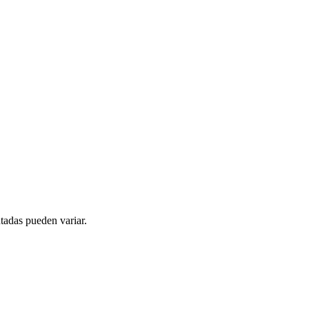
tadas pueden variar.