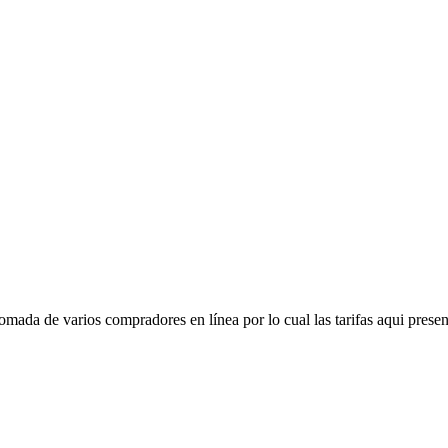
mada de varios compradores en línea por lo cual las tarifas aqui presen