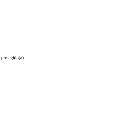
 protegido(a).