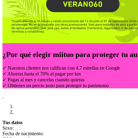
¿Por qué elegir
miituo
para proteger tu au
✓ Nuestros clientes nos califican con 4.7 estrellas en Google
✓ Ahorras hasta el 70% al pagar por km
✓ Pagas al mes y cancelas cuando quieras
✓ Obtienes un precio justo para proteger tu patrimonio
Tus datos
Sexo:
Fecha de nacimiento: