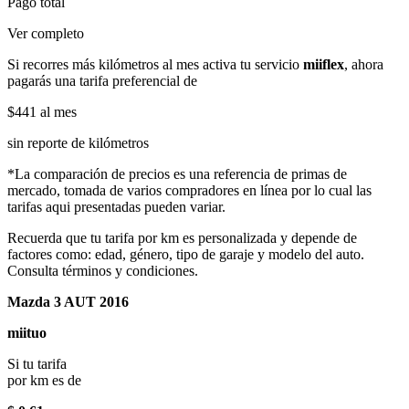
Pago total
Ver completo
Si recorres más kilómetros al mes activa tu servicio
miiflex
, ahora
pagarás una tarifa preferencial de
$441
al mes
sin reporte de kilómetros
*La comparación de precios es una referencia de primas de
mercado, tomada de varios compradores en línea por lo cual las
tarifas aqui presentadas pueden variar.
Recuerda que tu tarifa por km es personalizada y depende de
factores como: edad, género, tipo de garaje y modelo del auto.
Consulta términos y condiciones.
Mazda 3 AUT 2016
miituo
Si tu tarifa
por km es de