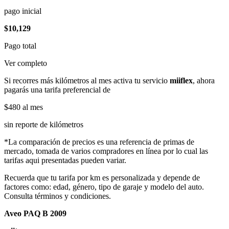
pago inicial
$10,129
Pago total
Ver completo
Si recorres más kilómetros al mes activa tu servicio
miiflex
, ahora
pagarás una tarifa preferencial de
$480
al mes
sin reporte de kilómetros
*La comparación de precios es una referencia de primas de
mercado, tomada de varios compradores en línea por lo cual las
tarifas aqui presentadas pueden variar.
Recuerda que tu tarifa por km es personalizada y depende de
factores como: edad, género, tipo de garaje y modelo del auto.
Consulta términos y condiciones.
Aveo PAQ B 2009