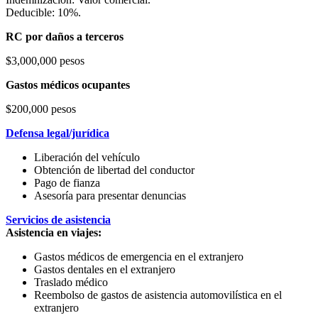
Deducible: 10%.
RC por daños a terceros
$3,000,000 pesos
Gastos médicos ocupantes
$200,000 pesos
Defensa legal/jurídica
Liberación del vehículo
Obtención de libertad del conductor
Pago de fianza
Asesoría para presentar denuncias
Servicios de asistencia
Asistencia en viajes:
Gastos médicos de emergencia en el extranjero
Gastos dentales en el extranjero
Traslado médico
Reembolso de gastos de asistencia automovilística en el
extranjero