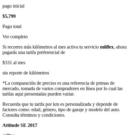
pago inicial
$5,799
Pago total
Ver completo
Si recorres más kilómetros al mes activa tu servicio
miiflex
, ahora
pagarás una tarifa preferencial de
$331
al mes
sin reporte de kilómetros
*La comparación de precios es una referencia de primas de
mercado, tomada de varios compradores en línea por lo cual las
tarifas aqui presentadas pueden variar.
Recuerda que tu tarifa por km es personalizada y depende de
factores como: edad, género, tipo de garaje y modelo del auto.
Consulta términos y condiciones.
Attitude SE 2017