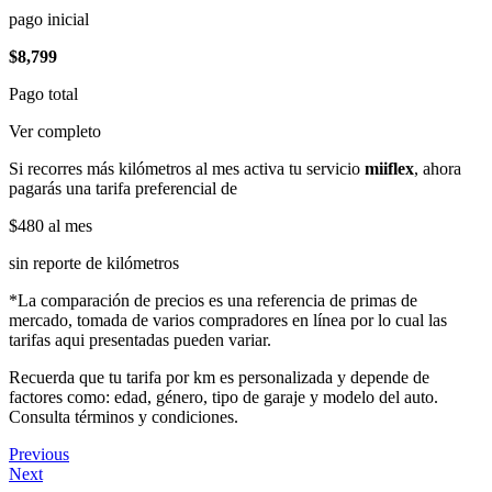
pago inicial
$8,799
Pago total
Ver completo
Si recorres más kilómetros al mes activa tu servicio
miiflex
, ahora
pagarás una tarifa preferencial de
$480
al mes
sin reporte de kilómetros
*La comparación de precios es una referencia de primas de
mercado, tomada de varios compradores en línea por lo cual las
tarifas aqui presentadas pueden variar.
Recuerda que tu tarifa por km es personalizada y depende de
factores como: edad, género, tipo de garaje y modelo del auto.
Consulta términos y condiciones.
Previous
Next