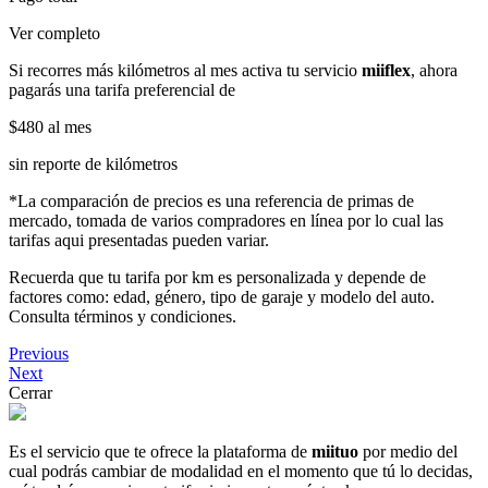
Ver completo
Si recorres más kilómetros al mes activa tu servicio
miiflex
, ahora
pagarás una tarifa preferencial de
$480
al mes
sin reporte de kilómetros
*La comparación de precios es una referencia de primas de
mercado, tomada de varios compradores en línea por lo cual las
tarifas aqui presentadas pueden variar.
Recuerda que tu tarifa por km es personalizada y depende de
factores como: edad, género, tipo de garaje y modelo del auto.
Consulta términos y condiciones.
Previous
Next
Cerrar
Es el servicio que te ofrece la plataforma de
miituo
por medio del
cual podrás cambiar de modalidad en el momento que tú lo decidas,