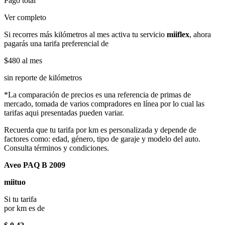
Pago total
Ver completo
Si recorres más kilómetros al mes activa tu servicio
miiflex
, ahora
pagarás una tarifa preferencial de
$480
al mes
sin reporte de kilómetros
*La comparación de precios es una referencia de primas de
mercado, tomada de varios compradores en línea por lo cual las
tarifas aqui presentadas pueden variar.
Recuerda que tu tarifa por km es personalizada y depende de
factores como: edad, género, tipo de garaje y modelo del auto.
Consulta términos y condiciones.
Aveo PAQ B 2009
miituo
Si tu tarifa
por km es de