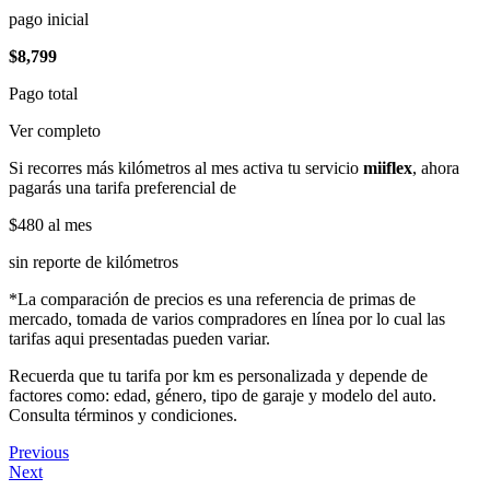
pago inicial
$8,799
Pago total
Ver completo
Si recorres más kilómetros al mes activa tu servicio
miiflex
, ahora
pagarás una tarifa preferencial de
$480
al mes
sin reporte de kilómetros
*La comparación de precios es una referencia de primas de
mercado, tomada de varios compradores en línea por lo cual las
tarifas aqui presentadas pueden variar.
Recuerda que tu tarifa por km es personalizada y depende de
factores como: edad, género, tipo de garaje y modelo del auto.
Consulta términos y condiciones.
Previous
Next