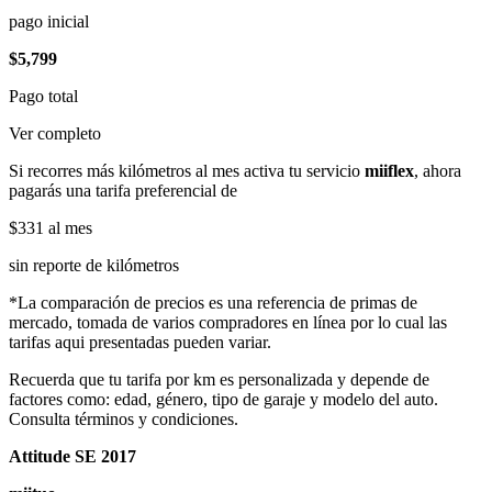
pago inicial
$5,799
Pago total
Ver completo
Si recorres más kilómetros al mes activa tu servicio
miiflex
, ahora
pagarás una tarifa preferencial de
$331
al mes
sin reporte de kilómetros
*La comparación de precios es una referencia de primas de
mercado, tomada de varios compradores en línea por lo cual las
tarifas aqui presentadas pueden variar.
Recuerda que tu tarifa por km es personalizada y depende de
factores como: edad, género, tipo de garaje y modelo del auto.
Consulta términos y condiciones.
Attitude SE 2017