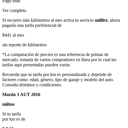
Pago total
Ver completo
Si recorres más kilómetros al mes activa tu servicio
miiflex
, ahora
pagarás una tarifa preferencial de
$441
al mes
sin reporte de kilómetros
*La comparación de precios es una referencia de primas de
mercado, tomada de varios compradores en línea por lo cual las
tarifas aqui presentadas pueden variar.
Recuerda que tu tarifa por km es personalizada y depende de
factores como: edad, género, tipo de garaje y modelo del auto.
Consulta términos y condiciones.
Mazda 3 AUT 2016
miituo
Si tu tarifa
por km es de