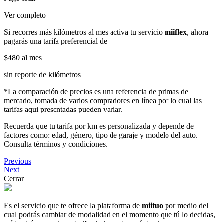
Ver completo
Si recorres más kilómetros al mes activa tu servicio
miiflex
, ahora
pagarás una tarifa preferencial de
$480
al mes
sin reporte de kilómetros
*La comparación de precios es una referencia de primas de
mercado, tomada de varios compradores en línea por lo cual las
tarifas aqui presentadas pueden variar.
Recuerda que tu tarifa por km es personalizada y depende de
factores como: edad, género, tipo de garaje y modelo del auto.
Consulta términos y condiciones.
Previous
Next
Cerrar
Es el servicio que te ofrece la plataforma de
miituo
por medio del
cual podrás cambiar de modalidad en el momento que tú lo decidas,