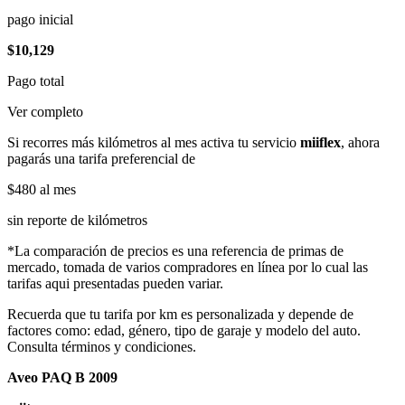
pago inicial
$10,129
Pago total
Ver completo
Si recorres más kilómetros al mes activa tu servicio
miiflex
, ahora
pagarás una tarifa preferencial de
$480
al mes
sin reporte de kilómetros
*La comparación de precios es una referencia de primas de
mercado, tomada de varios compradores en línea por lo cual las
tarifas aqui presentadas pueden variar.
Recuerda que tu tarifa por km es personalizada y depende de
factores como: edad, género, tipo de garaje y modelo del auto.
Consulta términos y condiciones.
Aveo PAQ B 2009