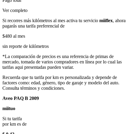
Pago total
Ver completo
Si recorres más kilómetros al mes activa tu servicio
miiflex
, ahora
pagarás una tarifa preferencial de
$480
al mes
sin reporte de kilómetros
*La comparación de precios es una referencia de primas de
mercado, tomada de varios compradores en línea por lo cual las
tarifas aqui presentadas pueden variar.
Recuerda que tu tarifa por km es personalizada y depende de
factores como: edad, género, tipo de garaje y modelo del auto.
Consulta términos y condiciones.
Aveo PAQ B 2009
miituo
Si tu tarifa
por km es de