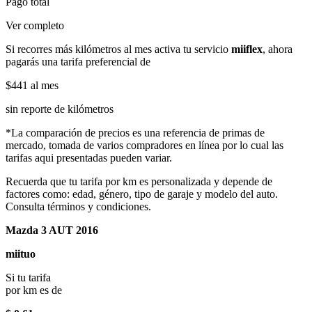
Pago total
Ver completo
Si recorres más kilómetros al mes activa tu servicio
miiflex
, ahora
pagarás una tarifa preferencial de
$441
al mes
sin reporte de kilómetros
*La comparación de precios es una referencia de primas de
mercado, tomada de varios compradores en línea por lo cual las
tarifas aqui presentadas pueden variar.
Recuerda que tu tarifa por km es personalizada y depende de
factores como: edad, género, tipo de garaje y modelo del auto.
Consulta términos y condiciones.
Mazda 3 AUT 2016
miituo
Si tu tarifa
por km es de