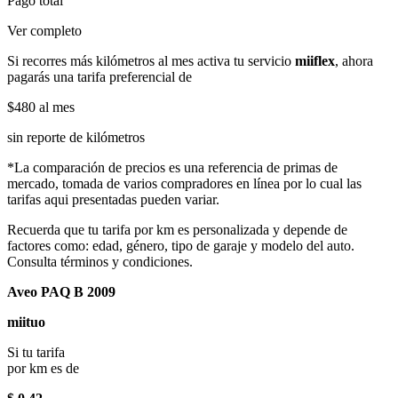
Pago total
Ver completo
Si recorres más kilómetros al mes activa tu servicio
miiflex
, ahora
pagarás una tarifa preferencial de
$480
al mes
sin reporte de kilómetros
*La comparación de precios es una referencia de primas de
mercado, tomada de varios compradores en línea por lo cual las
tarifas aqui presentadas pueden variar.
Recuerda que tu tarifa por km es personalizada y depende de
factores como: edad, género, tipo de garaje y modelo del auto.
Consulta términos y condiciones.
Aveo PAQ B 2009
miituo
Si tu tarifa
por km es de