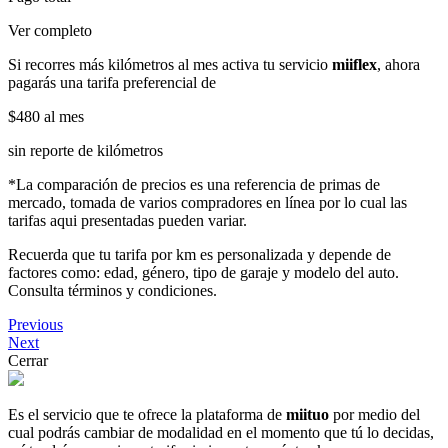
Ver completo
Si recorres más kilómetros al mes activa tu servicio
miiflex
, ahora
pagarás una tarifa preferencial de
$480
al mes
sin reporte de kilómetros
*La comparación de precios es una referencia de primas de
mercado, tomada de varios compradores en línea por lo cual las
tarifas aqui presentadas pueden variar.
Recuerda que tu tarifa por km es personalizada y depende de
factores como: edad, género, tipo de garaje y modelo del auto.
Consulta términos y condiciones.
Previous
Next
Cerrar
Es el servicio que te ofrece la plataforma de
miituo
por medio del
cual podrás cambiar de modalidad en el momento que tú lo decidas,