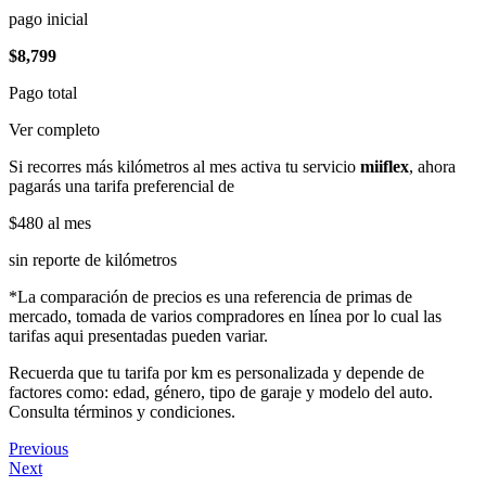
pago inicial
$8,799
Pago total
Ver completo
Si recorres más kilómetros al mes activa tu servicio
miiflex
, ahora
pagarás una tarifa preferencial de
$480
al mes
sin reporte de kilómetros
*La comparación de precios es una referencia de primas de
mercado, tomada de varios compradores en línea por lo cual las
tarifas aqui presentadas pueden variar.
Recuerda que tu tarifa por km es personalizada y depende de
factores como: edad, género, tipo de garaje y modelo del auto.
Consulta términos y condiciones.
Previous
Next