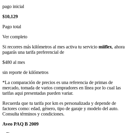
pago inicial
$10,129
Pago total
Ver completo
Si recorres más kilómetros al mes activa tu servicio
miiflex
, ahora
pagarás una tarifa preferencial de
$480
al mes
sin reporte de kilómetros
*La comparación de precios es una referencia de primas de
mercado, tomada de varios compradores en línea por lo cual las
tarifas aqui presentadas pueden variar.
Recuerda que tu tarifa por km es personalizada y depende de
factores como: edad, género, tipo de garaje y modelo del auto.
Consulta términos y condiciones.
Aveo PAQ B 2009