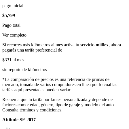
pago inicial
$5,799
Pago total
Ver completo
Si recorres más kilómetros al mes activa tu servicio
miiflex
, ahora
pagarás una tarifa preferencial de
$331
al mes
sin reporte de kilómetros
*La comparación de precios es una referencia de primas de
mercado, tomada de varios compradores en línea por lo cual las
tarifas aqui presentadas pueden variar.
Recuerda que tu tarifa por km es personalizada y depende de
factores como: edad, género, tipo de garaje y modelo del auto.
Consulta términos y condiciones.
Attitude SE 2017