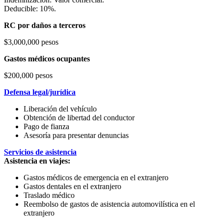
Deducible: 10%.
RC por daños a terceros
$3,000,000 pesos
Gastos médicos ocupantes
$200,000 pesos
Defensa legal/jurídica
Liberación del vehículo
Obtención de libertad del conductor
Pago de fianza
Asesoría para presentar denuncias
Servicios de asistencia
Asistencia en viajes:
Gastos médicos de emergencia en el extranjero
Gastos dentales en el extranjero
Traslado médico
Reembolso de gastos de asistencia automovilística en el
extranjero