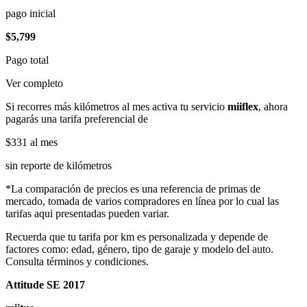
pago inicial
$5,799
Pago total
Ver completo
Si recorres más kilómetros al mes activa tu servicio
miiflex
, ahora
pagarás una tarifa preferencial de
$331
al mes
sin reporte de kilómetros
*La comparación de precios es una referencia de primas de
mercado, tomada de varios compradores en línea por lo cual las
tarifas aqui presentadas pueden variar.
Recuerda que tu tarifa por km es personalizada y depende de
factores como: edad, género, tipo de garaje y modelo del auto.
Consulta términos y condiciones.
Attitude SE 2017