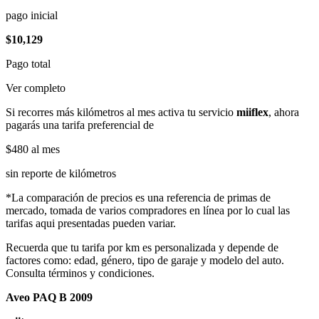
pago inicial
$10,129
Pago total
Ver completo
Si recorres más kilómetros al mes activa tu servicio
miiflex
, ahora
pagarás una tarifa preferencial de
$480
al mes
sin reporte de kilómetros
*La comparación de precios es una referencia de primas de
mercado, tomada de varios compradores en línea por lo cual las
tarifas aqui presentadas pueden variar.
Recuerda que tu tarifa por km es personalizada y depende de
factores como: edad, género, tipo de garaje y modelo del auto.
Consulta términos y condiciones.
Aveo PAQ B 2009