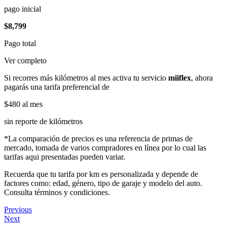
pago inicial
$8,799
Pago total
Ver completo
Si recorres más kilómetros al mes activa tu servicio
miiflex
, ahora
pagarás una tarifa preferencial de
$480
al mes
sin reporte de kilómetros
*La comparación de precios es una referencia de primas de
mercado, tomada de varios compradores en línea por lo cual las
tarifas aqui presentadas pueden variar.
Recuerda que tu tarifa por km es personalizada y depende de
factores como: edad, género, tipo de garaje y modelo del auto.
Consulta términos y condiciones.
Previous
Next