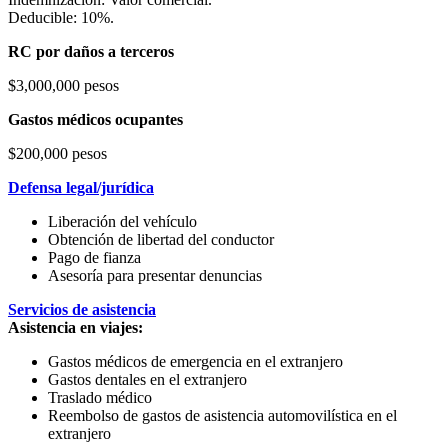
Deducible: 10%.
RC por daños a terceros
$3,000,000 pesos
Gastos médicos ocupantes
$200,000 pesos
Defensa legal/jurídica
Liberación del vehículo
Obtención de libertad del conductor
Pago de fianza
Asesoría para presentar denuncias
Servicios de asistencia
Asistencia en viajes:
Gastos médicos de emergencia en el extranjero
Gastos dentales en el extranjero
Traslado médico
Reembolso de gastos de asistencia automovilística en el
extranjero