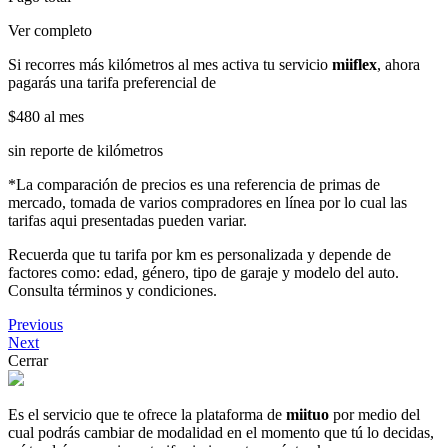
Ver completo
Si recorres más kilómetros al mes activa tu servicio
miiflex
, ahora
pagarás una tarifa preferencial de
$480
al mes
sin reporte de kilómetros
*La comparación de precios es una referencia de primas de
mercado, tomada de varios compradores en línea por lo cual las
tarifas aqui presentadas pueden variar.
Recuerda que tu tarifa por km es personalizada y depende de
factores como: edad, género, tipo de garaje y modelo del auto.
Consulta términos y condiciones.
Previous
Next
Cerrar
Es el servicio que te ofrece la plataforma de
miituo
por medio del
cual podrás cambiar de modalidad en el momento que tú lo decidas,