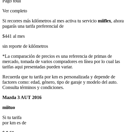
Pago total
Ver completo
Si recorres más kilómetros al mes activa tu servicio
miiflex
, ahora
pagarás una tarifa preferencial de
$441
al mes
sin reporte de kilómetros
*La comparación de precios es una referencia de primas de
mercado, tomada de varios compradores en línea por lo cual las
tarifas aqui presentadas pueden variar.
Recuerda que tu tarifa por km es personalizada y depende de
factores como: edad, género, tipo de garaje y modelo del auto.
Consulta términos y condiciones.
Mazda 3 AUT 2016
miituo
Si tu tarifa
por km es de