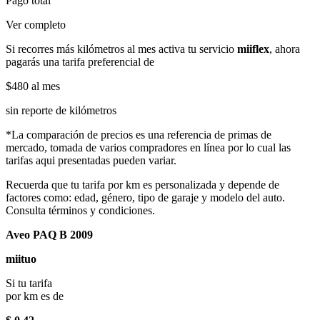
Pago total
Ver completo
Si recorres más kilómetros al mes activa tu servicio
miiflex
, ahora
pagarás una tarifa preferencial de
$480
al mes
sin reporte de kilómetros
*La comparación de precios es una referencia de primas de
mercado, tomada de varios compradores en línea por lo cual las
tarifas aqui presentadas pueden variar.
Recuerda que tu tarifa por km es personalizada y depende de
factores como: edad, género, tipo de garaje y modelo del auto.
Consulta términos y condiciones.
Aveo PAQ B 2009
miituo
Si tu tarifa
por km es de