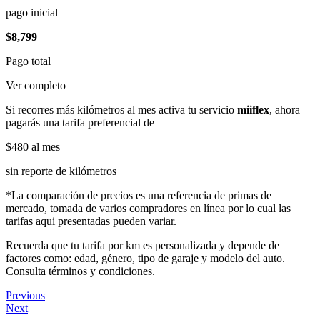
pago inicial
$8,799
Pago total
Ver completo
Si recorres más kilómetros al mes activa tu servicio
miiflex
, ahora
pagarás una tarifa preferencial de
$480
al mes
sin reporte de kilómetros
*La comparación de precios es una referencia de primas de
mercado, tomada de varios compradores en línea por lo cual las
tarifas aqui presentadas pueden variar.
Recuerda que tu tarifa por km es personalizada y depende de
factores como: edad, género, tipo de garaje y modelo del auto.
Consulta términos y condiciones.
Previous
Next