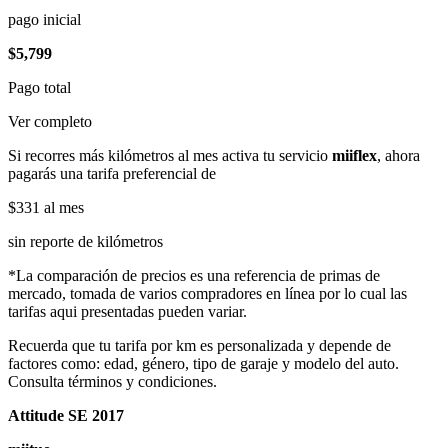
pago inicial
$5,799
Pago total
Ver completo
Si recorres más kilómetros al mes activa tu servicio
miiflex
, ahora
pagarás una tarifa preferencial de
$331
al mes
sin reporte de kilómetros
*La comparación de precios es una referencia de primas de
mercado, tomada de varios compradores en línea por lo cual las
tarifas aqui presentadas pueden variar.
Recuerda que tu tarifa por km es personalizada y depende de
factores como: edad, género, tipo de garaje y modelo del auto.
Consulta términos y condiciones.
Attitude SE 2017