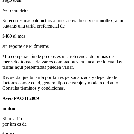
Pago total
Ver completo
Si recorres más kilómetros al mes activa tu servicio
miiflex
, ahora
pagarás una tarifa preferencial de
$480
al mes
sin reporte de kilómetros
*La comparación de precios es una referencia de primas de
mercado, tomada de varios compradores en línea por lo cual las
tarifas aqui presentadas pueden variar.
Recuerda que tu tarifa por km es personalizada y depende de
factores como: edad, género, tipo de garaje y modelo del auto.
Consulta términos y condiciones.
Aveo PAQ B 2009
miituo
Si tu tarifa
por km es de