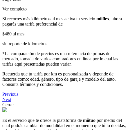
Ver completo
Si recorres más kilómetros al mes activa tu servicio
miiflex
, ahora
pagarás una tarifa preferencial de
$480
al mes
sin reporte de kilómetros
*La comparación de precios es una referencia de primas de
mercado, tomada de varios compradores en línea por lo cual las
tarifas aqui presentadas pueden variar.
Recuerda que tu tarifa por km es personalizada y depende de
factores como: edad, género, tipo de garaje y modelo del auto.
Consulta términos y condiciones.
Previous
Next
Cerrar
Es el servicio que te ofrece la plataforma de
miituo
por medio del
cual podrás cambiar de modalidad en el momento que tú lo decidas,