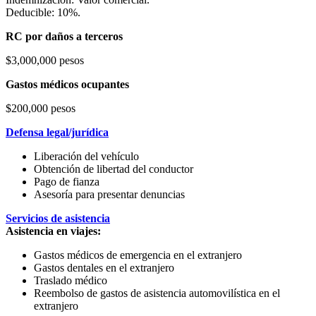
Deducible: 10%.
RC por daños a terceros
$3,000,000 pesos
Gastos médicos ocupantes
$200,000 pesos
Defensa legal/jurídica
Liberación del vehículo
Obtención de libertad del conductor
Pago de fianza
Asesoría para presentar denuncias
Servicios de asistencia
Asistencia en viajes:
Gastos médicos de emergencia en el extranjero
Gastos dentales en el extranjero
Traslado médico
Reembolso de gastos de asistencia automovilística en el
extranjero