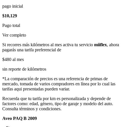
pago inicial
$10,129
Pago total
Ver completo
Si recorres más kilómetros al mes activa tu servicio
miiflex
, ahora
pagarás una tarifa preferencial de
$480
al mes
sin reporte de kilómetros
*La comparación de precios es una referencia de primas de
mercado, tomada de varios compradores en línea por lo cual las
tarifas aqui presentadas pueden variar.
Recuerda que tu tarifa por km es personalizada y depende de
factores como: edad, género, tipo de garaje y modelo del auto.
Consulta términos y condiciones.
Aveo PAQ B 2009