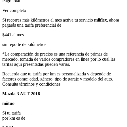
Pago total
Ver completo
Si recorres más kilómetros al mes activa tu servicio
miiflex
, ahora
pagarás una tarifa preferencial de
$441
al mes
sin reporte de kilómetros
*La comparación de precios es una referencia de primas de
mercado, tomada de varios compradores en línea por lo cual las
tarifas aqui presentadas pueden variar.
Recuerda que tu tarifa por km es personalizada y depende de
factores como: edad, género, tipo de garaje y modelo del auto.
Consulta términos y condiciones.
Mazda 3 AUT 2016
miituo
Si tu tarifa
por km es de