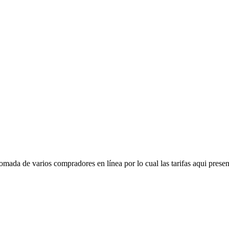
mada de varios compradores en línea por lo cual las tarifas aqui presen