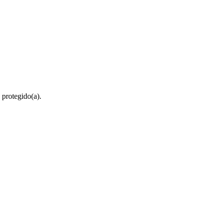
 protegido(a).