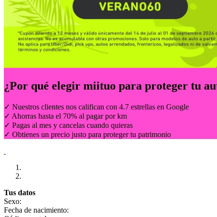
¿Por qué elegir
miituo
para proteger tu au
✓ Nuestros clientes nos califican con 4.7 estrellas en Google
✓ Ahorras hasta el 70% al pagar por km
✓ Pagas al mes y cancelas cuando quieras
✓ Obtienes un precio justo para proteger tu patrimonio
Tus datos
Sexo:
Fecha de nacimiento: