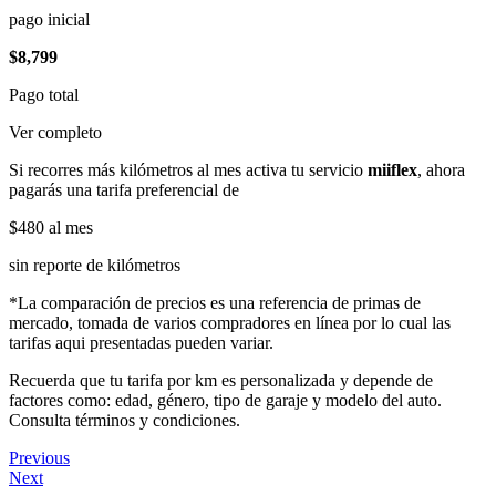
pago inicial
$8,799
Pago total
Ver completo
Si recorres más kilómetros al mes activa tu servicio
miiflex
, ahora
pagarás una tarifa preferencial de
$480
al mes
sin reporte de kilómetros
*La comparación de precios es una referencia de primas de
mercado, tomada de varios compradores en línea por lo cual las
tarifas aqui presentadas pueden variar.
Recuerda que tu tarifa por km es personalizada y depende de
factores como: edad, género, tipo de garaje y modelo del auto.
Consulta términos y condiciones.
Previous
Next