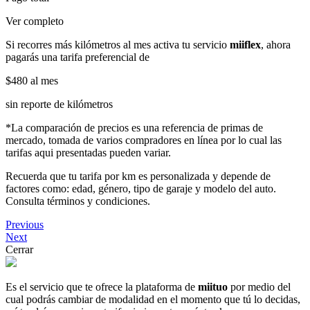
Ver completo
Si recorres más kilómetros al mes activa tu servicio
miiflex
, ahora
pagarás una tarifa preferencial de
$480
al mes
sin reporte de kilómetros
*La comparación de precios es una referencia de primas de
mercado, tomada de varios compradores en línea por lo cual las
tarifas aqui presentadas pueden variar.
Recuerda que tu tarifa por km es personalizada y depende de
factores como: edad, género, tipo de garaje y modelo del auto.
Consulta términos y condiciones.
Previous
Next
Cerrar
Es el servicio que te ofrece la plataforma de
miituo
por medio del
cual podrás cambiar de modalidad en el momento que tú lo decidas,