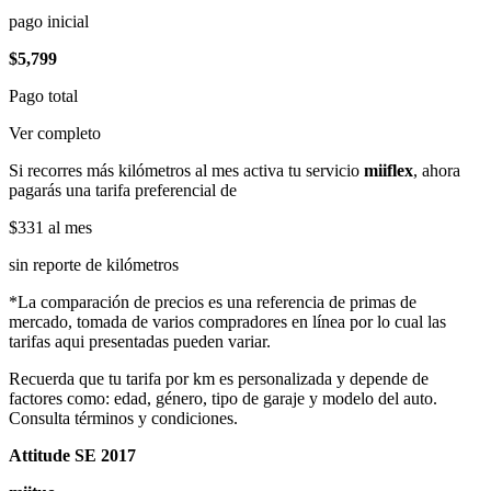
pago inicial
$5,799
Pago total
Ver completo
Si recorres más kilómetros al mes activa tu servicio
miiflex
, ahora
pagarás una tarifa preferencial de
$331
al mes
sin reporte de kilómetros
*La comparación de precios es una referencia de primas de
mercado, tomada de varios compradores en línea por lo cual las
tarifas aqui presentadas pueden variar.
Recuerda que tu tarifa por km es personalizada y depende de
factores como: edad, género, tipo de garaje y modelo del auto.
Consulta términos y condiciones.
Attitude SE 2017