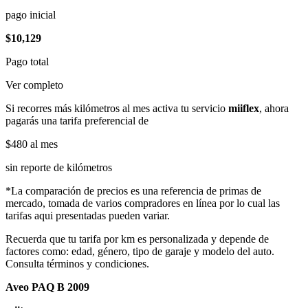
pago inicial
$10,129
Pago total
Ver completo
Si recorres más kilómetros al mes activa tu servicio
miiflex
, ahora
pagarás una tarifa preferencial de
$480
al mes
sin reporte de kilómetros
*La comparación de precios es una referencia de primas de
mercado, tomada de varios compradores en línea por lo cual las
tarifas aqui presentadas pueden variar.
Recuerda que tu tarifa por km es personalizada y depende de
factores como: edad, género, tipo de garaje y modelo del auto.
Consulta términos y condiciones.
Aveo PAQ B 2009