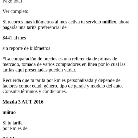
Pago total
Ver completo
Si recorres más kilómetros al mes activa tu servicio
miiflex
, ahora
pagarás una tarifa preferencial de
$441
al mes
sin reporte de kilómetros
*La comparación de precios es una referencia de primas de
mercado, tomada de varios compradores en línea por lo cual las
tarifas aqui presentadas pueden variar.
Recuerda que tu tarifa por km es personalizada y depende de
factores como: edad, género, tipo de garaje y modelo del auto.
Consulta términos y condiciones.
Mazda 3 AUT 2016
miituo
Si tu tarifa
por km es de