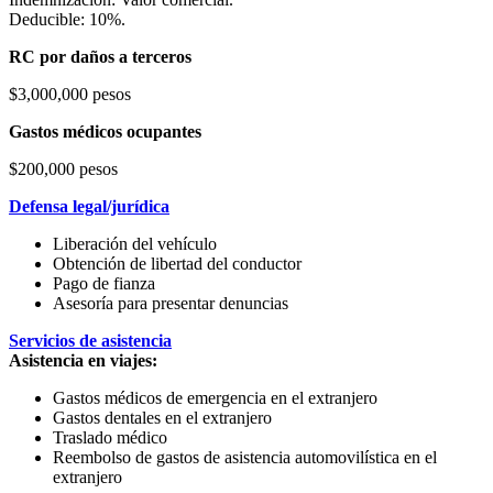
Deducible: 10%.
RC por daños a terceros
$3,000,000 pesos
Gastos médicos ocupantes
$200,000 pesos
Defensa legal/jurídica
Liberación del vehículo
Obtención de libertad del conductor
Pago de fianza
Asesoría para presentar denuncias
Servicios de asistencia
Asistencia en viajes:
Gastos médicos de emergencia en el extranjero
Gastos dentales en el extranjero
Traslado médico
Reembolso de gastos de asistencia automovilística en el
extranjero