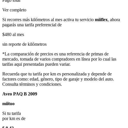
Pago total
Ver completo
Si recorres más kilómetros al mes activa tu servicio
miiflex
, ahora
pagarás una tarifa preferencial de
$480
al mes
sin reporte de kilómetros
*La comparación de precios es una referencia de primas de
mercado, tomada de varios compradores en línea por lo cual las
tarifas aqui presentadas pueden variar.
Recuerda que tu tarifa por km es personalizada y depende de
factores como: edad, género, tipo de garaje y modelo del auto.
Consulta términos y condiciones.
Aveo PAQ B 2009
miituo
Si tu tarifa
por km es de