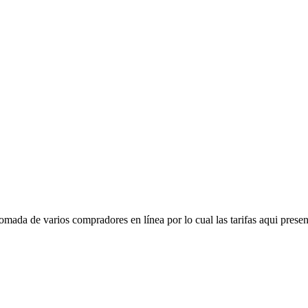
mada de varios compradores en línea por lo cual las tarifas aqui presen