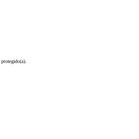
 protegido(a).