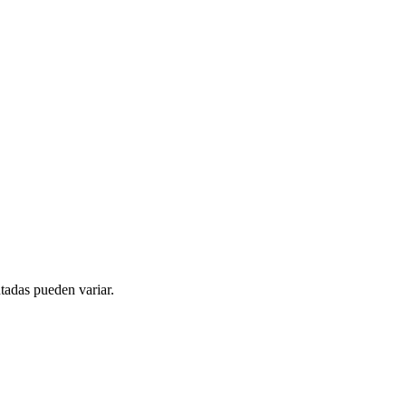
tadas pueden variar.