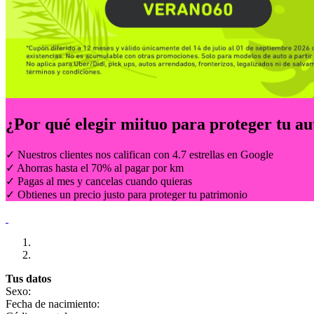
¿Por qué elegir
miituo
para proteger tu au
✓ Nuestros clientes nos califican con 4.7 estrellas en Google
✓ Ahorras hasta el 70% al pagar por km
✓ Pagas al mes y cancelas cuando quieras
✓ Obtienes un precio justo para proteger tu patrimonio
Tus datos
Sexo:
Fecha de nacimiento: