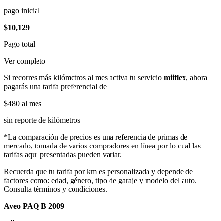
pago inicial
$10,129
Pago total
Ver completo
Si recorres más kilómetros al mes activa tu servicio
miiflex
, ahora
pagarás una tarifa preferencial de
$480
al mes
sin reporte de kilómetros
*La comparación de precios es una referencia de primas de
mercado, tomada de varios compradores en línea por lo cual las
tarifas aqui presentadas pueden variar.
Recuerda que tu tarifa por km es personalizada y depende de
factores como: edad, género, tipo de garaje y modelo del auto.
Consulta términos y condiciones.
Aveo PAQ B 2009