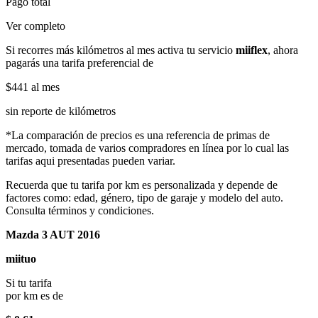
Pago total
Ver completo
Si recorres más kilómetros al mes activa tu servicio
miiflex
, ahora
pagarás una tarifa preferencial de
$441
al mes
sin reporte de kilómetros
*La comparación de precios es una referencia de primas de
mercado, tomada de varios compradores en línea por lo cual las
tarifas aqui presentadas pueden variar.
Recuerda que tu tarifa por km es personalizada y depende de
factores como: edad, género, tipo de garaje y modelo del auto.
Consulta términos y condiciones.
Mazda 3 AUT 2016
miituo
Si tu tarifa
por km es de