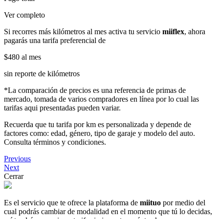
Ver completo
Si recorres más kilómetros al mes activa tu servicio
miiflex
, ahora
pagarás una tarifa preferencial de
$480
al mes
sin reporte de kilómetros
*La comparación de precios es una referencia de primas de
mercado, tomada de varios compradores en línea por lo cual las
tarifas aqui presentadas pueden variar.
Recuerda que tu tarifa por km es personalizada y depende de
factores como: edad, género, tipo de garaje y modelo del auto.
Consulta términos y condiciones.
Previous
Next
Cerrar
Es el servicio que te ofrece la plataforma de
miituo
por medio del
cual podrás cambiar de modalidad en el momento que tú lo decidas,