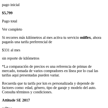
pago inicial
$5,799
Pago total
Ver completo
Si recorres más kilómetros al mes activa tu servicio
miiflex
, ahora
pagarás una tarifa preferencial de
$331
al mes
sin reporte de kilómetros
*La comparación de precios es una referencia de primas de
mercado, tomada de varios compradores en línea por lo cual las
tarifas aqui presentadas pueden variar.
Recuerda que tu tarifa por km es personalizada y depende de
factores como: edad, género, tipo de garaje y modelo del auto.
Consulta términos y condiciones.
Attitude SE 2017