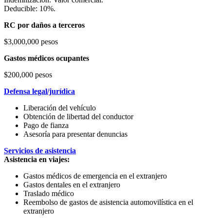
Deducible: 10%.
RC por daños a terceros
$3,000,000 pesos
Gastos médicos ocupantes
$200,000 pesos
Defensa legal/jurídica
Liberación del vehículo
Obtención de libertad del conductor
Pago de fianza
Asesoría para presentar denuncias
Servicios de asistencia
Asistencia en viajes:
Gastos médicos de emergencia en el extranjero
Gastos dentales en el extranjero
Traslado médico
Reembolso de gastos de asistencia automovilística en el
extranjero