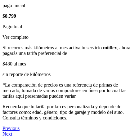
pago inicial
$8,799
Pago total
Ver completo
Si recorres más kilómetros al mes activa tu servicio
miiflex
, ahora
pagarás una tarifa preferencial de
$480
al mes
sin reporte de kilómetros
*La comparación de precios es una referencia de primas de
mercado, tomada de varios compradores en línea por lo cual las
tarifas aqui presentadas pueden variar.
Recuerda que tu tarifa por km es personalizada y depende de
factores como: edad, género, tipo de garaje y modelo del auto.
Consulta términos y condiciones.
Previous
Next