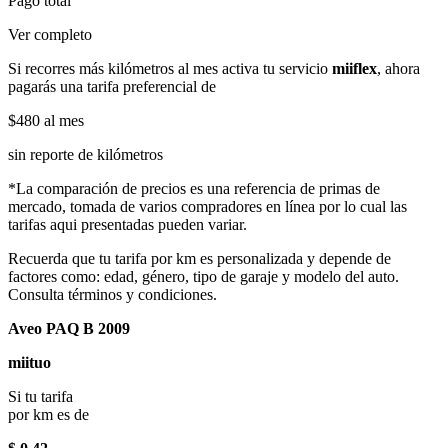
Pago total
Ver completo
Si recorres más kilómetros al mes activa tu servicio
miiflex
, ahora
pagarás una tarifa preferencial de
$480
al mes
sin reporte de kilómetros
*La comparación de precios es una referencia de primas de
mercado, tomada de varios compradores en línea por lo cual las
tarifas aqui presentadas pueden variar.
Recuerda que tu tarifa por km es personalizada y depende de
factores como: edad, género, tipo de garaje y modelo del auto.
Consulta términos y condiciones.
Aveo PAQ B 2009
miituo
Si tu tarifa
por km es de