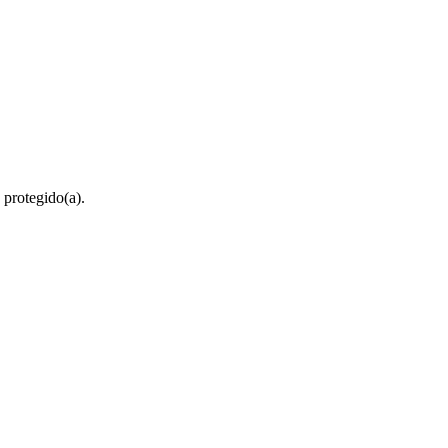
 protegido(a).