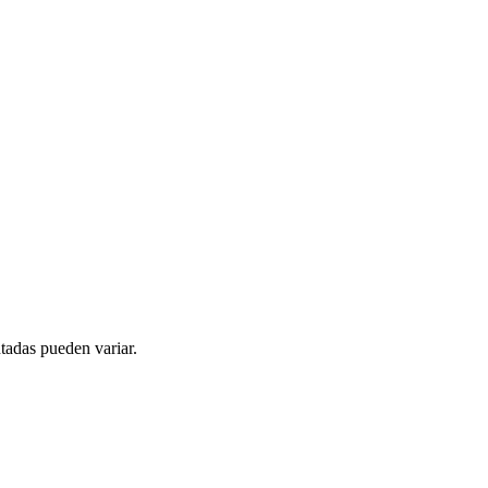
tadas pueden variar.