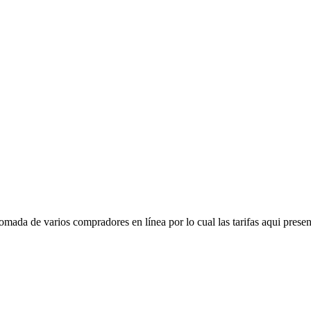
mada de varios compradores en línea por lo cual las tarifas aqui presen