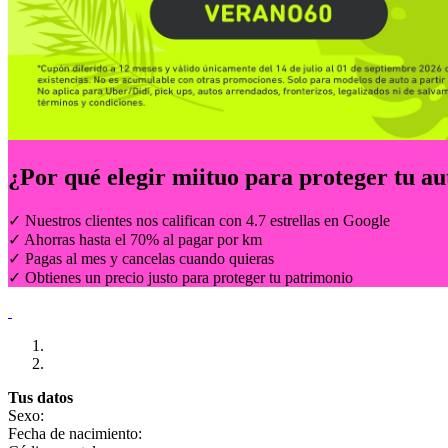
¿Por qué elegir
miituo
para proteger tu au
✓ Nuestros clientes nos califican con 4.7 estrellas en Google
✓ Ahorras hasta el 70% al pagar por km
✓ Pagas al mes y cancelas cuando quieras
✓ Obtienes un precio justo para proteger tu patrimonio
Tus datos
Sexo:
Fecha de nacimiento: