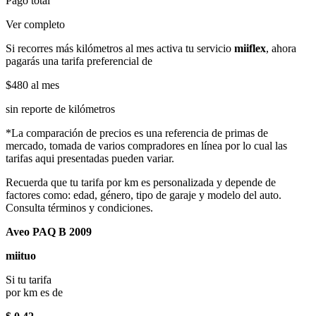
Pago total
Ver completo
Si recorres más kilómetros al mes activa tu servicio
miiflex
, ahora
pagarás una tarifa preferencial de
$480
al mes
sin reporte de kilómetros
*La comparación de precios es una referencia de primas de
mercado, tomada de varios compradores en línea por lo cual las
tarifas aqui presentadas pueden variar.
Recuerda que tu tarifa por km es personalizada y depende de
factores como: edad, género, tipo de garaje y modelo del auto.
Consulta términos y condiciones.
Aveo PAQ B 2009
miituo
Si tu tarifa
por km es de