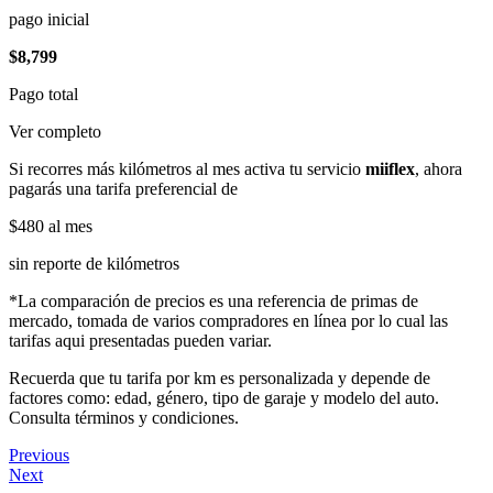
pago inicial
$8,799
Pago total
Ver completo
Si recorres más kilómetros al mes activa tu servicio
miiflex
, ahora
pagarás una tarifa preferencial de
$480
al mes
sin reporte de kilómetros
*La comparación de precios es una referencia de primas de
mercado, tomada de varios compradores en línea por lo cual las
tarifas aqui presentadas pueden variar.
Recuerda que tu tarifa por km es personalizada y depende de
factores como: edad, género, tipo de garaje y modelo del auto.
Consulta términos y condiciones.
Previous
Next