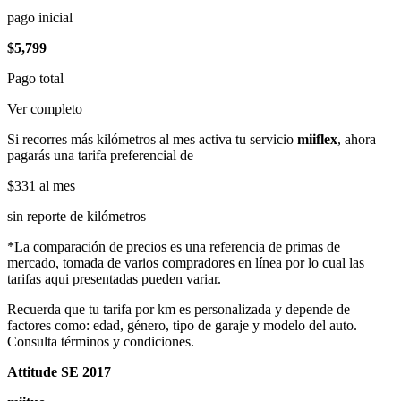
pago inicial
$5,799
Pago total
Ver completo
Si recorres más kilómetros al mes activa tu servicio
miiflex
, ahora
pagarás una tarifa preferencial de
$331
al mes
sin reporte de kilómetros
*La comparación de precios es una referencia de primas de
mercado, tomada de varios compradores en línea por lo cual las
tarifas aqui presentadas pueden variar.
Recuerda que tu tarifa por km es personalizada y depende de
factores como: edad, género, tipo de garaje y modelo del auto.
Consulta términos y condiciones.
Attitude SE 2017