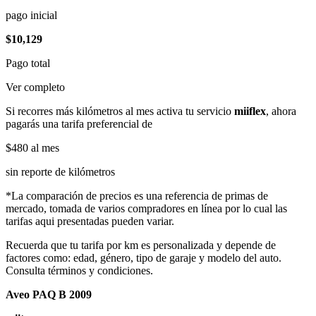
pago inicial
$10,129
Pago total
Ver completo
Si recorres más kilómetros al mes activa tu servicio
miiflex
, ahora
pagarás una tarifa preferencial de
$480
al mes
sin reporte de kilómetros
*La comparación de precios es una referencia de primas de
mercado, tomada de varios compradores en línea por lo cual las
tarifas aqui presentadas pueden variar.
Recuerda que tu tarifa por km es personalizada y depende de
factores como: edad, género, tipo de garaje y modelo del auto.
Consulta términos y condiciones.
Aveo PAQ B 2009