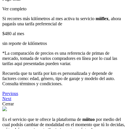
Ver completo
Si recorres más kilómetros al mes activa tu servicio
miiflex
, ahora
pagarás una tarifa preferencial de
$480
al mes
sin reporte de kilómetros
*La comparación de precios es una referencia de primas de
mercado, tomada de varios compradores en línea por lo cual las
tarifas aqui presentadas pueden variar.
Recuerda que tu tarifa por km es personalizada y depende de
factores como: edad, género, tipo de garaje y modelo del auto.
Consulta términos y condiciones.
Previous
Next
Cerrar
Es el servicio que te ofrece la plataforma de
miituo
por medio del
cual podrás cambiar de modalidad en el momento que tú lo decidas,