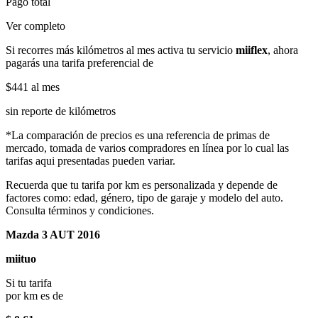
Pago total
Ver completo
Si recorres más kilómetros al mes activa tu servicio
miiflex
, ahora
pagarás una tarifa preferencial de
$441
al mes
sin reporte de kilómetros
*La comparación de precios es una referencia de primas de
mercado, tomada de varios compradores en línea por lo cual las
tarifas aqui presentadas pueden variar.
Recuerda que tu tarifa por km es personalizada y depende de
factores como: edad, género, tipo de garaje y modelo del auto.
Consulta términos y condiciones.
Mazda 3 AUT 2016
miituo
Si tu tarifa
por km es de