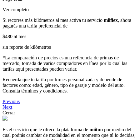
Ver completo
Si recorres más kilómetros al mes activa tu servicio
miiflex
, ahora
pagarás una tarifa preferencial de
$480
al mes
sin reporte de kilómetros
*La comparación de precios es una referencia de primas de
mercado, tomada de varios compradores en línea por lo cual las
tarifas aqui presentadas pueden variar.
Recuerda que tu tarifa por km es personalizada y depende de
factores como: edad, género, tipo de garaje y modelo del auto.
Consulta términos y condiciones.
Previous
Next
Cerrar
Es el servicio que te ofrece la plataforma de
miituo
por medio del
cual podrás cambiar de modalidad en el momento que tú lo decidas,