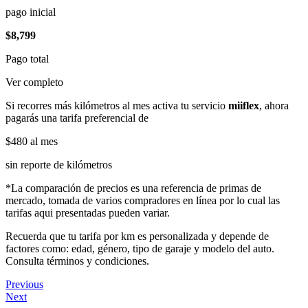
pago inicial
$8,799
Pago total
Ver completo
Si recorres más kilómetros al mes activa tu servicio
miiflex
, ahora
pagarás una tarifa preferencial de
$480
al mes
sin reporte de kilómetros
*La comparación de precios es una referencia de primas de
mercado, tomada de varios compradores en línea por lo cual las
tarifas aqui presentadas pueden variar.
Recuerda que tu tarifa por km es personalizada y depende de
factores como: edad, género, tipo de garaje y modelo del auto.
Consulta términos y condiciones.
Previous
Next