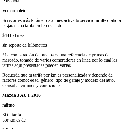
Pago total
Ver completo
Si recorres más kilómetros al mes activa tu servicio
miiflex
, ahora
pagarás una tarifa preferencial de
$441
al mes
sin reporte de kilómetros
*La comparación de precios es una referencia de primas de
mercado, tomada de varios compradores en línea por lo cual las
tarifas aqui presentadas pueden variar.
Recuerda que tu tarifa por km es personalizada y depende de
factores como: edad, género, tipo de garaje y modelo del auto.
Consulta términos y condiciones.
Mazda 3 AUT 2016
miituo
Si tu tarifa
por km es de