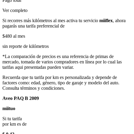
Pago total
Ver completo
Si recorres más kilómetros al mes activa tu servicio
miiflex
, ahora
pagarás una tarifa preferencial de
$480
al mes
sin reporte de kilómetros
*La comparación de precios es una referencia de primas de
mercado, tomada de varios compradores en línea por lo cual las
tarifas aqui presentadas pueden variar.
Recuerda que tu tarifa por km es personalizada y depende de
factores como: edad, género, tipo de garaje y modelo del auto.
Consulta términos y condiciones.
Aveo PAQ B 2009
miituo
Si tu tarifa
por km es de