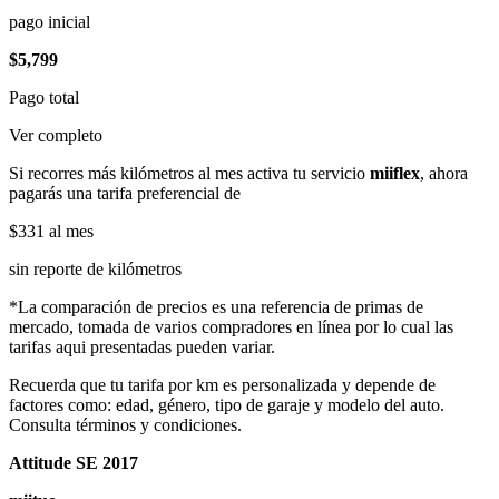
pago inicial
$5,799
Pago total
Ver completo
Si recorres más kilómetros al mes activa tu servicio
miiflex
, ahora
pagarás una tarifa preferencial de
$331
al mes
sin reporte de kilómetros
*La comparación de precios es una referencia de primas de
mercado, tomada de varios compradores en línea por lo cual las
tarifas aqui presentadas pueden variar.
Recuerda que tu tarifa por km es personalizada y depende de
factores como: edad, género, tipo de garaje y modelo del auto.
Consulta términos y condiciones.
Attitude SE 2017