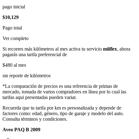
pago inicial
$10,129
Pago total
Ver completo
Si recorres más kilómetros al mes activa tu servicio
miiflex
, ahora
pagarás una tarifa preferencial de
$480
al mes
sin reporte de kilómetros
*La comparación de precios es una referencia de primas de
mercado, tomada de varios compradores en línea por lo cual las
tarifas aqui presentadas pueden variar.
Recuerda que tu tarifa por km es personalizada y depende de
factores como: edad, género, tipo de garaje y modelo del auto.
Consulta términos y condiciones.
Aveo PAQ B 2009