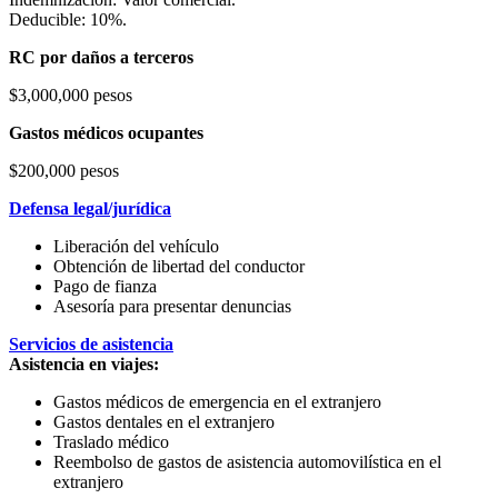
Deducible: 10%.
RC por daños a terceros
$3,000,000 pesos
Gastos médicos ocupantes
$200,000 pesos
Defensa legal/jurídica
Liberación del vehículo
Obtención de libertad del conductor
Pago de fianza
Asesoría para presentar denuncias
Servicios de asistencia
Asistencia en viajes:
Gastos médicos de emergencia en el extranjero
Gastos dentales en el extranjero
Traslado médico
Reembolso de gastos de asistencia automovilística en el
extranjero