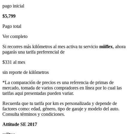
pago inicial
$5,799
Pago total
Ver completo
Si recorres más kilómetros al mes activa tu servicio
miiflex
, ahora
pagarás una tarifa preferencial de
$331
al mes
sin reporte de kilómetros
*La comparación de precios es una referencia de primas de
mercado, tomada de varios compradores en línea por lo cual las
tarifas aqui presentadas pueden variar.
Recuerda que tu tarifa por km es personalizada y depende de
factores como: edad, género, tipo de garaje y modelo del auto.
Consulta términos y condiciones.
Attitude SE 2017