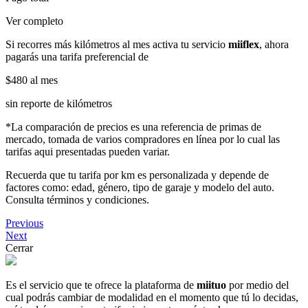
Ver completo
Si recorres más kilómetros al mes activa tu servicio
miiflex
, ahora
pagarás una tarifa preferencial de
$480
al mes
sin reporte de kilómetros
*La comparación de precios es una referencia de primas de
mercado, tomada de varios compradores en línea por lo cual las
tarifas aqui presentadas pueden variar.
Recuerda que tu tarifa por km es personalizada y depende de
factores como: edad, género, tipo de garaje y modelo del auto.
Consulta términos y condiciones.
Previous
Next
Cerrar
Es el servicio que te ofrece la plataforma de
miituo
por medio del
cual podrás cambiar de modalidad en el momento que tú lo decidas,