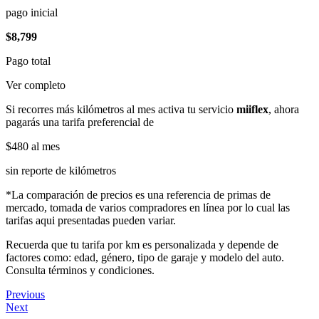
pago inicial
$8,799
Pago total
Ver completo
Si recorres más kilómetros al mes activa tu servicio
miiflex
, ahora
pagarás una tarifa preferencial de
$480
al mes
sin reporte de kilómetros
*La comparación de precios es una referencia de primas de
mercado, tomada de varios compradores en línea por lo cual las
tarifas aqui presentadas pueden variar.
Recuerda que tu tarifa por km es personalizada y depende de
factores como: edad, género, tipo de garaje y modelo del auto.
Consulta términos y condiciones.
Previous
Next