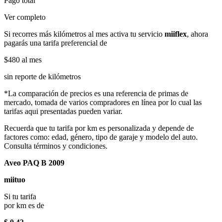
Pago total
Ver completo
Si recorres más kilómetros al mes activa tu servicio
miiflex
, ahora
pagarás una tarifa preferencial de
$480
al mes
sin reporte de kilómetros
*La comparación de precios es una referencia de primas de
mercado, tomada de varios compradores en línea por lo cual las
tarifas aqui presentadas pueden variar.
Recuerda que tu tarifa por km es personalizada y depende de
factores como: edad, género, tipo de garaje y modelo del auto.
Consulta términos y condiciones.
Aveo PAQ B 2009
miituo
Si tu tarifa
por km es de