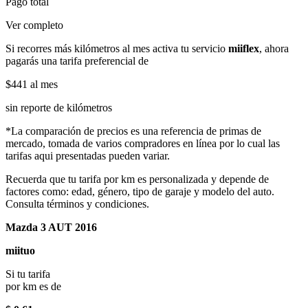
Pago total
Ver completo
Si recorres más kilómetros al mes activa tu servicio
miiflex
, ahora
pagarás una tarifa preferencial de
$441
al mes
sin reporte de kilómetros
*La comparación de precios es una referencia de primas de
mercado, tomada de varios compradores en línea por lo cual las
tarifas aqui presentadas pueden variar.
Recuerda que tu tarifa por km es personalizada y depende de
factores como: edad, género, tipo de garaje y modelo del auto.
Consulta términos y condiciones.
Mazda 3 AUT 2016
miituo
Si tu tarifa
por km es de