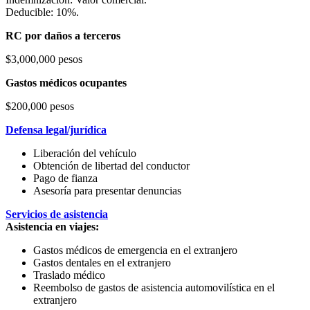
Deducible: 10%.
RC por daños a terceros
$3,000,000 pesos
Gastos médicos ocupantes
$200,000 pesos
Defensa legal/jurídica
Liberación del vehículo
Obtención de libertad del conductor
Pago de fianza
Asesoría para presentar denuncias
Servicios de asistencia
Asistencia en viajes:
Gastos médicos de emergencia en el extranjero
Gastos dentales en el extranjero
Traslado médico
Reembolso de gastos de asistencia automovilística en el
extranjero