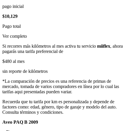
pago inicial
$10,129
Pago total
Ver completo
Si recorres más kilómetros al mes activa tu servicio
miiflex
, ahora
pagarás una tarifa preferencial de
$480
al mes
sin reporte de kilómetros
*La comparación de precios es una referencia de primas de
mercado, tomada de varios compradores en línea por lo cual las
tarifas aqui presentadas pueden variar.
Recuerda que tu tarifa por km es personalizada y depende de
factores como: edad, género, tipo de garaje y modelo del auto.
Consulta términos y condiciones.
Aveo PAQ B 2009