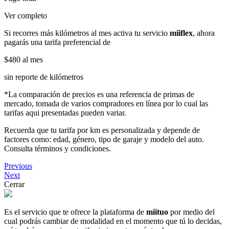
Ver completo
Si recorres más kilómetros al mes activa tu servicio
miiflex
, ahora
pagarás una tarifa preferencial de
$480
al mes
sin reporte de kilómetros
*La comparación de precios es una referencia de primas de
mercado, tomada de varios compradores en línea por lo cual las
tarifas aqui presentadas pueden variar.
Recuerda que tu tarifa por km es personalizada y depende de
factores como: edad, género, tipo de garaje y modelo del auto.
Consulta términos y condiciones.
Previous
Next
Cerrar
Es el servicio que te ofrece la plataforma de
miituo
por medio del
cual podrás cambiar de modalidad en el momento que tú lo decidas,