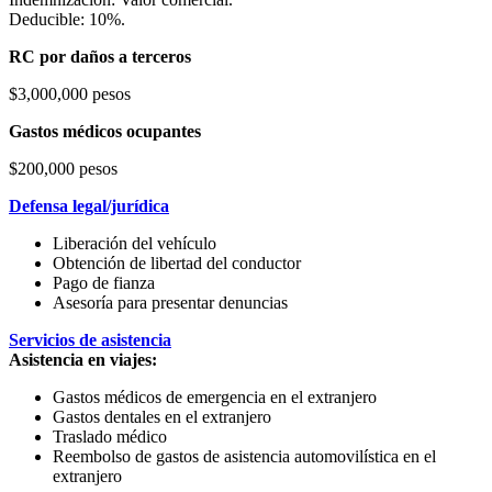
Deducible: 10%.
RC por daños a terceros
$3,000,000 pesos
Gastos médicos ocupantes
$200,000 pesos
Defensa legal/jurídica
Liberación del vehículo
Obtención de libertad del conductor
Pago de fianza
Asesoría para presentar denuncias
Servicios de asistencia
Asistencia en viajes:
Gastos médicos de emergencia en el extranjero
Gastos dentales en el extranjero
Traslado médico
Reembolso de gastos de asistencia automovilística en el
extranjero