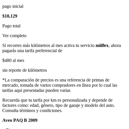
pago inicial
$10,129
Pago total
Ver completo
Si recorres más kilómetros al mes activa tu servicio
miiflex
, ahora
pagarás una tarifa preferencial de
$480
al mes
sin reporte de kilómetros
*La comparación de precios es una referencia de primas de
mercado, tomada de varios compradores en línea por lo cual las
tarifas aqui presentadas pueden variar.
Recuerda que tu tarifa por km es personalizada y depende de
factores como: edad, género, tipo de garaje y modelo del auto.
Consulta términos y condiciones.
Aveo PAQ B 2009