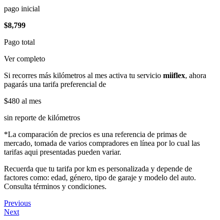
pago inicial
$8,799
Pago total
Ver completo
Si recorres más kilómetros al mes activa tu servicio
miiflex
, ahora
pagarás una tarifa preferencial de
$480
al mes
sin reporte de kilómetros
*La comparación de precios es una referencia de primas de
mercado, tomada de varios compradores en línea por lo cual las
tarifas aqui presentadas pueden variar.
Recuerda que tu tarifa por km es personalizada y depende de
factores como: edad, género, tipo de garaje y modelo del auto.
Consulta términos y condiciones.
Previous
Next