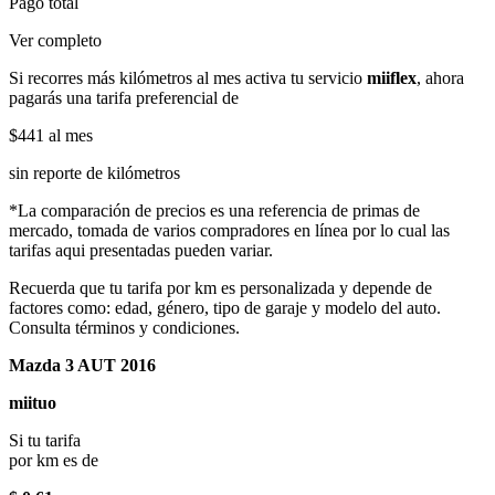
Pago total
Ver completo
Si recorres más kilómetros al mes activa tu servicio
miiflex
, ahora
pagarás una tarifa preferencial de
$441
al mes
sin reporte de kilómetros
*La comparación de precios es una referencia de primas de
mercado, tomada de varios compradores en línea por lo cual las
tarifas aqui presentadas pueden variar.
Recuerda que tu tarifa por km es personalizada y depende de
factores como: edad, género, tipo de garaje y modelo del auto.
Consulta términos y condiciones.
Mazda 3 AUT 2016
miituo
Si tu tarifa
por km es de