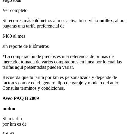
Pago total
Ver completo
Si recorres más kilómetros al mes activa tu servicio
miiflex
, ahora
pagarás una tarifa preferencial de
$480
al mes
sin reporte de kilómetros
*La comparación de precios es una referencia de primas de
mercado, tomada de varios compradores en línea por lo cual las
tarifas aqui presentadas pueden variar.
Recuerda que tu tarifa por km es personalizada y depende de
factores como: edad, género, tipo de garaje y modelo del auto.
Consulta términos y condiciones.
Aveo PAQ B 2009
miituo
Si tu tarifa
por km es de