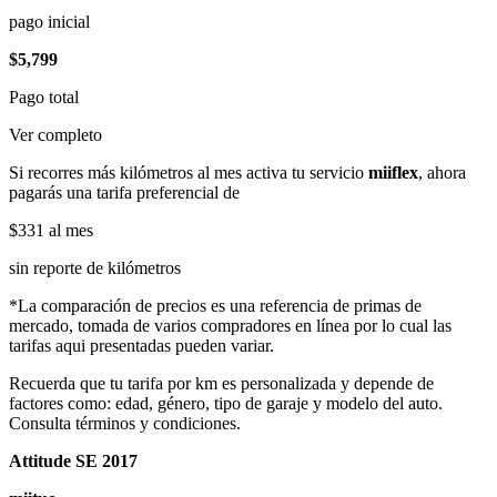
pago inicial
$5,799
Pago total
Ver completo
Si recorres más kilómetros al mes activa tu servicio
miiflex
, ahora
pagarás una tarifa preferencial de
$331
al mes
sin reporte de kilómetros
*La comparación de precios es una referencia de primas de
mercado, tomada de varios compradores en línea por lo cual las
tarifas aqui presentadas pueden variar.
Recuerda que tu tarifa por km es personalizada y depende de
factores como: edad, género, tipo de garaje y modelo del auto.
Consulta términos y condiciones.
Attitude SE 2017