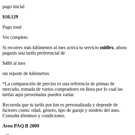
pago inicial
$10,129
Pago total
Ver completo
Si recorres más kilómetros al mes activa tu servicio
miiflex
, ahora
pagarás una tarifa preferencial de
$480
al mes
sin reporte de kilómetros
*La comparación de precios es una referencia de primas de
mercado, tomada de varios compradores en línea por lo cual las
tarifas aqui presentadas pueden variar.
Recuerda que tu tarifa por km es personalizada y depende de
factores como: edad, género, tipo de garaje y modelo del auto.
Consulta términos y condiciones.
Aveo PAQ B 2009