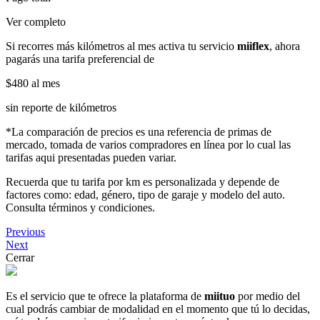
Ver completo
Si recorres más kilómetros al mes activa tu servicio
miiflex
, ahora
pagarás una tarifa preferencial de
$480
al mes
sin reporte de kilómetros
*La comparación de precios es una referencia de primas de
mercado, tomada de varios compradores en línea por lo cual las
tarifas aqui presentadas pueden variar.
Recuerda que tu tarifa por km es personalizada y depende de
factores como: edad, género, tipo de garaje y modelo del auto.
Consulta términos y condiciones.
Previous
Next
Cerrar
Es el servicio que te ofrece la plataforma de
miituo
por medio del
cual podrás cambiar de modalidad en el momento que tú lo decidas,