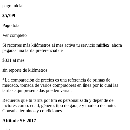
pago inicial
$5,799
Pago total
Ver completo
Si recorres más kilómetros al mes activa tu servicio
miiflex
, ahora
pagarás una tarifa preferencial de
$331
al mes
sin reporte de kilómetros
*La comparación de precios es una referencia de primas de
mercado, tomada de varios compradores en línea por lo cual las
tarifas aqui presentadas pueden variar.
Recuerda que tu tarifa por km es personalizada y depende de
factores como: edad, género, tipo de garaje y modelo del auto.
Consulta términos y condiciones.
Attitude SE 2017