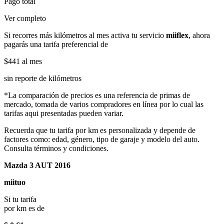
Pago total
Ver completo
Si recorres más kilómetros al mes activa tu servicio
miiflex
, ahora
pagarás una tarifa preferencial de
$441
al mes
sin reporte de kilómetros
*La comparación de precios es una referencia de primas de
mercado, tomada de varios compradores en línea por lo cual las
tarifas aqui presentadas pueden variar.
Recuerda que tu tarifa por km es personalizada y depende de
factores como: edad, género, tipo de garaje y modelo del auto.
Consulta términos y condiciones.
Mazda 3 AUT 2016
miituo
Si tu tarifa
por km es de