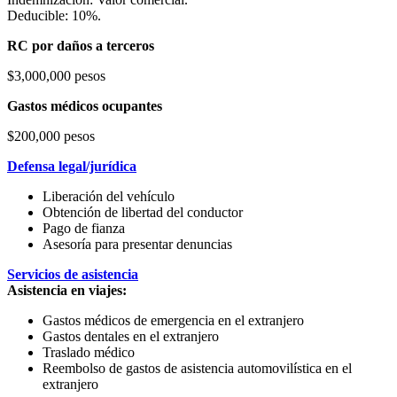
Deducible: 10%.
RC por daños a terceros
$3,000,000 pesos
Gastos médicos ocupantes
$200,000 pesos
Defensa legal/jurídica
Liberación del vehículo
Obtención de libertad del conductor
Pago de fianza
Asesoría para presentar denuncias
Servicios de asistencia
Asistencia en viajes:
Gastos médicos de emergencia en el extranjero
Gastos dentales en el extranjero
Traslado médico
Reembolso de gastos de asistencia automovilística en el
extranjero