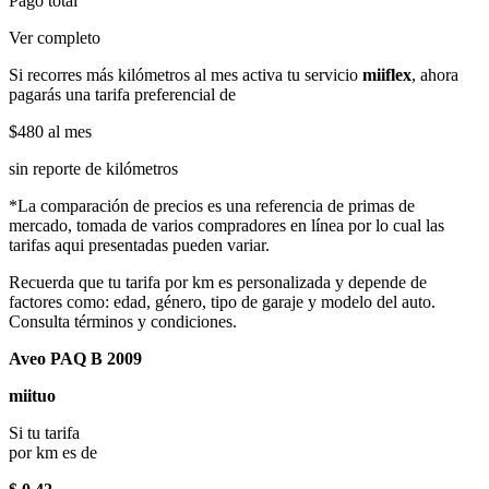
Pago total
Ver completo
Si recorres más kilómetros al mes activa tu servicio
miiflex
, ahora
pagarás una tarifa preferencial de
$480
al mes
sin reporte de kilómetros
*La comparación de precios es una referencia de primas de
mercado, tomada de varios compradores en línea por lo cual las
tarifas aqui presentadas pueden variar.
Recuerda que tu tarifa por km es personalizada y depende de
factores como: edad, género, tipo de garaje y modelo del auto.
Consulta términos y condiciones.
Aveo PAQ B 2009
miituo
Si tu tarifa
por km es de