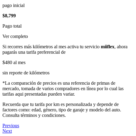
pago inicial
$8,799
Pago total
Ver completo
Si recorres más kilómetros al mes activa tu servicio
miiflex
, ahora
pagarás una tarifa preferencial de
$480
al mes
sin reporte de kilómetros
*La comparación de precios es una referencia de primas de
mercado, tomada de varios compradores en línea por lo cual las
tarifas aqui presentadas pueden variar.
Recuerda que tu tarifa por km es personalizada y depende de
factores como: edad, género, tipo de garaje y modelo del auto.
Consulta términos y condiciones.
Previous
Next