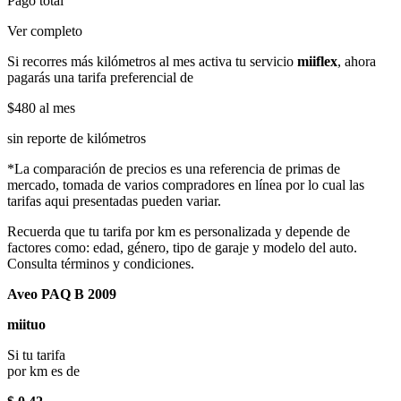
Pago total
Ver completo
Si recorres más kilómetros al mes activa tu servicio
miiflex
, ahora
pagarás una tarifa preferencial de
$480
al mes
sin reporte de kilómetros
*La comparación de precios es una referencia de primas de
mercado, tomada de varios compradores en línea por lo cual las
tarifas aqui presentadas pueden variar.
Recuerda que tu tarifa por km es personalizada y depende de
factores como: edad, género, tipo de garaje y modelo del auto.
Consulta términos y condiciones.
Aveo PAQ B 2009
miituo
Si tu tarifa
por km es de