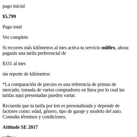
pago inicial
$5,799
Pago total
Ver completo
Si recorres más kilómetros al mes activa tu servicio
miiflex
, ahora
pagarás una tarifa preferencial de
$331
al mes
sin reporte de kilómetros
*La comparación de precios es una referencia de primas de
mercado, tomada de varios compradores en línea por lo cual las
tarifas aqui presentadas pueden variar.
Recuerda que tu tarifa por km es personalizada y depende de
factores como: edad, género, tipo de garaje y modelo del auto.
Consulta términos y condiciones.
Attitude SE 2017