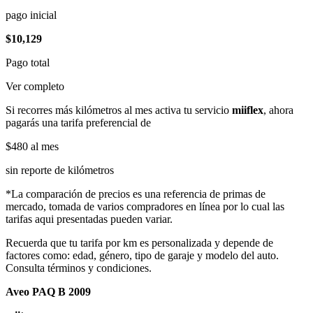
pago inicial
$10,129
Pago total
Ver completo
Si recorres más kilómetros al mes activa tu servicio
miiflex
, ahora
pagarás una tarifa preferencial de
$480
al mes
sin reporte de kilómetros
*La comparación de precios es una referencia de primas de
mercado, tomada de varios compradores en línea por lo cual las
tarifas aqui presentadas pueden variar.
Recuerda que tu tarifa por km es personalizada y depende de
factores como: edad, género, tipo de garaje y modelo del auto.
Consulta términos y condiciones.
Aveo PAQ B 2009