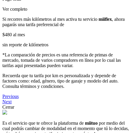
Ver completo
Si recorres más kilómetros al mes activa tu servicio
miiflex
, ahora
pagarás una tarifa preferencial de
$480
al mes
sin reporte de kilómetros
*La comparación de precios es una referencia de primas de
mercado, tomada de varios compradores en línea por lo cual las
tarifas aqui presentadas pueden variar.
Recuerda que tu tarifa por km es personalizada y depende de
factores como: edad, género, tipo de garaje y modelo del auto.
Consulta términos y condiciones.
Previous
Next
Cerrar
Es el servicio que te ofrece la plataforma de
miituo
por medio del
cual podrás cambiar de modalidad en el momento que tú lo decidas,