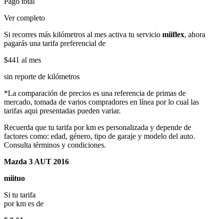
Pago total
Ver completo
Si recorres más kilómetros al mes activa tu servicio
miiflex
, ahora
pagarás una tarifa preferencial de
$441
al mes
sin reporte de kilómetros
*La comparación de precios es una referencia de primas de
mercado, tomada de varios compradores en línea por lo cual las
tarifas aqui presentadas pueden variar.
Recuerda que tu tarifa por km es personalizada y depende de
factores como: edad, género, tipo de garaje y modelo del auto.
Consulta términos y condiciones.
Mazda 3 AUT 2016
miituo
Si tu tarifa
por km es de