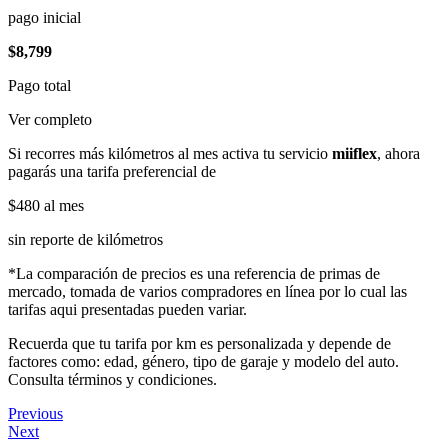
pago inicial
$8,799
Pago total
Ver completo
Si recorres más kilómetros al mes activa tu servicio
miiflex
, ahora
pagarás una tarifa preferencial de
$480
al mes
sin reporte de kilómetros
*La comparación de precios es una referencia de primas de
mercado, tomada de varios compradores en línea por lo cual las
tarifas aqui presentadas pueden variar.
Recuerda que tu tarifa por km es personalizada y depende de
factores como: edad, género, tipo de garaje y modelo del auto.
Consulta términos y condiciones.
Previous
Next