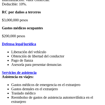
Deducible: 10%.
RC por daños a terceros
$3,000,000 pesos
Gastos médicos ocupantes
$200,000 pesos
Defensa legal/jurídica
Liberación del vehículo
Obtención de libertad del conductor
Pago de fianza
Asesoría para presentar denuncias
Servicios de asistencia
Asistencia en viajes:
Gastos médicos de emergencia en el extranjero
Gastos dentales en el extranjero
Traslado médico
Reembolso de gastos de asistencia automovilística en el
extranjero