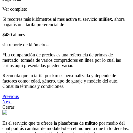
Ver completo
Si recorres más kilómetros al mes activa tu servicio
miiflex
, ahora
pagarás una tarifa preferencial de
$480
al mes
sin reporte de kilómetros
*La comparación de precios es una referencia de primas de
mercado, tomada de varios compradores en línea por lo cual las
tarifas aqui presentadas pueden variar.
Recuerda que tu tarifa por km es personalizada y depende de
factores como: edad, género, tipo de garaje y modelo del auto.
Consulta términos y condiciones.
Previous
Next
Cerrar
Es el servicio que te ofrece la plataforma de
miituo
por medio del
cual podrás cambiar de modalidad en el momento que tú lo decidas,