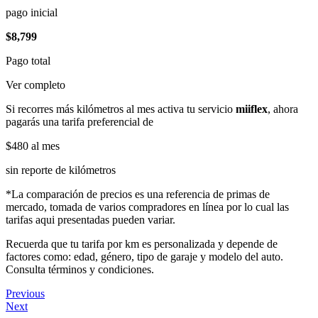
pago inicial
$8,799
Pago total
Ver completo
Si recorres más kilómetros al mes activa tu servicio
miiflex
, ahora
pagarás una tarifa preferencial de
$480
al mes
sin reporte de kilómetros
*La comparación de precios es una referencia de primas de
mercado, tomada de varios compradores en línea por lo cual las
tarifas aqui presentadas pueden variar.
Recuerda que tu tarifa por km es personalizada y depende de
factores como: edad, género, tipo de garaje y modelo del auto.
Consulta términos y condiciones.
Previous
Next