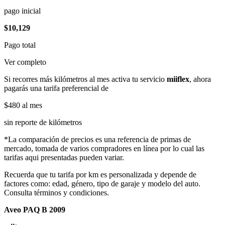
pago inicial
$10,129
Pago total
Ver completo
Si recorres más kilómetros al mes activa tu servicio
miiflex
, ahora
pagarás una tarifa preferencial de
$480
al mes
sin reporte de kilómetros
*La comparación de precios es una referencia de primas de
mercado, tomada de varios compradores en línea por lo cual las
tarifas aqui presentadas pueden variar.
Recuerda que tu tarifa por km es personalizada y depende de
factores como: edad, género, tipo de garaje y modelo del auto.
Consulta términos y condiciones.
Aveo PAQ B 2009