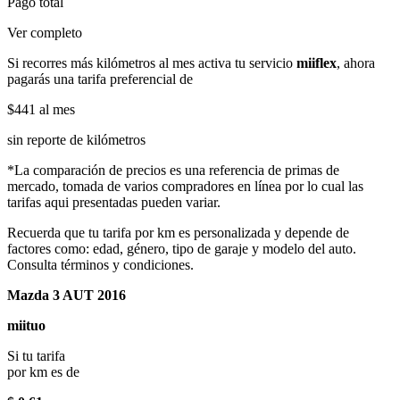
Pago total
Ver completo
Si recorres más kilómetros al mes activa tu servicio
miiflex
, ahora
pagarás una tarifa preferencial de
$441
al mes
sin reporte de kilómetros
*La comparación de precios es una referencia de primas de
mercado, tomada de varios compradores en línea por lo cual las
tarifas aqui presentadas pueden variar.
Recuerda que tu tarifa por km es personalizada y depende de
factores como: edad, género, tipo de garaje y modelo del auto.
Consulta términos y condiciones.
Mazda 3 AUT 2016
miituo
Si tu tarifa
por km es de