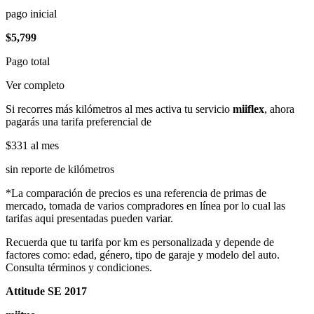
pago inicial
$5,799
Pago total
Ver completo
Si recorres más kilómetros al mes activa tu servicio
miiflex
, ahora
pagarás una tarifa preferencial de
$331
al mes
sin reporte de kilómetros
*La comparación de precios es una referencia de primas de
mercado, tomada de varios compradores en línea por lo cual las
tarifas aqui presentadas pueden variar.
Recuerda que tu tarifa por km es personalizada y depende de
factores como: edad, género, tipo de garaje y modelo del auto.
Consulta términos y condiciones.
Attitude SE 2017