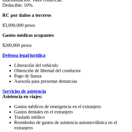
Deducible: 10%.
RC por daños a terceros
$3,000,000 pesos
Gastos médicos ocupantes
$200,000 pesos
Defensa legal/jurídica
Liberación del vehículo
Obtención de libertad del conductor
Pago de fianza
Asesoría para presentar denuncias
Servicios de asistencia
Asistencia en viajes:
Gastos médicos de emergencia en el extranjero
Gastos dentales en el extranjero
Traslado médico
Reembolso de gastos de asistencia automovilística en el
extranjero