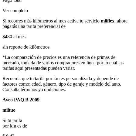
Pago total
Ver completo
Si recorres más kilómetros al mes activa tu servicio
miiflex
, ahora
pagarás una tarifa preferencial de
$480
al mes
sin reporte de kilómetros
*La comparación de precios es una referencia de primas de
mercado, tomada de varios compradores en línea por lo cual las
tarifas aqui presentadas pueden variar.
Recuerda que tu tarifa por km es personalizada y depende de
factores como: edad, género, tipo de garaje y modelo del auto.
Consulta términos y condiciones.
Aveo PAQ B 2009
miituo
Si tu tarifa
por km es de