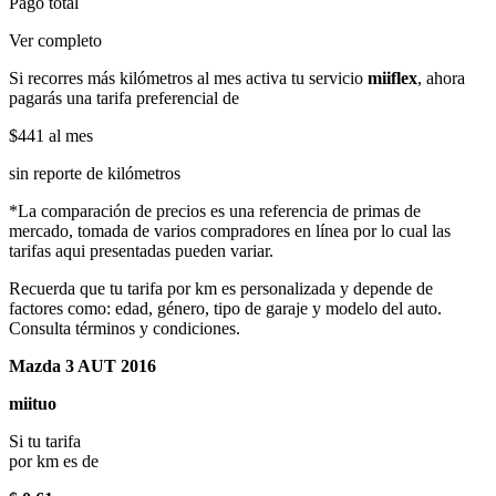
Pago total
Ver completo
Si recorres más kilómetros al mes activa tu servicio
miiflex
, ahora
pagarás una tarifa preferencial de
$441
al mes
sin reporte de kilómetros
*La comparación de precios es una referencia de primas de
mercado, tomada de varios compradores en línea por lo cual las
tarifas aqui presentadas pueden variar.
Recuerda que tu tarifa por km es personalizada y depende de
factores como: edad, género, tipo de garaje y modelo del auto.
Consulta términos y condiciones.
Mazda 3 AUT 2016
miituo
Si tu tarifa
por km es de