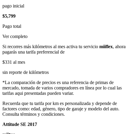
pago inicial
$5,799
Pago total
Ver completo
Si recorres más kilómetros al mes activa tu servicio
miiflex
, ahora
pagarás una tarifa preferencial de
$331
al mes
sin reporte de kilómetros
*La comparación de precios es una referencia de primas de
mercado, tomada de varios compradores en línea por lo cual las
tarifas aqui presentadas pueden variar.
Recuerda que tu tarifa por km es personalizada y depende de
factores como: edad, género, tipo de garaje y modelo del auto.
Consulta términos y condiciones.
Attitude SE 2017