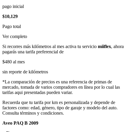
pago inicial
$10,129
Pago total
Ver completo
Si recorres más kilómetros al mes activa tu servicio
miiflex
, ahora
pagarás una tarifa preferencial de
$480
al mes
sin reporte de kilómetros
*La comparación de precios es una referencia de primas de
mercado, tomada de varios compradores en línea por lo cual las
tarifas aqui presentadas pueden variar.
Recuerda que tu tarifa por km es personalizada y depende de
factores como: edad, género, tipo de garaje y modelo del auto.
Consulta términos y condiciones.
Aveo PAQ B 2009