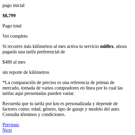
pago inicial
$8,799
Pago total
Ver completo
Si recorres más kilómetros al mes activa tu servicio
miiflex
, ahora
pagarás una tarifa preferencial de
$480
al mes
sin reporte de kilómetros
*La comparación de precios es una referencia de primas de
mercado, tomada de varios compradores en línea por lo cual las
tarifas aqui presentadas pueden variar.
Recuerda que tu tarifa por km es personalizada y depende de
factores como: edad, género, tipo de garaje y modelo del auto.
Consulta términos y condiciones.
Previous
Next