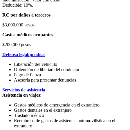
Deducible: 10%.
RC por daños a terceros
$3,000,000 pesos
Gastos médicos ocupantes
$200,000 pesos
Defensa legal/jurídica
Liberación del vehículo
Obtención de libertad del conductor
Pago de fianza
Asesoría para presentar denuncias
Servicios de asistencia
Asistencia en viajes:
Gastos médicos de emergencia en el extranjero
Gastos dentales en el extranjero
Traslado médico
Reembolso de gastos de asistencia automovilística en el
extranjero