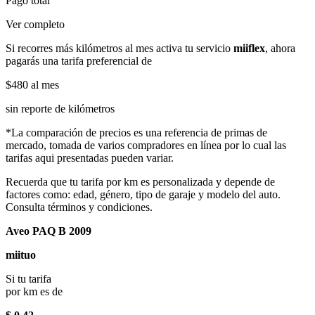
Pago total
Ver completo
Si recorres más kilómetros al mes activa tu servicio
miiflex
, ahora
pagarás una tarifa preferencial de
$480
al mes
sin reporte de kilómetros
*La comparación de precios es una referencia de primas de
mercado, tomada de varios compradores en línea por lo cual las
tarifas aqui presentadas pueden variar.
Recuerda que tu tarifa por km es personalizada y depende de
factores como: edad, género, tipo de garaje y modelo del auto.
Consulta términos y condiciones.
Aveo PAQ B 2009
miituo
Si tu tarifa
por km es de