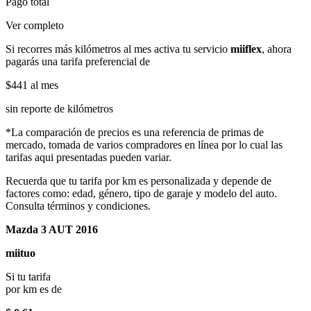
Pago total
Ver completo
Si recorres más kilómetros al mes activa tu servicio
miiflex
, ahora
pagarás una tarifa preferencial de
$441
al mes
sin reporte de kilómetros
*La comparación de precios es una referencia de primas de
mercado, tomada de varios compradores en línea por lo cual las
tarifas aqui presentadas pueden variar.
Recuerda que tu tarifa por km es personalizada y depende de
factores como: edad, género, tipo de garaje y modelo del auto.
Consulta términos y condiciones.
Mazda 3 AUT 2016
miituo
Si tu tarifa
por km es de