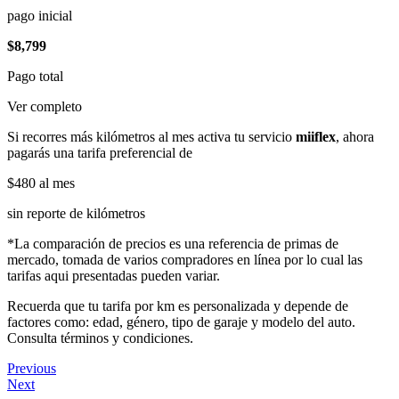
pago inicial
$8,799
Pago total
Ver completo
Si recorres más kilómetros al mes activa tu servicio
miiflex
, ahora
pagarás una tarifa preferencial de
$480
al mes
sin reporte de kilómetros
*La comparación de precios es una referencia de primas de
mercado, tomada de varios compradores en línea por lo cual las
tarifas aqui presentadas pueden variar.
Recuerda que tu tarifa por km es personalizada y depende de
factores como: edad, género, tipo de garaje y modelo del auto.
Consulta términos y condiciones.
Previous
Next