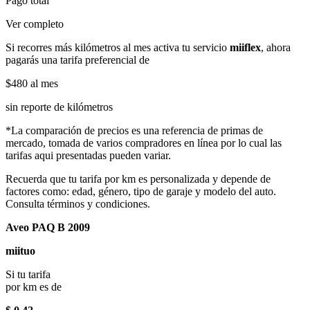
Pago total
Ver completo
Si recorres más kilómetros al mes activa tu servicio
miiflex
, ahora
pagarás una tarifa preferencial de
$480
al mes
sin reporte de kilómetros
*La comparación de precios es una referencia de primas de
mercado, tomada de varios compradores en línea por lo cual las
tarifas aqui presentadas pueden variar.
Recuerda que tu tarifa por km es personalizada y depende de
factores como: edad, género, tipo de garaje y modelo del auto.
Consulta términos y condiciones.
Aveo PAQ B 2009
miituo
Si tu tarifa
por km es de