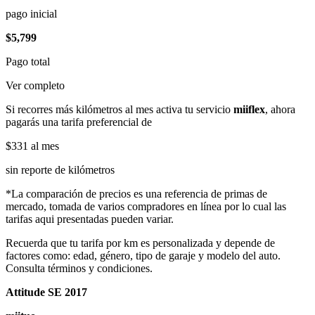
pago inicial
$5,799
Pago total
Ver completo
Si recorres más kilómetros al mes activa tu servicio
miiflex
, ahora
pagarás una tarifa preferencial de
$331
al mes
sin reporte de kilómetros
*La comparación de precios es una referencia de primas de
mercado, tomada de varios compradores en línea por lo cual las
tarifas aqui presentadas pueden variar.
Recuerda que tu tarifa por km es personalizada y depende de
factores como: edad, género, tipo de garaje y modelo del auto.
Consulta términos y condiciones.
Attitude SE 2017