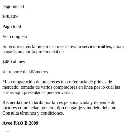
pago inicial
$10,129
Pago total
Ver completo
Si recorres más kilómetros al mes activa tu servicio
miiflex
, ahora
pagarás una tarifa preferencial de
$480
al mes
sin reporte de kilómetros
*La comparación de precios es una referencia de primas de
mercado, tomada de varios compradores en línea por lo cual las
tarifas aqui presentadas pueden variar.
Recuerda que tu tarifa por km es personalizada y depende de
factores como: edad, género, tipo de garaje y modelo del auto.
Consulta términos y condiciones.
Aveo PAQ B 2009