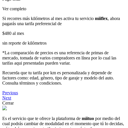
Ver completo
Si recorres más kilómetros al mes activa tu servicio
miiflex
, ahora
pagarás una tarifa preferencial de
$480
al mes
sin reporte de kilómetros
*La comparación de precios es una referencia de primas de
mercado, tomada de varios compradores en línea por lo cual las
tarifas aqui presentadas pueden variar.
Recuerda que tu tarifa por km es personalizada y depende de
factores como: edad, género, tipo de garaje y modelo del auto.
Consulta términos y condiciones.
Previous
Next
Cerrar
Es el servicio que te ofrece la plataforma de
miituo
por medio del
cual podrás cambiar de modalidad en el momento que tú lo decidas,