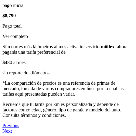
pago inicial
$8,799
Pago total
Ver completo
Si recorres más kilómetros al mes activa tu servicio
miiflex
, ahora
pagarás una tarifa preferencial de
$480
al mes
sin reporte de kilómetros
*La comparación de precios es una referencia de primas de
mercado, tomada de varios compradores en línea por lo cual las
tarifas aqui presentadas pueden variar.
Recuerda que tu tarifa por km es personalizada y depende de
factores como: edad, género, tipo de garaje y modelo del auto.
Consulta términos y condiciones.
Previous
Next