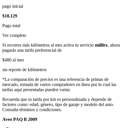
pago inicial
$10,129
Pago total
Ver completo
Si recorres más kilómetros al mes activa tu servicio
miiflex
, ahora
pagarás una tarifa preferencial de
$480
al mes
sin reporte de kilómetros
*La comparación de precios es una referencia de primas de
mercado, tomada de varios compradores en línea por lo cual las
tarifas aqui presentadas pueden variar.
Recuerda que tu tarifa por km es personalizada y depende de
factores como: edad, género, tipo de garaje y modelo del auto.
Consulta términos y condiciones.
Aveo PAQ B 2009