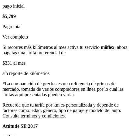
pago inicial
$5,799
Pago total
Ver completo
Si recorres más kilómetros al mes activa tu servicio
miiflex
, ahora
pagarás una tarifa preferencial de
$331
al mes
sin reporte de kilómetros
*La comparación de precios es una referencia de primas de
mercado, tomada de varios compradores en línea por lo cual las
tarifas aqui presentadas pueden variar.
Recuerda que tu tarifa por km es personalizada y depende de
factores como: edad, género, tipo de garaje y modelo del auto.
Consulta términos y condiciones.
Attitude SE 2017