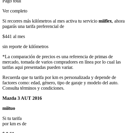
Pago total
Ver completo
Si recorres más kilómetros al mes activa tu servicio
miiflex
, ahora
pagarás una tarifa preferencial de
$441
al mes
sin reporte de kilómetros
*La comparación de precios es una referencia de primas de
mercado, tomada de varios compradores en línea por lo cual las
tarifas aqui presentadas pueden variar.
Recuerda que tu tarifa por km es personalizada y depende de
factores como: edad, género, tipo de garaje y modelo del auto.
Consulta términos y condiciones.
Mazda 3 AUT 2016
miituo
Si tu tarifa
por km es de