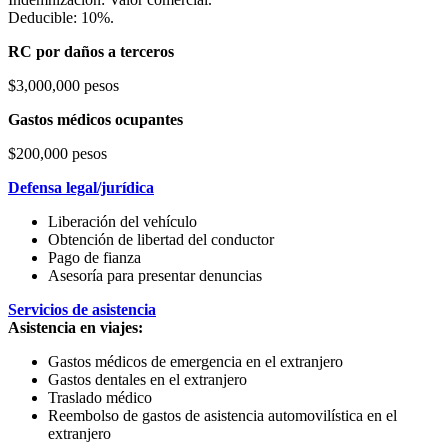
Deducible: 10%.
RC por daños a terceros
$3,000,000 pesos
Gastos médicos ocupantes
$200,000 pesos
Defensa legal/jurídica
Liberación del vehículo
Obtención de libertad del conductor
Pago de fianza
Asesoría para presentar denuncias
Servicios de asistencia
Asistencia en viajes:
Gastos médicos de emergencia en el extranjero
Gastos dentales en el extranjero
Traslado médico
Reembolso de gastos de asistencia automovilística en el
extranjero