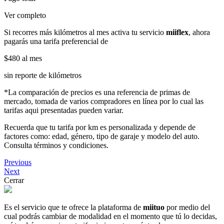
Ver completo
Si recorres más kilómetros al mes activa tu servicio
miiflex
, ahora
pagarás una tarifa preferencial de
$480
al mes
sin reporte de kilómetros
*La comparación de precios es una referencia de primas de
mercado, tomada de varios compradores en línea por lo cual las
tarifas aqui presentadas pueden variar.
Recuerda que tu tarifa por km es personalizada y depende de
factores como: edad, género, tipo de garaje y modelo del auto.
Consulta términos y condiciones.
Previous
Next
Cerrar
Es el servicio que te ofrece la plataforma de
miituo
por medio del
cual podrás cambiar de modalidad en el momento que tú lo decidas,