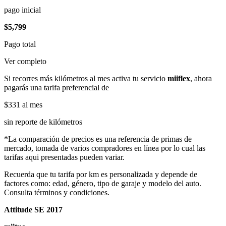
pago inicial
$5,799
Pago total
Ver completo
Si recorres más kilómetros al mes activa tu servicio
miiflex
, ahora
pagarás una tarifa preferencial de
$331
al mes
sin reporte de kilómetros
*La comparación de precios es una referencia de primas de
mercado, tomada de varios compradores en línea por lo cual las
tarifas aqui presentadas pueden variar.
Recuerda que tu tarifa por km es personalizada y depende de
factores como: edad, género, tipo de garaje y modelo del auto.
Consulta términos y condiciones.
Attitude SE 2017