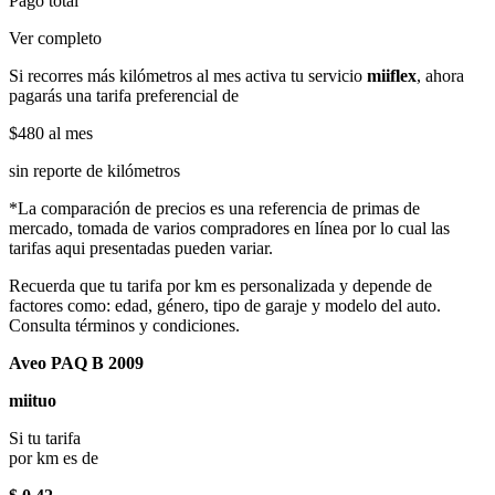
Pago total
Ver completo
Si recorres más kilómetros al mes activa tu servicio
miiflex
, ahora
pagarás una tarifa preferencial de
$480
al mes
sin reporte de kilómetros
*La comparación de precios es una referencia de primas de
mercado, tomada de varios compradores en línea por lo cual las
tarifas aqui presentadas pueden variar.
Recuerda que tu tarifa por km es personalizada y depende de
factores como: edad, género, tipo de garaje y modelo del auto.
Consulta términos y condiciones.
Aveo PAQ B 2009
miituo
Si tu tarifa
por km es de