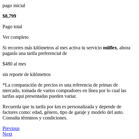
pago inicial
$8,799
Pago total
Ver completo
Si recorres más kilómetros al mes activa tu servicio
miiflex
, ahora
pagarás una tarifa preferencial de
$480
al mes
sin reporte de kilómetros
*La comparación de precios es una referencia de primas de
mercado, tomada de varios compradores en línea por lo cual las
tarifas aqui presentadas pueden variar.
Recuerda que tu tarifa por km es personalizada y depende de
factores como: edad, género, tipo de garaje y modelo del auto.
Consulta términos y condiciones.
Previous
Next