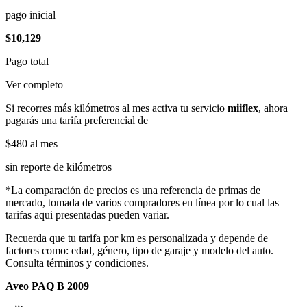
pago inicial
$10,129
Pago total
Ver completo
Si recorres más kilómetros al mes activa tu servicio
miiflex
, ahora
pagarás una tarifa preferencial de
$480
al mes
sin reporte de kilómetros
*La comparación de precios es una referencia de primas de
mercado, tomada de varios compradores en línea por lo cual las
tarifas aqui presentadas pueden variar.
Recuerda que tu tarifa por km es personalizada y depende de
factores como: edad, género, tipo de garaje y modelo del auto.
Consulta términos y condiciones.
Aveo PAQ B 2009