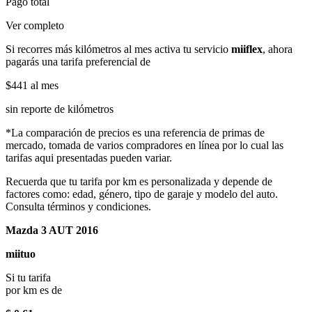
Pago total
Ver completo
Si recorres más kilómetros al mes activa tu servicio
miiflex
, ahora
pagarás una tarifa preferencial de
$441
al mes
sin reporte de kilómetros
*La comparación de precios es una referencia de primas de
mercado, tomada de varios compradores en línea por lo cual las
tarifas aqui presentadas pueden variar.
Recuerda que tu tarifa por km es personalizada y depende de
factores como: edad, género, tipo de garaje y modelo del auto.
Consulta términos y condiciones.
Mazda 3 AUT 2016
miituo
Si tu tarifa
por km es de