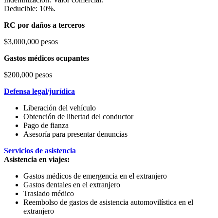
Deducible: 10%.
RC por daños a terceros
$3,000,000 pesos
Gastos médicos ocupantes
$200,000 pesos
Defensa legal/jurídica
Liberación del vehículo
Obtención de libertad del conductor
Pago de fianza
Asesoría para presentar denuncias
Servicios de asistencia
Asistencia en viajes:
Gastos médicos de emergencia en el extranjero
Gastos dentales en el extranjero
Traslado médico
Reembolso de gastos de asistencia automovilística en el
extranjero