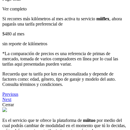
Ver completo
Si recorres más kilómetros al mes activa tu servicio
miiflex
, ahora
pagarás una tarifa preferencial de
$480
al mes
sin reporte de kilómetros
*La comparación de precios es una referencia de primas de
mercado, tomada de varios compradores en línea por lo cual las
tarifas aqui presentadas pueden variar.
Recuerda que tu tarifa por km es personalizada y depende de
factores como: edad, género, tipo de garaje y modelo del auto.
Consulta términos y condiciones.
Previous
Next
Cerrar
Es el servicio que te ofrece la plataforma de
miituo
por medio del
cual podrás cambiar de modalidad en el momento que tú lo decidas,