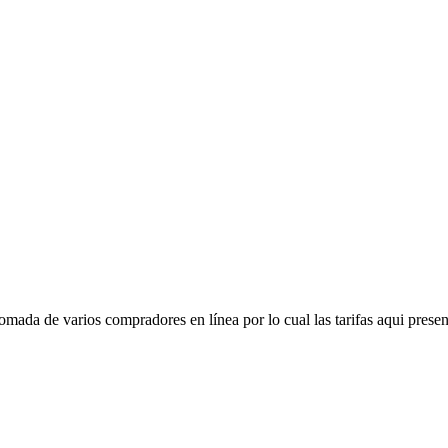
mada de varios compradores en línea por lo cual las tarifas aqui presen