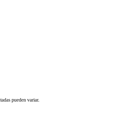
tadas pueden variar.