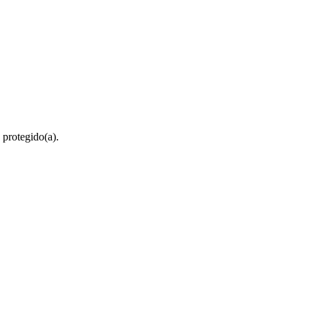
 protegido(a).