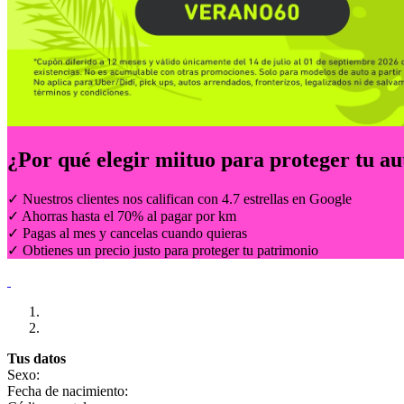
¿Por qué elegir
miituo
para proteger tu au
✓ Nuestros clientes nos califican con 4.7 estrellas en Google
✓ Ahorras hasta el 70% al pagar por km
✓ Pagas al mes y cancelas cuando quieras
✓ Obtienes un precio justo para proteger tu patrimonio
Tus datos
Sexo:
Fecha de nacimiento: