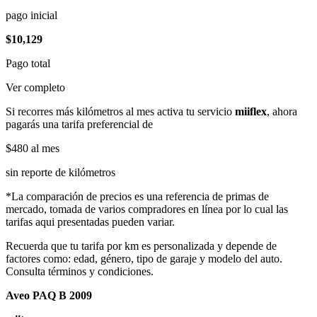
pago inicial
$10,129
Pago total
Ver completo
Si recorres más kilómetros al mes activa tu servicio
miiflex
, ahora
pagarás una tarifa preferencial de
$480
al mes
sin reporte de kilómetros
*La comparación de precios es una referencia de primas de
mercado, tomada de varios compradores en línea por lo cual las
tarifas aqui presentadas pueden variar.
Recuerda que tu tarifa por km es personalizada y depende de
factores como: edad, género, tipo de garaje y modelo del auto.
Consulta términos y condiciones.
Aveo PAQ B 2009