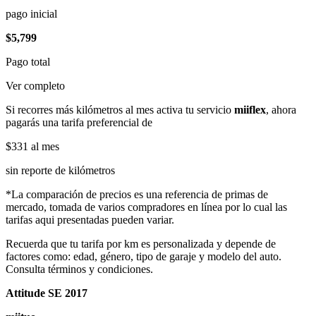
pago inicial
$5,799
Pago total
Ver completo
Si recorres más kilómetros al mes activa tu servicio
miiflex
, ahora
pagarás una tarifa preferencial de
$331
al mes
sin reporte de kilómetros
*La comparación de precios es una referencia de primas de
mercado, tomada de varios compradores en línea por lo cual las
tarifas aqui presentadas pueden variar.
Recuerda que tu tarifa por km es personalizada y depende de
factores como: edad, género, tipo de garaje y modelo del auto.
Consulta términos y condiciones.
Attitude SE 2017