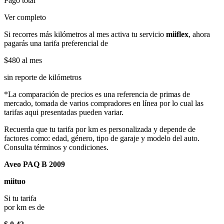
Pago total
Ver completo
Si recorres más kilómetros al mes activa tu servicio
miiflex
, ahora
pagarás una tarifa preferencial de
$480
al mes
sin reporte de kilómetros
*La comparación de precios es una referencia de primas de
mercado, tomada de varios compradores en línea por lo cual las
tarifas aqui presentadas pueden variar.
Recuerda que tu tarifa por km es personalizada y depende de
factores como: edad, género, tipo de garaje y modelo del auto.
Consulta términos y condiciones.
Aveo PAQ B 2009
miituo
Si tu tarifa
por km es de