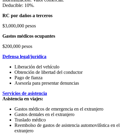
Deducible: 10%.
RC por daños a terceros
$3,000,000 pesos
Gastos médicos ocupantes
$200,000 pesos
Defensa legal/jurídica
Liberación del vehículo
Obtención de libertad del conductor
Pago de fianza
Asesoría para presentar denuncias
Servicios de asistencia
Asistencia en viajes:
Gastos médicos de emergencia en el extranjero
Gastos dentales en el extranjero
Traslado médico
Reembolso de gastos de asistencia automovilística en el
extranjero