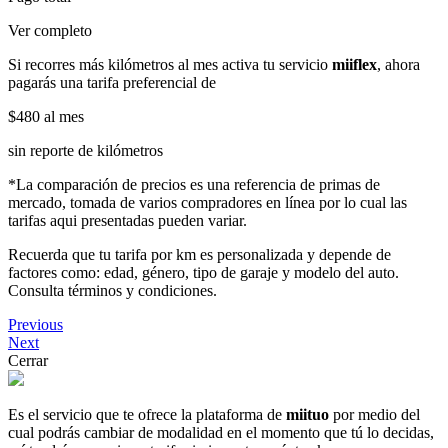
Ver completo
Si recorres más kilómetros al mes activa tu servicio
miiflex
, ahora
pagarás una tarifa preferencial de
$480
al mes
sin reporte de kilómetros
*La comparación de precios es una referencia de primas de
mercado, tomada de varios compradores en línea por lo cual las
tarifas aqui presentadas pueden variar.
Recuerda que tu tarifa por km es personalizada y depende de
factores como: edad, género, tipo de garaje y modelo del auto.
Consulta términos y condiciones.
Previous
Next
Cerrar
Es el servicio que te ofrece la plataforma de
miituo
por medio del
cual podrás cambiar de modalidad en el momento que tú lo decidas,