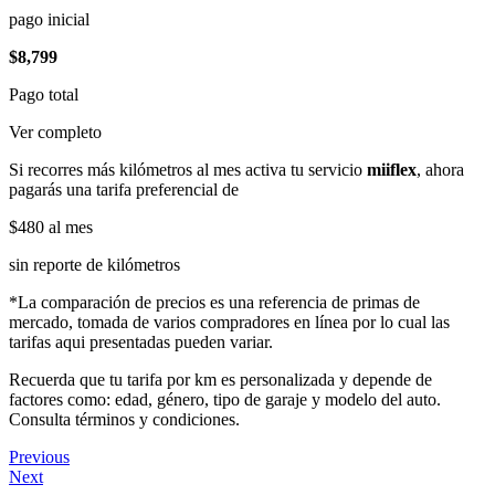
pago inicial
$8,799
Pago total
Ver completo
Si recorres más kilómetros al mes activa tu servicio
miiflex
, ahora
pagarás una tarifa preferencial de
$480
al mes
sin reporte de kilómetros
*La comparación de precios es una referencia de primas de
mercado, tomada de varios compradores en línea por lo cual las
tarifas aqui presentadas pueden variar.
Recuerda que tu tarifa por km es personalizada y depende de
factores como: edad, género, tipo de garaje y modelo del auto.
Consulta términos y condiciones.
Previous
Next