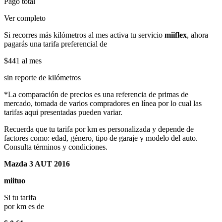
Pago total
Ver completo
Si recorres más kilómetros al mes activa tu servicio
miiflex
, ahora
pagarás una tarifa preferencial de
$441
al mes
sin reporte de kilómetros
*La comparación de precios es una referencia de primas de
mercado, tomada de varios compradores en línea por lo cual las
tarifas aqui presentadas pueden variar.
Recuerda que tu tarifa por km es personalizada y depende de
factores como: edad, género, tipo de garaje y modelo del auto.
Consulta términos y condiciones.
Mazda 3 AUT 2016
miituo
Si tu tarifa
por km es de