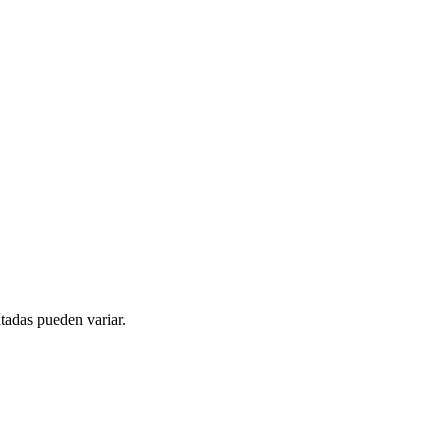
tadas pueden variar.