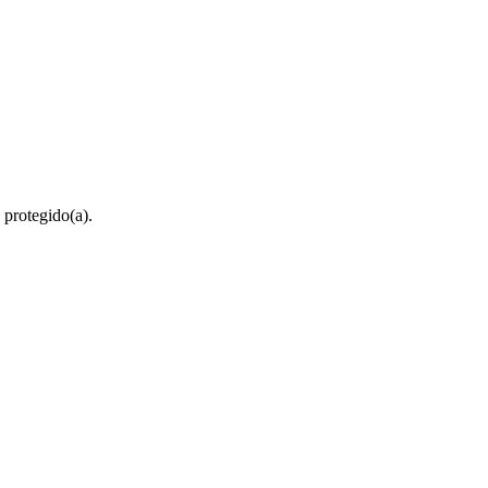
 protegido(a).