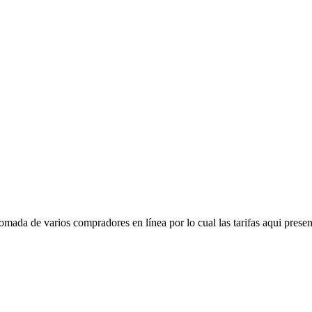
mada de varios compradores en línea por lo cual las tarifas aqui presen