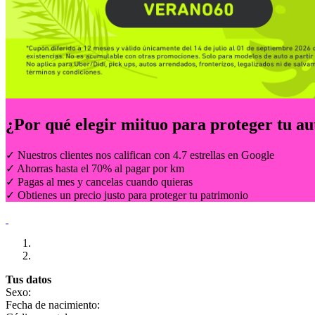
¿Por qué elegir
miituo
para proteger tu au
✓ Nuestros clientes nos califican con 4.7 estrellas en Google
✓ Ahorras hasta el 70% al pagar por km
✓ Pagas al mes y cancelas cuando quieras
✓ Obtienes un precio justo para proteger tu patrimonio
Tus datos
Sexo:
Fecha de nacimiento: