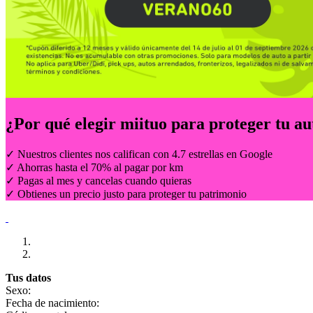
¿Por qué elegir
miituo
para proteger tu au
✓ Nuestros clientes nos califican con 4.7 estrellas en Google
✓ Ahorras hasta el 70% al pagar por km
✓ Pagas al mes y cancelas cuando quieras
✓ Obtienes un precio justo para proteger tu patrimonio
Tus datos
Sexo:
Fecha de nacimiento: