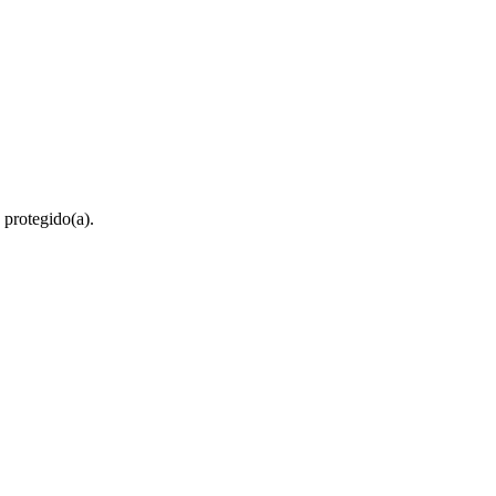
 protegido(a).