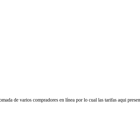
mada de varios compradores en línea por lo cual las tarifas aqui presen