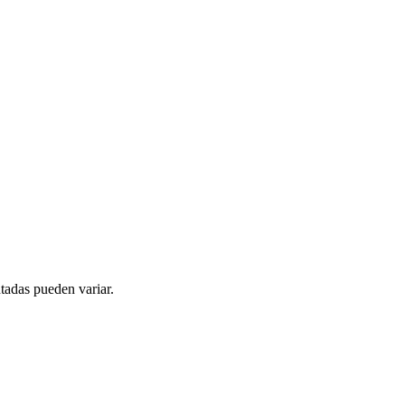
tadas pueden variar.