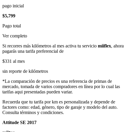
pago inicial
$5,799
Pago total
Ver completo
Si recorres más kilómetros al mes activa tu servicio
miiflex
, ahora
pagarás una tarifa preferencial de
$331
al mes
sin reporte de kilómetros
*La comparación de precios es una referencia de primas de
mercado, tomada de varios compradores en línea por lo cual las
tarifas aqui presentadas pueden variar.
Recuerda que tu tarifa por km es personalizada y depende de
factores como: edad, género, tipo de garaje y modelo del auto.
Consulta términos y condiciones.
Attitude SE 2017