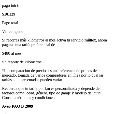
pago inicial
$10,129
Pago total
Ver completo
Si recorres más kilómetros al mes activa tu servicio
miiflex
, ahora
pagarás una tarifa preferencial de
$480
al mes
sin reporte de kilómetros
*La comparación de precios es una referencia de primas de
mercado, tomada de varios compradores en línea por lo cual las
tarifas aqui presentadas pueden variar.
Recuerda que tu tarifa por km es personalizada y depende de
factores como: edad, género, tipo de garaje y modelo del auto.
Consulta términos y condiciones.
Aveo PAQ B 2009