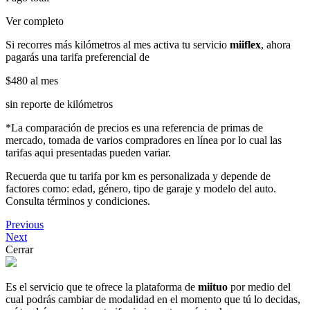
Ver completo
Si recorres más kilómetros al mes activa tu servicio
miiflex
, ahora
pagarás una tarifa preferencial de
$480
al mes
sin reporte de kilómetros
*La comparación de precios es una referencia de primas de
mercado, tomada de varios compradores en línea por lo cual las
tarifas aqui presentadas pueden variar.
Recuerda que tu tarifa por km es personalizada y depende de
factores como: edad, género, tipo de garaje y modelo del auto.
Consulta términos y condiciones.
Previous
Next
Cerrar
Es el servicio que te ofrece la plataforma de
miituo
por medio del
cual podrás cambiar de modalidad en el momento que tú lo decidas,