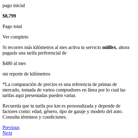
pago inicial
$8,799
Pago total
Ver completo
Si recorres más kilómetros al mes activa tu servicio
miiflex
, ahora
pagarás una tarifa preferencial de
$480
al mes
sin reporte de kilómetros
*La comparación de precios es una referencia de primas de
mercado, tomada de varios compradores en línea por lo cual las
tarifas aqui presentadas pueden variar.
Recuerda que tu tarifa por km es personalizada y depende de
factores como: edad, género, tipo de garaje y modelo del auto.
Consulta términos y condiciones.
Previous
Next