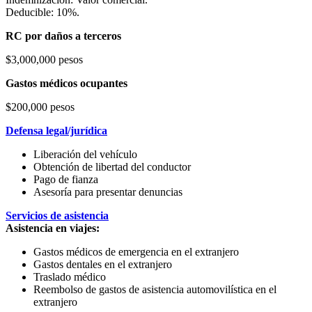
Deducible: 10%.
RC por daños a terceros
$3,000,000 pesos
Gastos médicos ocupantes
$200,000 pesos
Defensa legal/jurídica
Liberación del vehículo
Obtención de libertad del conductor
Pago de fianza
Asesoría para presentar denuncias
Servicios de asistencia
Asistencia en viajes:
Gastos médicos de emergencia en el extranjero
Gastos dentales en el extranjero
Traslado médico
Reembolso de gastos de asistencia automovilística en el
extranjero