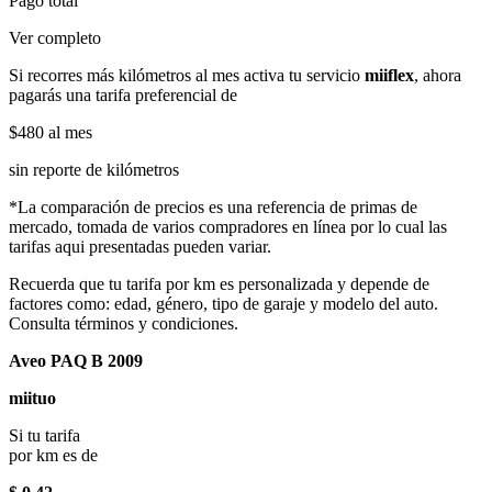
Pago total
Ver completo
Si recorres más kilómetros al mes activa tu servicio
miiflex
, ahora
pagarás una tarifa preferencial de
$480
al mes
sin reporte de kilómetros
*La comparación de precios es una referencia de primas de
mercado, tomada de varios compradores en línea por lo cual las
tarifas aqui presentadas pueden variar.
Recuerda que tu tarifa por km es personalizada y depende de
factores como: edad, género, tipo de garaje y modelo del auto.
Consulta términos y condiciones.
Aveo PAQ B 2009
miituo
Si tu tarifa
por km es de