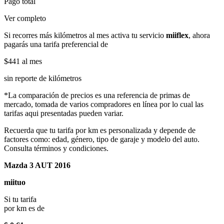
Pago total
Ver completo
Si recorres más kilómetros al mes activa tu servicio
miiflex
, ahora
pagarás una tarifa preferencial de
$441
al mes
sin reporte de kilómetros
*La comparación de precios es una referencia de primas de
mercado, tomada de varios compradores en línea por lo cual las
tarifas aqui presentadas pueden variar.
Recuerda que tu tarifa por km es personalizada y depende de
factores como: edad, género, tipo de garaje y modelo del auto.
Consulta términos y condiciones.
Mazda 3 AUT 2016
miituo
Si tu tarifa
por km es de