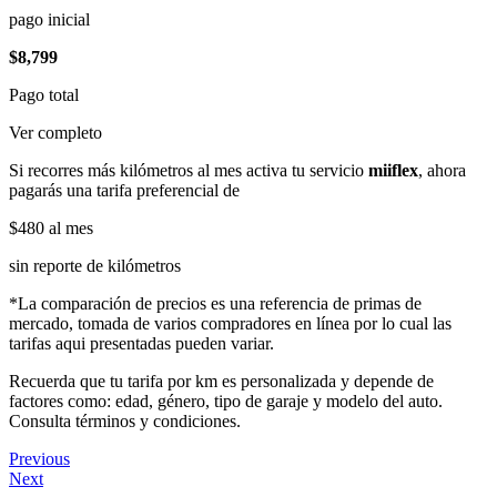
pago inicial
$8,799
Pago total
Ver completo
Si recorres más kilómetros al mes activa tu servicio
miiflex
, ahora
pagarás una tarifa preferencial de
$480
al mes
sin reporte de kilómetros
*La comparación de precios es una referencia de primas de
mercado, tomada de varios compradores en línea por lo cual las
tarifas aqui presentadas pueden variar.
Recuerda que tu tarifa por km es personalizada y depende de
factores como: edad, género, tipo de garaje y modelo del auto.
Consulta términos y condiciones.
Previous
Next