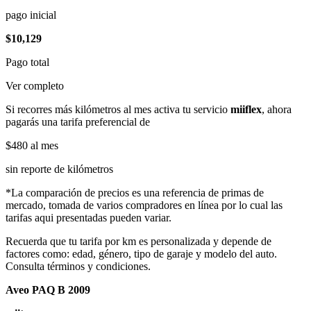
pago inicial
$10,129
Pago total
Ver completo
Si recorres más kilómetros al mes activa tu servicio
miiflex
, ahora
pagarás una tarifa preferencial de
$480
al mes
sin reporte de kilómetros
*La comparación de precios es una referencia de primas de
mercado, tomada de varios compradores en línea por lo cual las
tarifas aqui presentadas pueden variar.
Recuerda que tu tarifa por km es personalizada y depende de
factores como: edad, género, tipo de garaje y modelo del auto.
Consulta términos y condiciones.
Aveo PAQ B 2009