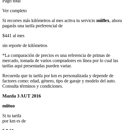
Pago total
Ver completo
Si recorres más kilómetros al mes activa tu servicio
miiflex
, ahora
pagarás una tarifa preferencial de
$441
al mes
sin reporte de kilómetros
*La comparación de precios es una referencia de primas de
mercado, tomada de varios compradores en línea por lo cual las
tarifas aqui presentadas pueden variar.
Recuerda que tu tarifa por km es personalizada y depende de
factores como: edad, género, tipo de garaje y modelo del auto.
Consulta términos y condiciones.
Mazda 3 AUT 2016
miituo
Si tu tarifa
por km es de