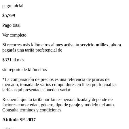
pago inicial
$5,799
Pago total
Ver completo
Si recorres más kilómetros al mes activa tu servicio
miiflex
, ahora
pagarás una tarifa preferencial de
$331
al mes
sin reporte de kilómetros
*La comparación de precios es una referencia de primas de
mercado, tomada de varios compradores en línea por lo cual las
tarifas aqui presentadas pueden variar.
Recuerda que tu tarifa por km es personalizada y depende de
factores como: edad, género, tipo de garaje y modelo del auto.
Consulta términos y condiciones.
Attitude SE 2017