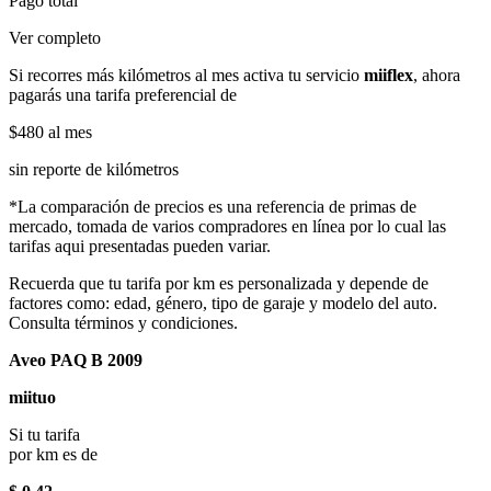
Pago total
Ver completo
Si recorres más kilómetros al mes activa tu servicio
miiflex
, ahora
pagarás una tarifa preferencial de
$480
al mes
sin reporte de kilómetros
*La comparación de precios es una referencia de primas de
mercado, tomada de varios compradores en línea por lo cual las
tarifas aqui presentadas pueden variar.
Recuerda que tu tarifa por km es personalizada y depende de
factores como: edad, género, tipo de garaje y modelo del auto.
Consulta términos y condiciones.
Aveo PAQ B 2009
miituo
Si tu tarifa
por km es de