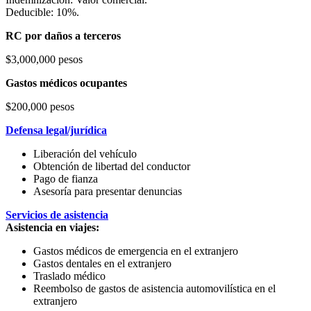
Deducible: 10%.
RC por daños a terceros
$3,000,000 pesos
Gastos médicos ocupantes
$200,000 pesos
Defensa legal/jurídica
Liberación del vehículo
Obtención de libertad del conductor
Pago de fianza
Asesoría para presentar denuncias
Servicios de asistencia
Asistencia en viajes:
Gastos médicos de emergencia en el extranjero
Gastos dentales en el extranjero
Traslado médico
Reembolso de gastos de asistencia automovilística en el
extranjero