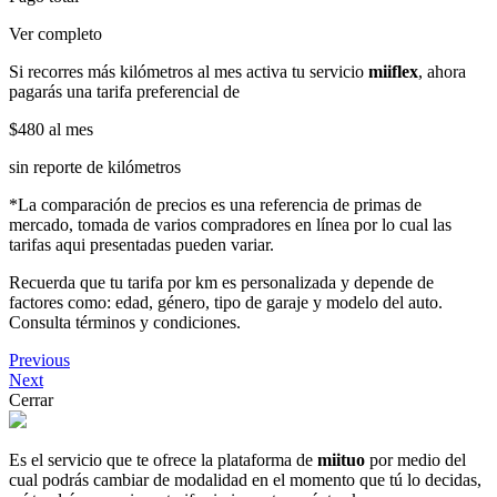
Ver completo
Si recorres más kilómetros al mes activa tu servicio
miiflex
, ahora
pagarás una tarifa preferencial de
$480
al mes
sin reporte de kilómetros
*La comparación de precios es una referencia de primas de
mercado, tomada de varios compradores en línea por lo cual las
tarifas aqui presentadas pueden variar.
Recuerda que tu tarifa por km es personalizada y depende de
factores como: edad, género, tipo de garaje y modelo del auto.
Consulta términos y condiciones.
Previous
Next
Cerrar
Es el servicio que te ofrece la plataforma de
miituo
por medio del
cual podrás cambiar de modalidad en el momento que tú lo decidas,