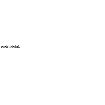
 protegido(a).