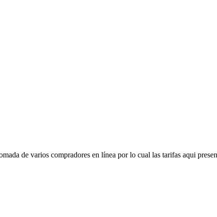
mada de varios compradores en línea por lo cual las tarifas aqui presen