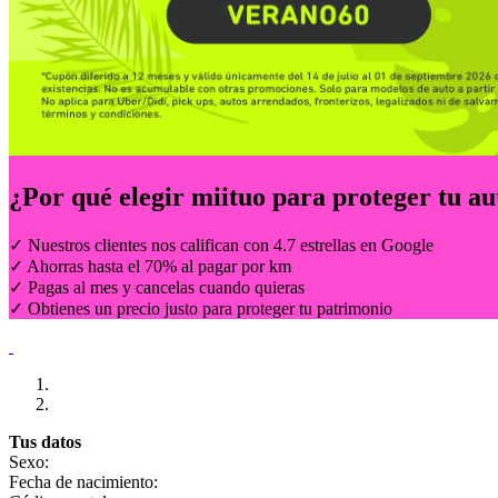
¿Por qué elegir
miituo
para proteger tu au
✓ Nuestros clientes nos califican con 4.7 estrellas en Google
✓ Ahorras hasta el 70% al pagar por km
✓ Pagas al mes y cancelas cuando quieras
✓ Obtienes un precio justo para proteger tu patrimonio
Tus datos
Sexo:
Fecha de nacimiento: