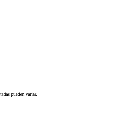
tadas pueden variar.