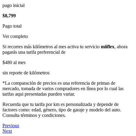
pago inicial
$8,799
Pago total
Ver completo
Si recorres más kilómetros al mes activa tu servicio
miiflex
, ahora
pagarás una tarifa preferencial de
$480
al mes
sin reporte de kilómetros
*La comparación de precios es una referencia de primas de
mercado, tomada de varios compradores en línea por lo cual las
tarifas aqui presentadas pueden variar.
Recuerda que tu tarifa por km es personalizada y depende de
factores como: edad, género, tipo de garaje y modelo del auto.
Consulta términos y condiciones.
Previous
Next