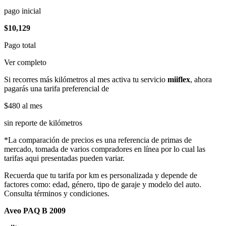
pago inicial
$10,129
Pago total
Ver completo
Si recorres más kilómetros al mes activa tu servicio
miiflex
, ahora
pagarás una tarifa preferencial de
$480
al mes
sin reporte de kilómetros
*La comparación de precios es una referencia de primas de
mercado, tomada de varios compradores en línea por lo cual las
tarifas aqui presentadas pueden variar.
Recuerda que tu tarifa por km es personalizada y depende de
factores como: edad, género, tipo de garaje y modelo del auto.
Consulta términos y condiciones.
Aveo PAQ B 2009