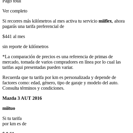
Pago total
Ver completo
Si recorres más kilómetros al mes activa tu servicio
miiflex
, ahora
pagarás una tarifa preferencial de
$441
al mes
sin reporte de kilómetros
*La comparación de precios es una referencia de primas de
mercado, tomada de varios compradores en línea por lo cual las
tarifas aqui presentadas pueden variar.
Recuerda que tu tarifa por km es personalizada y depende de
factores como: edad, género, tipo de garaje y modelo del auto.
Consulta términos y condiciones.
Mazda 3 AUT 2016
miituo
Si tu tarifa
por km es de