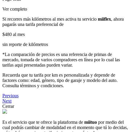
Ver completo
Si recorres más kilómetros al mes activa tu servicio
miiflex
, ahora
pagarás una tarifa preferencial de
$480
al mes
sin reporte de kilómetros
*La comparación de precios es una referencia de primas de
mercado, tomada de varios compradores en línea por lo cual las
tarifas aqui presentadas pueden variar.
Recuerda que tu tarifa por km es personalizada y depende de
factores como: edad, género, tipo de garaje y modelo del auto.
Consulta términos y condiciones.
Previous
Next
Cerrar
Es el servicio que te ofrece la plataforma de
miituo
por medio del
cual podrás cambiar de modalidad en el momento que tú lo decidas,