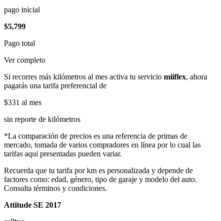
pago inicial
$5,799
Pago total
Ver completo
Si recorres más kilómetros al mes activa tu servicio
miiflex
, ahora
pagarás una tarifa preferencial de
$331
al mes
sin reporte de kilómetros
*La comparación de precios es una referencia de primas de
mercado, tomada de varios compradores en línea por lo cual las
tarifas aqui presentadas pueden variar.
Recuerda que tu tarifa por km es personalizada y depende de
factores como: edad, género, tipo de garaje y modelo del auto.
Consulta términos y condiciones.
Attitude SE 2017