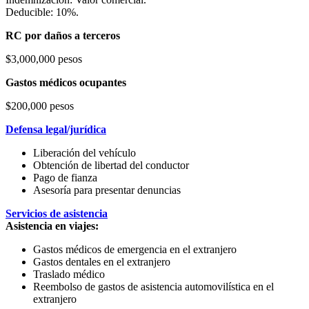
Deducible: 10%.
RC por daños a terceros
$3,000,000 pesos
Gastos médicos ocupantes
$200,000 pesos
Defensa legal/jurídica
Liberación del vehículo
Obtención de libertad del conductor
Pago de fianza
Asesoría para presentar denuncias
Servicios de asistencia
Asistencia en viajes:
Gastos médicos de emergencia en el extranjero
Gastos dentales en el extranjero
Traslado médico
Reembolso de gastos de asistencia automovilística en el
extranjero