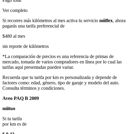
Pago total
Ver completo
Si recorres más kilómetros al mes activa tu servicio
miiflex
, ahora
pagarás una tarifa preferencial de
$480
al mes
sin reporte de kilómetros
*La comparación de precios es una referencia de primas de
mercado, tomada de varios compradores en línea por lo cual las
tarifas aqui presentadas pueden variar.
Recuerda que tu tarifa por km es personalizada y depende de
factores como: edad, género, tipo de garaje y modelo del auto.
Consulta términos y condiciones.
Aveo PAQ B 2009
miituo
Si tu tarifa
por km es de