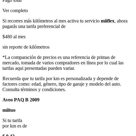
Pago total
Ver completo
Si recorres más kilómetros al mes activa tu servicio
miiflex
, ahora
pagarás una tarifa preferencial de
$480
al mes
sin reporte de kilómetros
*La comparación de precios es una referencia de primas de
mercado, tomada de varios compradores en línea por lo cual las
tarifas aqui presentadas pueden variar.
Recuerda que tu tarifa por km es personalizada y depende de
factores como: edad, género, tipo de garaje y modelo del auto.
Consulta términos y condiciones.
Aveo PAQ B 2009
miituo
Si tu tarifa
por km es de