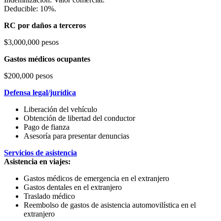
Deducible: 10%.
RC por daños a terceros
$3,000,000 pesos
Gastos médicos ocupantes
$200,000 pesos
Defensa legal/jurídica
Liberación del vehículo
Obtención de libertad del conductor
Pago de fianza
Asesoría para presentar denuncias
Servicios de asistencia
Asistencia en viajes:
Gastos médicos de emergencia en el extranjero
Gastos dentales en el extranjero
Traslado médico
Reembolso de gastos de asistencia automovilística en el
extranjero