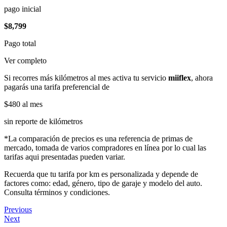
pago inicial
$8,799
Pago total
Ver completo
Si recorres más kilómetros al mes activa tu servicio
miiflex
, ahora
pagarás una tarifa preferencial de
$480
al mes
sin reporte de kilómetros
*La comparación de precios es una referencia de primas de
mercado, tomada de varios compradores en línea por lo cual las
tarifas aqui presentadas pueden variar.
Recuerda que tu tarifa por km es personalizada y depende de
factores como: edad, género, tipo de garaje y modelo del auto.
Consulta términos y condiciones.
Previous
Next