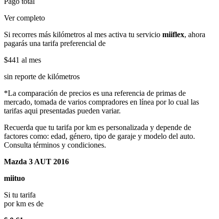
Pago total
Ver completo
Si recorres más kilómetros al mes activa tu servicio
miiflex
, ahora
pagarás una tarifa preferencial de
$441
al mes
sin reporte de kilómetros
*La comparación de precios es una referencia de primas de
mercado, tomada de varios compradores en línea por lo cual las
tarifas aqui presentadas pueden variar.
Recuerda que tu tarifa por km es personalizada y depende de
factores como: edad, género, tipo de garaje y modelo del auto.
Consulta términos y condiciones.
Mazda 3 AUT 2016
miituo
Si tu tarifa
por km es de