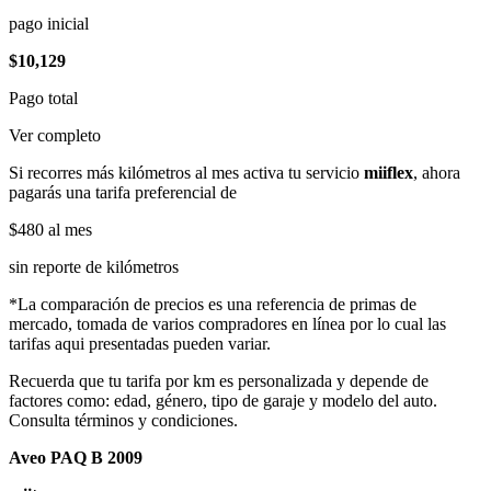
pago inicial
$10,129
Pago total
Ver completo
Si recorres más kilómetros al mes activa tu servicio
miiflex
, ahora
pagarás una tarifa preferencial de
$480
al mes
sin reporte de kilómetros
*La comparación de precios es una referencia de primas de
mercado, tomada de varios compradores en línea por lo cual las
tarifas aqui presentadas pueden variar.
Recuerda que tu tarifa por km es personalizada y depende de
factores como: edad, género, tipo de garaje y modelo del auto.
Consulta términos y condiciones.
Aveo PAQ B 2009