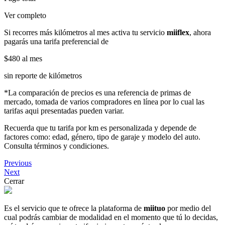
Ver completo
Si recorres más kilómetros al mes activa tu servicio
miiflex
, ahora
pagarás una tarifa preferencial de
$480
al mes
sin reporte de kilómetros
*La comparación de precios es una referencia de primas de
mercado, tomada de varios compradores en línea por lo cual las
tarifas aqui presentadas pueden variar.
Recuerda que tu tarifa por km es personalizada y depende de
factores como: edad, género, tipo de garaje y modelo del auto.
Consulta términos y condiciones.
Previous
Next
Cerrar
Es el servicio que te ofrece la plataforma de
miituo
por medio del
cual podrás cambiar de modalidad en el momento que tú lo decidas,