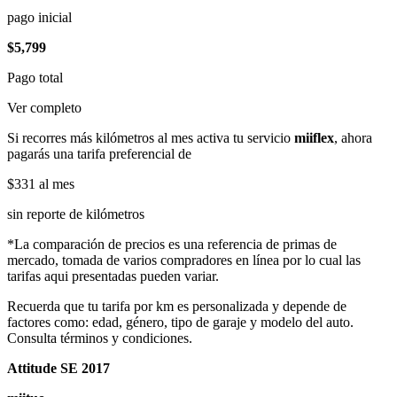
pago inicial
$5,799
Pago total
Ver completo
Si recorres más kilómetros al mes activa tu servicio
miiflex
, ahora
pagarás una tarifa preferencial de
$331
al mes
sin reporte de kilómetros
*La comparación de precios es una referencia de primas de
mercado, tomada de varios compradores en línea por lo cual las
tarifas aqui presentadas pueden variar.
Recuerda que tu tarifa por km es personalizada y depende de
factores como: edad, género, tipo de garaje y modelo del auto.
Consulta términos y condiciones.
Attitude SE 2017