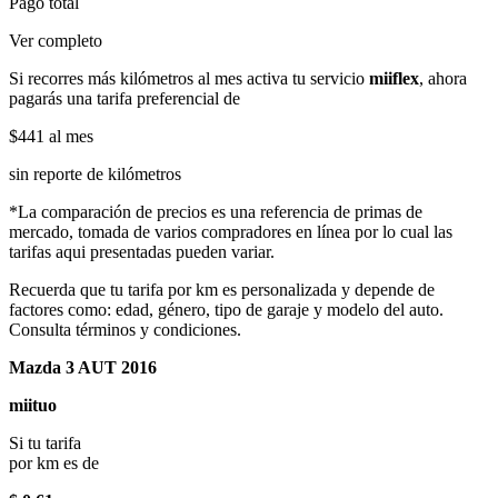
Pago total
Ver completo
Si recorres más kilómetros al mes activa tu servicio
miiflex
, ahora
pagarás una tarifa preferencial de
$441
al mes
sin reporte de kilómetros
*La comparación de precios es una referencia de primas de
mercado, tomada de varios compradores en línea por lo cual las
tarifas aqui presentadas pueden variar.
Recuerda que tu tarifa por km es personalizada y depende de
factores como: edad, género, tipo de garaje y modelo del auto.
Consulta términos y condiciones.
Mazda 3 AUT 2016
miituo
Si tu tarifa
por km es de