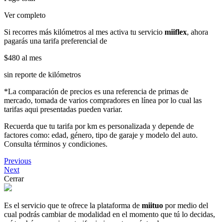
Ver completo
Si recorres más kilómetros al mes activa tu servicio
miiflex
, ahora
pagarás una tarifa preferencial de
$480
al mes
sin reporte de kilómetros
*La comparación de precios es una referencia de primas de
mercado, tomada de varios compradores en línea por lo cual las
tarifas aqui presentadas pueden variar.
Recuerda que tu tarifa por km es personalizada y depende de
factores como: edad, género, tipo de garaje y modelo del auto.
Consulta términos y condiciones.
Previous
Next
Cerrar
Es el servicio que te ofrece la plataforma de
miituo
por medio del
cual podrás cambiar de modalidad en el momento que tú lo decidas,