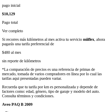
pago inicial
$10,129
Pago total
Ver completo
Si recorres más kilómetros al mes activa tu servicio
miiflex
, ahora
pagarás una tarifa preferencial de
$480
al mes
sin reporte de kilómetros
*La comparación de precios es una referencia de primas de
mercado, tomada de varios compradores en línea por lo cual las
tarifas aqui presentadas pueden variar.
Recuerda que tu tarifa por km es personalizada y depende de
factores como: edad, género, tipo de garaje y modelo del auto.
Consulta términos y condiciones.
Aveo PAQ B 2009