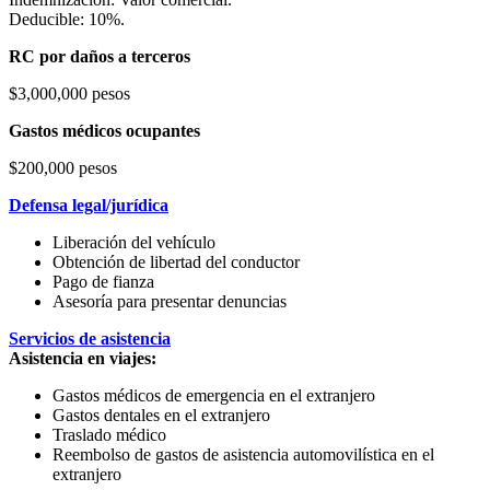
Deducible: 10%.
RC por daños a terceros
$3,000,000 pesos
Gastos médicos ocupantes
$200,000 pesos
Defensa legal/jurídica
Liberación del vehículo
Obtención de libertad del conductor
Pago de fianza
Asesoría para presentar denuncias
Servicios de asistencia
Asistencia en viajes:
Gastos médicos de emergencia en el extranjero
Gastos dentales en el extranjero
Traslado médico
Reembolso de gastos de asistencia automovilística en el
extranjero