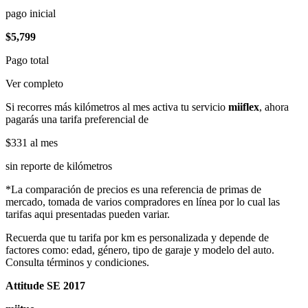
pago inicial
$5,799
Pago total
Ver completo
Si recorres más kilómetros al mes activa tu servicio
miiflex
, ahora
pagarás una tarifa preferencial de
$331
al mes
sin reporte de kilómetros
*La comparación de precios es una referencia de primas de
mercado, tomada de varios compradores en línea por lo cual las
tarifas aqui presentadas pueden variar.
Recuerda que tu tarifa por km es personalizada y depende de
factores como: edad, género, tipo de garaje y modelo del auto.
Consulta términos y condiciones.
Attitude SE 2017