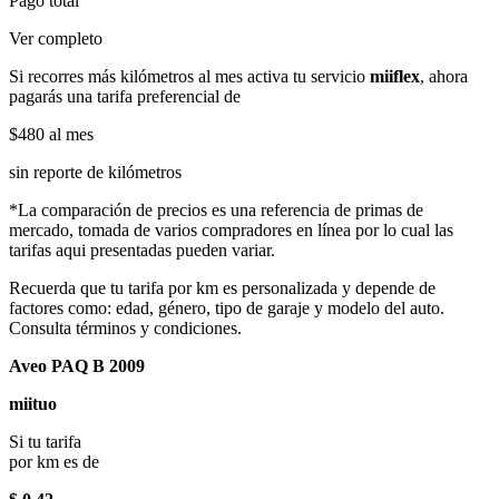
Pago total
Ver completo
Si recorres más kilómetros al mes activa tu servicio
miiflex
, ahora
pagarás una tarifa preferencial de
$480
al mes
sin reporte de kilómetros
*La comparación de precios es una referencia de primas de
mercado, tomada de varios compradores en línea por lo cual las
tarifas aqui presentadas pueden variar.
Recuerda que tu tarifa por km es personalizada y depende de
factores como: edad, género, tipo de garaje y modelo del auto.
Consulta términos y condiciones.
Aveo PAQ B 2009
miituo
Si tu tarifa
por km es de