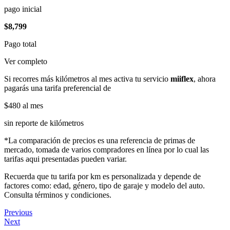
pago inicial
$8,799
Pago total
Ver completo
Si recorres más kilómetros al mes activa tu servicio
miiflex
, ahora
pagarás una tarifa preferencial de
$480
al mes
sin reporte de kilómetros
*La comparación de precios es una referencia de primas de
mercado, tomada de varios compradores en línea por lo cual las
tarifas aqui presentadas pueden variar.
Recuerda que tu tarifa por km es personalizada y depende de
factores como: edad, género, tipo de garaje y modelo del auto.
Consulta términos y condiciones.
Previous
Next