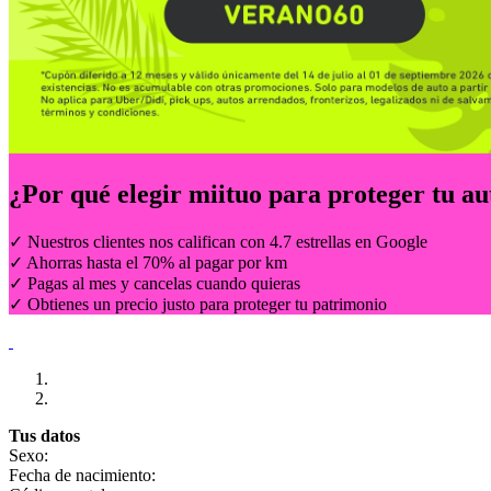
¿Por qué elegir
miituo
para proteger tu au
✓ Nuestros clientes nos califican con 4.7 estrellas en Google
✓ Ahorras hasta el 70% al pagar por km
✓ Pagas al mes y cancelas cuando quieras
✓ Obtienes un precio justo para proteger tu patrimonio
Tus datos
Sexo:
Fecha de nacimiento: