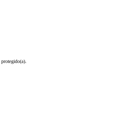
 protegido(a).