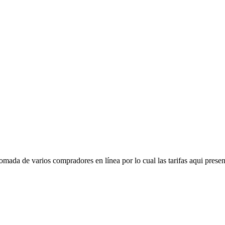
mada de varios compradores en línea por lo cual las tarifas aqui presen