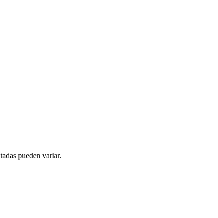
tadas pueden variar.