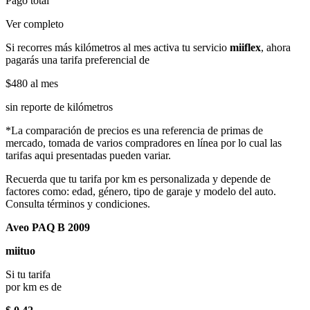
Pago total
Ver completo
Si recorres más kilómetros al mes activa tu servicio
miiflex
, ahora
pagarás una tarifa preferencial de
$480
al mes
sin reporte de kilómetros
*La comparación de precios es una referencia de primas de
mercado, tomada de varios compradores en línea por lo cual las
tarifas aqui presentadas pueden variar.
Recuerda que tu tarifa por km es personalizada y depende de
factores como: edad, género, tipo de garaje y modelo del auto.
Consulta términos y condiciones.
Aveo PAQ B 2009
miituo
Si tu tarifa
por km es de