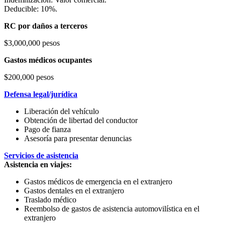
Deducible: 10%.
RC por daños a terceros
$3,000,000 pesos
Gastos médicos ocupantes
$200,000 pesos
Defensa legal/jurídica
Liberación del vehículo
Obtención de libertad del conductor
Pago de fianza
Asesoría para presentar denuncias
Servicios de asistencia
Asistencia en viajes:
Gastos médicos de emergencia en el extranjero
Gastos dentales en el extranjero
Traslado médico
Reembolso de gastos de asistencia automovilística en el
extranjero