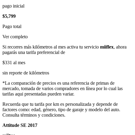
pago inicial
$5,799
Pago total
Ver completo
Si recorres más kilómetros al mes activa tu servicio
miiflex
, ahora
pagarás una tarifa preferencial de
$331
al mes
sin reporte de kilómetros
*La comparación de precios es una referencia de primas de
mercado, tomada de varios compradores en línea por lo cual las
tarifas aqui presentadas pueden variar.
Recuerda que tu tarifa por km es personalizada y depende de
factores como: edad, género, tipo de garaje y modelo del auto.
Consulta términos y condiciones.
Attitude SE 2017