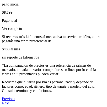
pago inicial
$8,799
Pago total
Ver completo
Si recorres más kilómetros al mes activa tu servicio
miiflex
, ahora
pagarás una tarifa preferencial de
$480
al mes
sin reporte de kilómetros
*La comparación de precios es una referencia de primas de
mercado, tomada de varios compradores en línea por lo cual las
tarifas aqui presentadas pueden variar.
Recuerda que tu tarifa por km es personalizada y depende de
factores como: edad, género, tipo de garaje y modelo del auto.
Consulta términos y condiciones.
Previous
Next