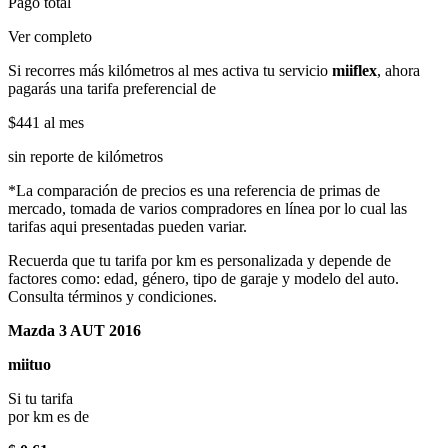
Pago total
Ver completo
Si recorres más kilómetros al mes activa tu servicio
miiflex
, ahora
pagarás una tarifa preferencial de
$441
al mes
sin reporte de kilómetros
*La comparación de precios es una referencia de primas de
mercado, tomada de varios compradores en línea por lo cual las
tarifas aqui presentadas pueden variar.
Recuerda que tu tarifa por km es personalizada y depende de
factores como: edad, género, tipo de garaje y modelo del auto.
Consulta términos y condiciones.
Mazda 3 AUT 2016
miituo
Si tu tarifa
por km es de