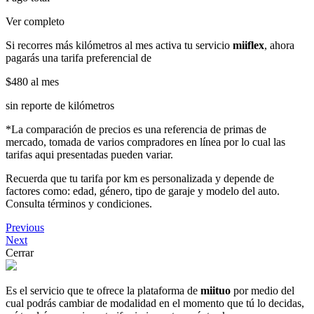
Ver completo
Si recorres más kilómetros al mes activa tu servicio
miiflex
, ahora
pagarás una tarifa preferencial de
$480
al mes
sin reporte de kilómetros
*La comparación de precios es una referencia de primas de
mercado, tomada de varios compradores en línea por lo cual las
tarifas aqui presentadas pueden variar.
Recuerda que tu tarifa por km es personalizada y depende de
factores como: edad, género, tipo de garaje y modelo del auto.
Consulta términos y condiciones.
Previous
Next
Cerrar
Es el servicio que te ofrece la plataforma de
miituo
por medio del
cual podrás cambiar de modalidad en el momento que tú lo decidas,