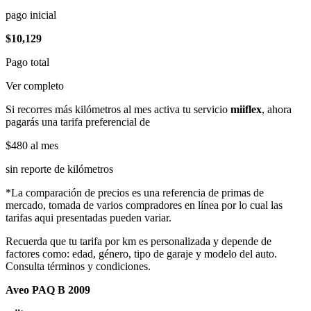
pago inicial
$10,129
Pago total
Ver completo
Si recorres más kilómetros al mes activa tu servicio
miiflex
, ahora
pagarás una tarifa preferencial de
$480
al mes
sin reporte de kilómetros
*La comparación de precios es una referencia de primas de
mercado, tomada de varios compradores en línea por lo cual las
tarifas aqui presentadas pueden variar.
Recuerda que tu tarifa por km es personalizada y depende de
factores como: edad, género, tipo de garaje y modelo del auto.
Consulta términos y condiciones.
Aveo PAQ B 2009