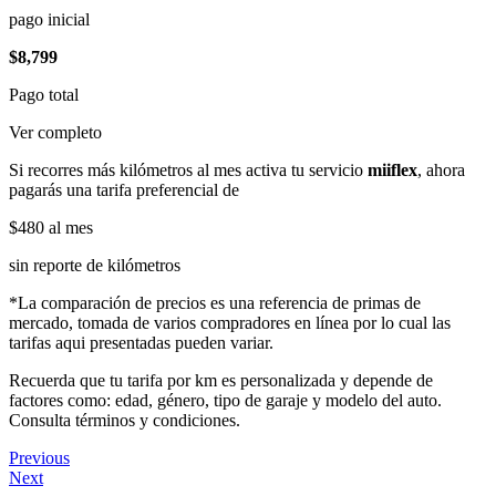
pago inicial
$8,799
Pago total
Ver completo
Si recorres más kilómetros al mes activa tu servicio
miiflex
, ahora
pagarás una tarifa preferencial de
$480
al mes
sin reporte de kilómetros
*La comparación de precios es una referencia de primas de
mercado, tomada de varios compradores en línea por lo cual las
tarifas aqui presentadas pueden variar.
Recuerda que tu tarifa por km es personalizada y depende de
factores como: edad, género, tipo de garaje y modelo del auto.
Consulta términos y condiciones.
Previous
Next