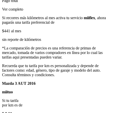
Pago total
Ver completo
Si recorres más kilómetros al mes activa tu servicio
miiflex
, ahora
pagarás una tarifa preferencial de
$441
al mes
sin reporte de kilómetros
*La comparación de precios es una referencia de primas de
mercado, tomada de varios compradores en línea por lo cual las
tarifas aqui presentadas pueden variar.
Recuerda que tu tarifa por km es personalizada y depende de
factores como: edad, género, tipo de garaje y modelo del auto.
Consulta términos y condiciones.
Mazda 3 AUT 2016
miituo
Si tu tarifa
por km es de