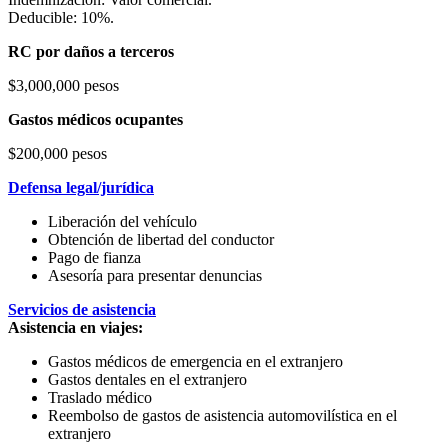
Deducible: 10%.
RC por daños a terceros
$3,000,000 pesos
Gastos médicos ocupantes
$200,000 pesos
Defensa legal/jurídica
Liberación del vehículo
Obtención de libertad del conductor
Pago de fianza
Asesoría para presentar denuncias
Servicios de asistencia
Asistencia en viajes:
Gastos médicos de emergencia en el extranjero
Gastos dentales en el extranjero
Traslado médico
Reembolso de gastos de asistencia automovilística en el
extranjero