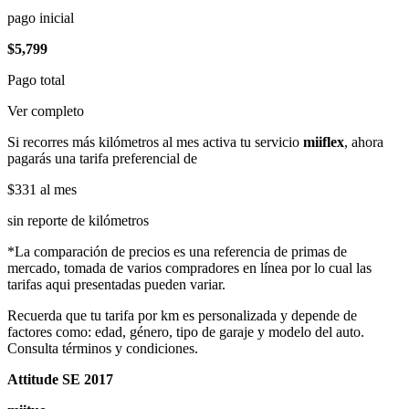
pago inicial
$5,799
Pago total
Ver completo
Si recorres más kilómetros al mes activa tu servicio
miiflex
, ahora
pagarás una tarifa preferencial de
$331
al mes
sin reporte de kilómetros
*La comparación de precios es una referencia de primas de
mercado, tomada de varios compradores en línea por lo cual las
tarifas aqui presentadas pueden variar.
Recuerda que tu tarifa por km es personalizada y depende de
factores como: edad, género, tipo de garaje y modelo del auto.
Consulta términos y condiciones.
Attitude SE 2017