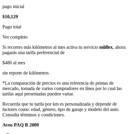
pago inicial
$10,129
Pago total
Ver completo
Si recorres más kilómetros al mes activa tu servicio
miiflex
, ahora
pagarás una tarifa preferencial de
$480
al mes
sin reporte de kilómetros
*La comparación de precios es una referencia de primas de
mercado, tomada de varios compradores en línea por lo cual las
tarifas aqui presentadas pueden variar.
Recuerda que tu tarifa por km es personalizada y depende de
factores como: edad, género, tipo de garaje y modelo del auto.
Consulta términos y condiciones.
Aveo PAQ B 2009