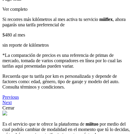
Ver completo
Si recorres más kilómetros al mes activa tu servicio
miiflex
, ahora
pagarás una tarifa preferencial de
$480
al mes
sin reporte de kilómetros
*La comparación de precios es una referencia de primas de
mercado, tomada de varios compradores en línea por lo cual las
tarifas aqui presentadas pueden variar.
Recuerda que tu tarifa por km es personalizada y depende de
factores como: edad, género, tipo de garaje y modelo del auto.
Consulta términos y condiciones.
Previous
Next
Cerrar
Es el servicio que te ofrece la plataforma de
miituo
por medio del
cual podrás cambiar de modalidad en el momento que tú lo decidas,