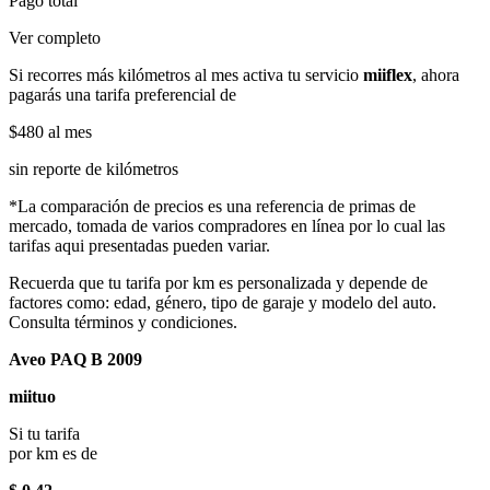
Pago total
Ver completo
Si recorres más kilómetros al mes activa tu servicio
miiflex
, ahora
pagarás una tarifa preferencial de
$480
al mes
sin reporte de kilómetros
*La comparación de precios es una referencia de primas de
mercado, tomada de varios compradores en línea por lo cual las
tarifas aqui presentadas pueden variar.
Recuerda que tu tarifa por km es personalizada y depende de
factores como: edad, género, tipo de garaje y modelo del auto.
Consulta términos y condiciones.
Aveo PAQ B 2009
miituo
Si tu tarifa
por km es de