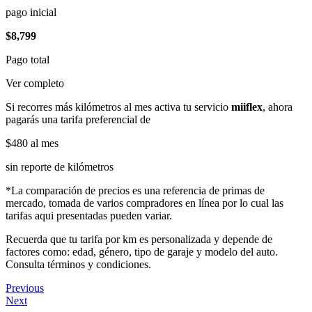
pago inicial
$8,799
Pago total
Ver completo
Si recorres más kilómetros al mes activa tu servicio
miiflex
, ahora
pagarás una tarifa preferencial de
$480
al mes
sin reporte de kilómetros
*La comparación de precios es una referencia de primas de
mercado, tomada de varios compradores en línea por lo cual las
tarifas aqui presentadas pueden variar.
Recuerda que tu tarifa por km es personalizada y depende de
factores como: edad, género, tipo de garaje y modelo del auto.
Consulta términos y condiciones.
Previous
Next