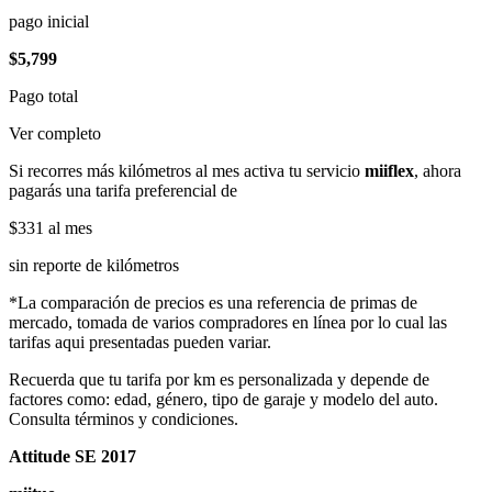
pago inicial
$5,799
Pago total
Ver completo
Si recorres más kilómetros al mes activa tu servicio
miiflex
, ahora
pagarás una tarifa preferencial de
$331
al mes
sin reporte de kilómetros
*La comparación de precios es una referencia de primas de
mercado, tomada de varios compradores en línea por lo cual las
tarifas aqui presentadas pueden variar.
Recuerda que tu tarifa por km es personalizada y depende de
factores como: edad, género, tipo de garaje y modelo del auto.
Consulta términos y condiciones.
Attitude SE 2017