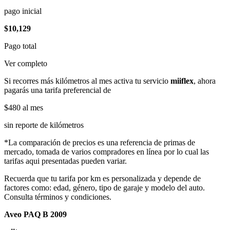
pago inicial
$10,129
Pago total
Ver completo
Si recorres más kilómetros al mes activa tu servicio
miiflex
, ahora
pagarás una tarifa preferencial de
$480
al mes
sin reporte de kilómetros
*La comparación de precios es una referencia de primas de
mercado, tomada de varios compradores en línea por lo cual las
tarifas aqui presentadas pueden variar.
Recuerda que tu tarifa por km es personalizada y depende de
factores como: edad, género, tipo de garaje y modelo del auto.
Consulta términos y condiciones.
Aveo PAQ B 2009