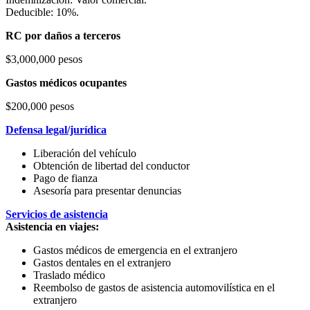
Deducible: 10%.
RC por daños a terceros
$3,000,000 pesos
Gastos médicos ocupantes
$200,000 pesos
Defensa legal/jurídica
Liberación del vehículo
Obtención de libertad del conductor
Pago de fianza
Asesoría para presentar denuncias
Servicios de asistencia
Asistencia en viajes:
Gastos médicos de emergencia en el extranjero
Gastos dentales en el extranjero
Traslado médico
Reembolso de gastos de asistencia automovilística en el
extranjero