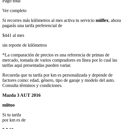
Pago total
Ver completo
Si recorres más kilómetros al mes activa tu servicio
miiflex
, ahora
pagarás una tarifa preferencial de
$441
al mes
sin reporte de kilómetros
*La comparación de precios es una referencia de primas de
mercado, tomada de varios compradores en línea por lo cual las
tarifas aqui presentadas pueden variar.
Recuerda que tu tarifa por km es personalizada y depende de
factores como: edad, género, tipo de garaje y modelo del auto.
Consulta términos y condiciones.
Mazda 3 AUT 2016
miituo
Si tu tarifa
por km es de