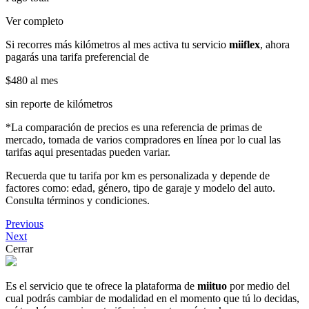
Ver completo
Si recorres más kilómetros al mes activa tu servicio
miiflex
, ahora
pagarás una tarifa preferencial de
$480
al mes
sin reporte de kilómetros
*La comparación de precios es una referencia de primas de
mercado, tomada de varios compradores en línea por lo cual las
tarifas aqui presentadas pueden variar.
Recuerda que tu tarifa por km es personalizada y depende de
factores como: edad, género, tipo de garaje y modelo del auto.
Consulta términos y condiciones.
Previous
Next
Cerrar
Es el servicio que te ofrece la plataforma de
miituo
por medio del
cual podrás cambiar de modalidad en el momento que tú lo decidas,