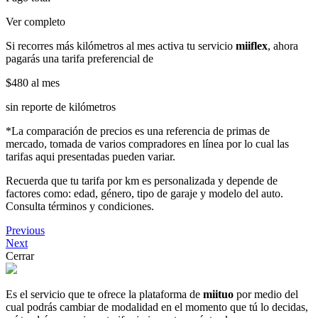
Ver completo
Si recorres más kilómetros al mes activa tu servicio
miiflex
, ahora
pagarás una tarifa preferencial de
$480
al mes
sin reporte de kilómetros
*La comparación de precios es una referencia de primas de
mercado, tomada de varios compradores en línea por lo cual las
tarifas aqui presentadas pueden variar.
Recuerda que tu tarifa por km es personalizada y depende de
factores como: edad, género, tipo de garaje y modelo del auto.
Consulta términos y condiciones.
Previous
Next
Cerrar
Es el servicio que te ofrece la plataforma de
miituo
por medio del
cual podrás cambiar de modalidad en el momento que tú lo decidas,