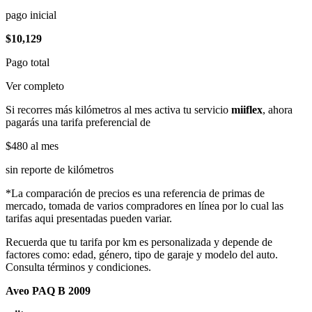
pago inicial
$10,129
Pago total
Ver completo
Si recorres más kilómetros al mes activa tu servicio
miiflex
, ahora
pagarás una tarifa preferencial de
$480
al mes
sin reporte de kilómetros
*La comparación de precios es una referencia de primas de
mercado, tomada de varios compradores en línea por lo cual las
tarifas aqui presentadas pueden variar.
Recuerda que tu tarifa por km es personalizada y depende de
factores como: edad, género, tipo de garaje y modelo del auto.
Consulta términos y condiciones.
Aveo PAQ B 2009