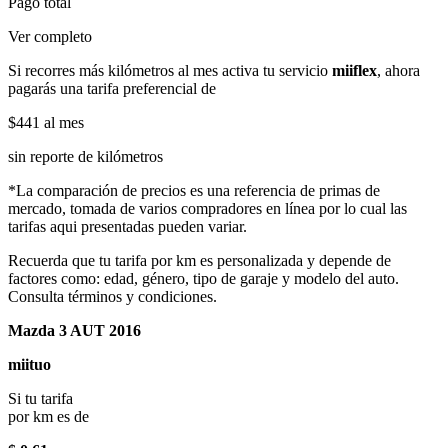
Pago total
Ver completo
Si recorres más kilómetros al mes activa tu servicio
miiflex
, ahora
pagarás una tarifa preferencial de
$441
al mes
sin reporte de kilómetros
*La comparación de precios es una referencia de primas de
mercado, tomada de varios compradores en línea por lo cual las
tarifas aqui presentadas pueden variar.
Recuerda que tu tarifa por km es personalizada y depende de
factores como: edad, género, tipo de garaje y modelo del auto.
Consulta términos y condiciones.
Mazda 3 AUT 2016
miituo
Si tu tarifa
por km es de