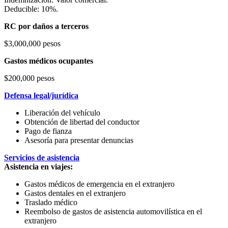
Deducible: 10%.
RC por daños a terceros
$3,000,000 pesos
Gastos médicos ocupantes
$200,000 pesos
Defensa legal/jurídica
Liberación del vehículo
Obtención de libertad del conductor
Pago de fianza
Asesoría para presentar denuncias
Servicios de asistencia
Asistencia en viajes:
Gastos médicos de emergencia en el extranjero
Gastos dentales en el extranjero
Traslado médico
Reembolso de gastos de asistencia automovilística en el
extranjero