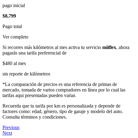
pago inicial
$8,799
Pago total
Ver completo
Si recorres más kilómetros al mes activa tu servicio
miiflex
, ahora
pagarás una tarifa preferencial de
$480
al mes
sin reporte de kilómetros
*La comparación de precios es una referencia de primas de
mercado, tomada de varios compradores en línea por lo cual las
tarifas aqui presentadas pueden variar.
Recuerda que tu tarifa por km es personalizada y depende de
factores como: edad, género, tipo de garaje y modelo del auto.
Consulta términos y condiciones.
Previous
Next