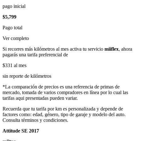
pago inicial
$5,799
Pago total
Ver completo
Si recorres más kilómetros al mes activa tu servicio
miiflex
, ahora
pagarás una tarifa preferencial de
$331
al mes
sin reporte de kilómetros
*La comparación de precios es una referencia de primas de
mercado, tomada de varios compradores en línea por lo cual las
tarifas aqui presentadas pueden variar.
Recuerda que tu tarifa por km es personalizada y depende de
factores como: edad, género, tipo de garaje y modelo del auto.
Consulta términos y condiciones.
Attitude SE 2017