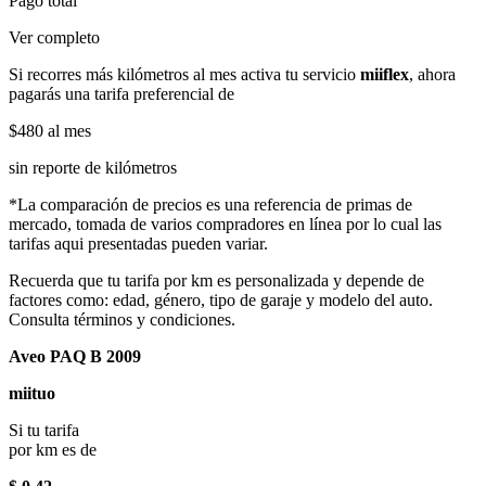
Pago total
Ver completo
Si recorres más kilómetros al mes activa tu servicio
miiflex
, ahora
pagarás una tarifa preferencial de
$480
al mes
sin reporte de kilómetros
*La comparación de precios es una referencia de primas de
mercado, tomada de varios compradores en línea por lo cual las
tarifas aqui presentadas pueden variar.
Recuerda que tu tarifa por km es personalizada y depende de
factores como: edad, género, tipo de garaje y modelo del auto.
Consulta términos y condiciones.
Aveo PAQ B 2009
miituo
Si tu tarifa
por km es de