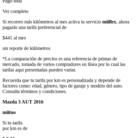
Pago total
Ver completo
Si recorres más kilómetros al mes activa tu servicio
miiflex
, ahora
pagarás una tarifa preferencial de
$441
al mes
sin reporte de kilómetros
*La comparación de precios es una referencia de primas de
mercado, tomada de varios compradores en línea por lo cual las
tarifas aqui presentadas pueden variar.
Recuerda que tu tarifa por km es personalizada y depende de
factores como: edad, género, tipo de garaje y modelo del auto.
Consulta términos y condiciones.
Mazda 3 AUT 2016
miituo
Si tu tarifa
por km es de