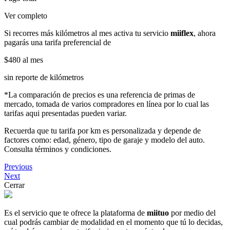
Ver completo
Si recorres más kilómetros al mes activa tu servicio
miiflex
, ahora
pagarás una tarifa preferencial de
$480
al mes
sin reporte de kilómetros
*La comparación de precios es una referencia de primas de
mercado, tomada de varios compradores en línea por lo cual las
tarifas aqui presentadas pueden variar.
Recuerda que tu tarifa por km es personalizada y depende de
factores como: edad, género, tipo de garaje y modelo del auto.
Consulta términos y condiciones.
Previous
Next
Cerrar
Es el servicio que te ofrece la plataforma de
miituo
por medio del
cual podrás cambiar de modalidad en el momento que tú lo decidas,