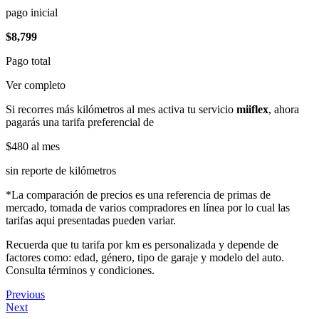
pago inicial
$8,799
Pago total
Ver completo
Si recorres más kilómetros al mes activa tu servicio
miiflex
, ahora
pagarás una tarifa preferencial de
$480
al mes
sin reporte de kilómetros
*La comparación de precios es una referencia de primas de
mercado, tomada de varios compradores en línea por lo cual las
tarifas aqui presentadas pueden variar.
Recuerda que tu tarifa por km es personalizada y depende de
factores como: edad, género, tipo de garaje y modelo del auto.
Consulta términos y condiciones.
Previous
Next