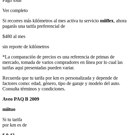
Pago total
Ver completo
Si recorres más kilómetros al mes activa tu servicio
miiflex
, ahora
pagarás una tarifa preferencial de
$480
al mes
sin reporte de kilómetros
*La comparación de precios es una referencia de primas de
mercado, tomada de varios compradores en línea por lo cual las
tarifas aqui presentadas pueden variar.
Recuerda que tu tarifa por km es personalizada y depende de
factores como: edad, género, tipo de garaje y modelo del auto.
Consulta términos y condiciones.
Aveo PAQ B 2009
miituo
Si tu tarifa
por km es de