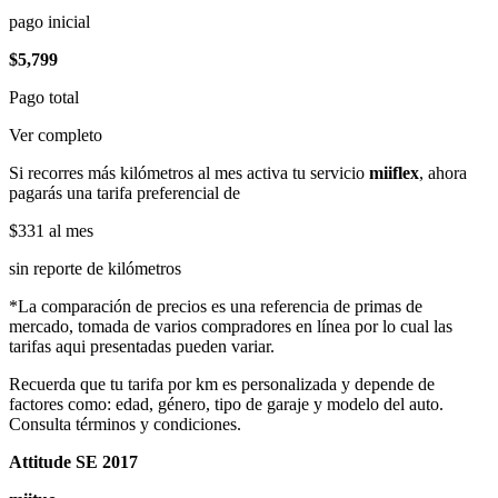
pago inicial
$5,799
Pago total
Ver completo
Si recorres más kilómetros al mes activa tu servicio
miiflex
, ahora
pagarás una tarifa preferencial de
$331
al mes
sin reporte de kilómetros
*La comparación de precios es una referencia de primas de
mercado, tomada de varios compradores en línea por lo cual las
tarifas aqui presentadas pueden variar.
Recuerda que tu tarifa por km es personalizada y depende de
factores como: edad, género, tipo de garaje y modelo del auto.
Consulta términos y condiciones.
Attitude SE 2017