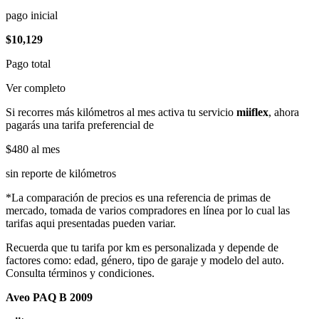
pago inicial
$10,129
Pago total
Ver completo
Si recorres más kilómetros al mes activa tu servicio
miiflex
, ahora
pagarás una tarifa preferencial de
$480
al mes
sin reporte de kilómetros
*La comparación de precios es una referencia de primas de
mercado, tomada de varios compradores en línea por lo cual las
tarifas aqui presentadas pueden variar.
Recuerda que tu tarifa por km es personalizada y depende de
factores como: edad, género, tipo de garaje y modelo del auto.
Consulta términos y condiciones.
Aveo PAQ B 2009