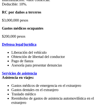
Deducible: 10%.
RC por daños a terceros
$3,000,000 pesos
Gastos médicos ocupantes
$200,000 pesos
Defensa legal/jurídica
Liberación del vehículo
Obtención de libertad del conductor
Pago de fianza
Asesoría para presentar denuncias
Servicios de asistencia
Asistencia en viajes:
Gastos médicos de emergencia en el extranjero
Gastos dentales en el extranjero
Traslado médico
Reembolso de gastos de asistencia automovilística en el
extranjero