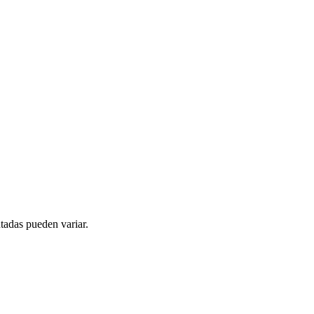
tadas pueden variar.