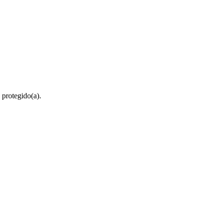
 protegido(a).