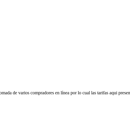
mada de varios compradores en línea por lo cual las tarifas aqui presen