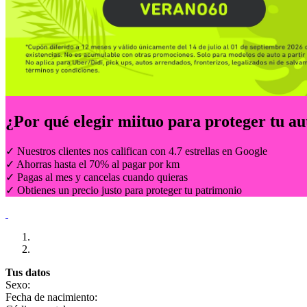
¿Por qué elegir
miituo
para proteger tu au
✓ Nuestros clientes nos califican con 4.7 estrellas en Google
✓ Ahorras hasta el 70% al pagar por km
✓ Pagas al mes y cancelas cuando quieras
✓ Obtienes un precio justo para proteger tu patrimonio
Tus datos
Sexo:
Fecha de nacimiento: