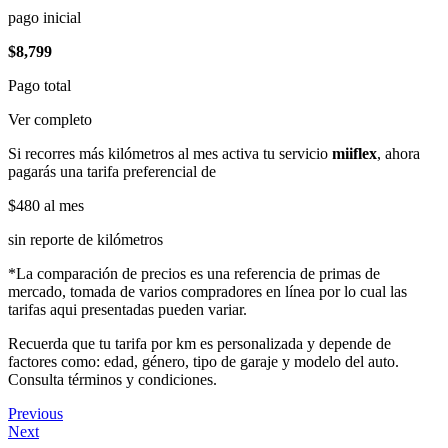
pago inicial
$8,799
Pago total
Ver completo
Si recorres más kilómetros al mes activa tu servicio
miiflex
, ahora
pagarás una tarifa preferencial de
$480
al mes
sin reporte de kilómetros
*La comparación de precios es una referencia de primas de
mercado, tomada de varios compradores en línea por lo cual las
tarifas aqui presentadas pueden variar.
Recuerda que tu tarifa por km es personalizada y depende de
factores como: edad, género, tipo de garaje y modelo del auto.
Consulta términos y condiciones.
Previous
Next