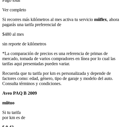
Pago total
Ver completo
Si recorres más kilómetros al mes activa tu servicio
miiflex
, ahora
pagarás una tarifa preferencial de
$480
al mes
sin reporte de kilómetros
*La comparación de precios es una referencia de primas de
mercado, tomada de varios compradores en línea por lo cual las
tarifas aqui presentadas pueden variar.
Recuerda que tu tarifa por km es personalizada y depende de
factores como: edad, género, tipo de garaje y modelo del auto.
Consulta términos y condiciones.
Aveo PAQ B 2009
miituo
Si tu tarifa
por km es de