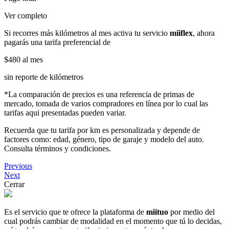
Ver completo
Si recorres más kilómetros al mes activa tu servicio
miiflex
, ahora
pagarás una tarifa preferencial de
$480
al mes
sin reporte de kilómetros
*La comparación de precios es una referencia de primas de
mercado, tomada de varios compradores en línea por lo cual las
tarifas aqui presentadas pueden variar.
Recuerda que tu tarifa por km es personalizada y depende de
factores como: edad, género, tipo de garaje y modelo del auto.
Consulta términos y condiciones.
Previous
Next
Cerrar
Es el servicio que te ofrece la plataforma de
miituo
por medio del
cual podrás cambiar de modalidad en el momento que tú lo decidas,