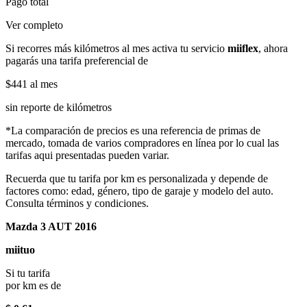
Pago total
Ver completo
Si recorres más kilómetros al mes activa tu servicio
miiflex
, ahora
pagarás una tarifa preferencial de
$441
al mes
sin reporte de kilómetros
*La comparación de precios es una referencia de primas de
mercado, tomada de varios compradores en línea por lo cual las
tarifas aqui presentadas pueden variar.
Recuerda que tu tarifa por km es personalizada y depende de
factores como: edad, género, tipo de garaje y modelo del auto.
Consulta términos y condiciones.
Mazda 3 AUT 2016
miituo
Si tu tarifa
por km es de