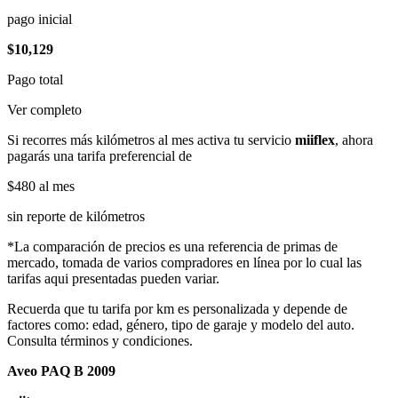
pago inicial
$10,129
Pago total
Ver completo
Si recorres más kilómetros al mes activa tu servicio
miiflex
, ahora
pagarás una tarifa preferencial de
$480
al mes
sin reporte de kilómetros
*La comparación de precios es una referencia de primas de
mercado, tomada de varios compradores en línea por lo cual las
tarifas aqui presentadas pueden variar.
Recuerda que tu tarifa por km es personalizada y depende de
factores como: edad, género, tipo de garaje y modelo del auto.
Consulta términos y condiciones.
Aveo PAQ B 2009