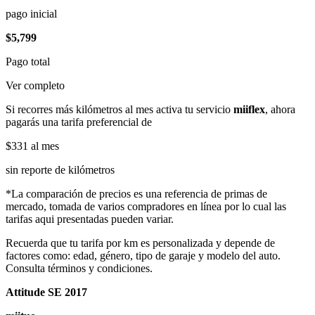
pago inicial
$5,799
Pago total
Ver completo
Si recorres más kilómetros al mes activa tu servicio
miiflex
, ahora
pagarás una tarifa preferencial de
$331
al mes
sin reporte de kilómetros
*La comparación de precios es una referencia de primas de
mercado, tomada de varios compradores en línea por lo cual las
tarifas aqui presentadas pueden variar.
Recuerda que tu tarifa por km es personalizada y depende de
factores como: edad, género, tipo de garaje y modelo del auto.
Consulta términos y condiciones.
Attitude SE 2017