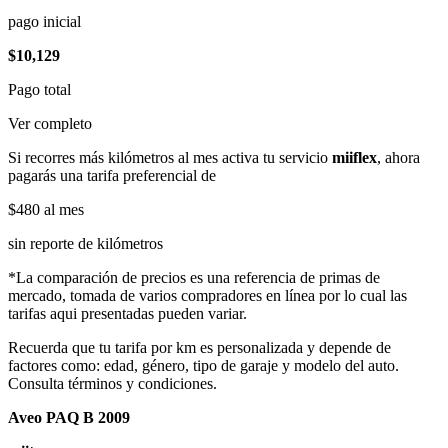
pago inicial
$10,129
Pago total
Ver completo
Si recorres más kilómetros al mes activa tu servicio
miiflex
, ahora
pagarás una tarifa preferencial de
$480
al mes
sin reporte de kilómetros
*La comparación de precios es una referencia de primas de
mercado, tomada de varios compradores en línea por lo cual las
tarifas aqui presentadas pueden variar.
Recuerda que tu tarifa por km es personalizada y depende de
factores como: edad, género, tipo de garaje y modelo del auto.
Consulta términos y condiciones.
Aveo PAQ B 2009