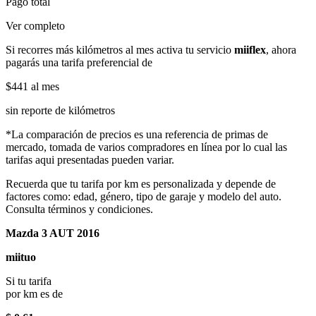
Pago total
Ver completo
Si recorres más kilómetros al mes activa tu servicio
miiflex
, ahora
pagarás una tarifa preferencial de
$441
al mes
sin reporte de kilómetros
*La comparación de precios es una referencia de primas de
mercado, tomada de varios compradores en línea por lo cual las
tarifas aqui presentadas pueden variar.
Recuerda que tu tarifa por km es personalizada y depende de
factores como: edad, género, tipo de garaje y modelo del auto.
Consulta términos y condiciones.
Mazda 3 AUT 2016
miituo
Si tu tarifa
por km es de