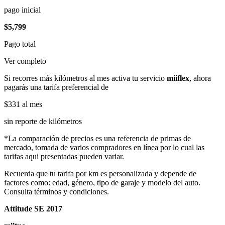
pago inicial
$5,799
Pago total
Ver completo
Si recorres más kilómetros al mes activa tu servicio
miiflex
, ahora
pagarás una tarifa preferencial de
$331
al mes
sin reporte de kilómetros
*La comparación de precios es una referencia de primas de
mercado, tomada de varios compradores en línea por lo cual las
tarifas aqui presentadas pueden variar.
Recuerda que tu tarifa por km es personalizada y depende de
factores como: edad, género, tipo de garaje y modelo del auto.
Consulta términos y condiciones.
Attitude SE 2017