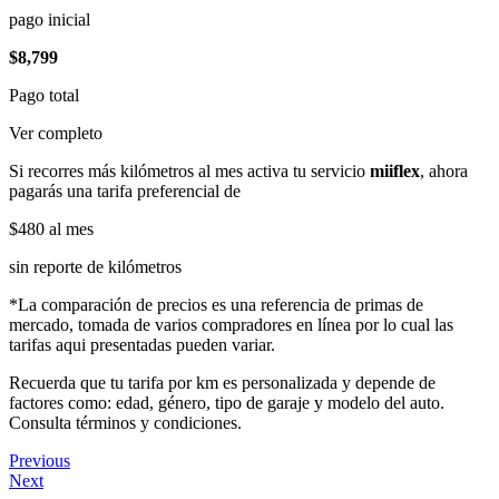
pago inicial
$8,799
Pago total
Ver completo
Si recorres más kilómetros al mes activa tu servicio
miiflex
, ahora
pagarás una tarifa preferencial de
$480
al mes
sin reporte de kilómetros
*La comparación de precios es una referencia de primas de
mercado, tomada de varios compradores en línea por lo cual las
tarifas aqui presentadas pueden variar.
Recuerda que tu tarifa por km es personalizada y depende de
factores como: edad, género, tipo de garaje y modelo del auto.
Consulta términos y condiciones.
Previous
Next