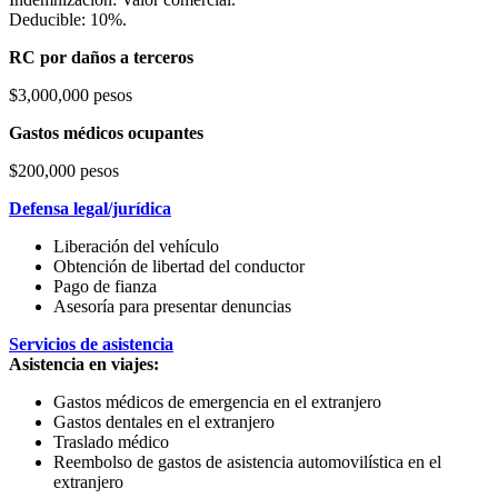
Deducible: 10%.
RC por daños a terceros
$3,000,000 pesos
Gastos médicos ocupantes
$200,000 pesos
Defensa legal/jurídica
Liberación del vehículo
Obtención de libertad del conductor
Pago de fianza
Asesoría para presentar denuncias
Servicios de asistencia
Asistencia en viajes:
Gastos médicos de emergencia en el extranjero
Gastos dentales en el extranjero
Traslado médico
Reembolso de gastos de asistencia automovilística en el
extranjero