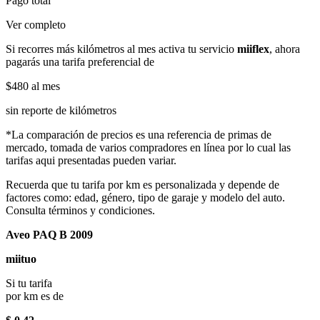
Pago total
Ver completo
Si recorres más kilómetros al mes activa tu servicio
miiflex
, ahora
pagarás una tarifa preferencial de
$480
al mes
sin reporte de kilómetros
*La comparación de precios es una referencia de primas de
mercado, tomada de varios compradores en línea por lo cual las
tarifas aqui presentadas pueden variar.
Recuerda que tu tarifa por km es personalizada y depende de
factores como: edad, género, tipo de garaje y modelo del auto.
Consulta términos y condiciones.
Aveo PAQ B 2009
miituo
Si tu tarifa
por km es de