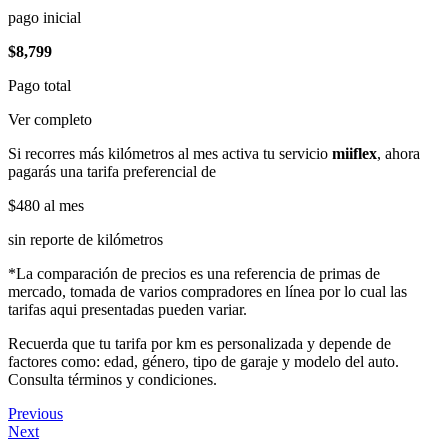
pago inicial
$8,799
Pago total
Ver completo
Si recorres más kilómetros al mes activa tu servicio
miiflex
, ahora
pagarás una tarifa preferencial de
$480
al mes
sin reporte de kilómetros
*La comparación de precios es una referencia de primas de
mercado, tomada de varios compradores en línea por lo cual las
tarifas aqui presentadas pueden variar.
Recuerda que tu tarifa por km es personalizada y depende de
factores como: edad, género, tipo de garaje y modelo del auto.
Consulta términos y condiciones.
Previous
Next