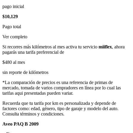
pago inicial
$10,129
Pago total
Ver completo
Si recorres más kilómetros al mes activa tu servicio
miiflex
, ahora
pagarás una tarifa preferencial de
$480
al mes
sin reporte de kilómetros
*La comparación de precios es una referencia de primas de
mercado, tomada de varios compradores en línea por lo cual las
tarifas aqui presentadas pueden variar.
Recuerda que tu tarifa por km es personalizada y depende de
factores como: edad, género, tipo de garaje y modelo del auto.
Consulta términos y condiciones.
Aveo PAQ B 2009