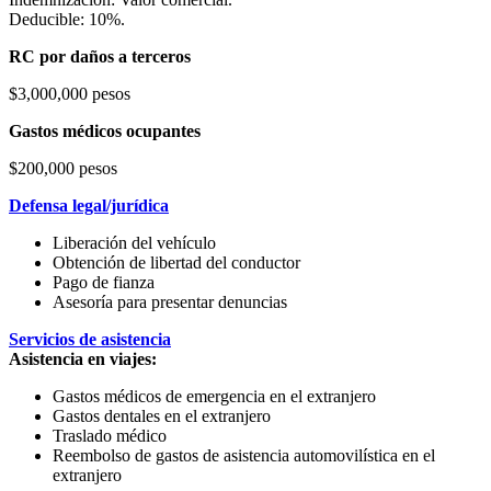
Deducible: 10%.
RC por daños a terceros
$3,000,000 pesos
Gastos médicos ocupantes
$200,000 pesos
Defensa legal/jurídica
Liberación del vehículo
Obtención de libertad del conductor
Pago de fianza
Asesoría para presentar denuncias
Servicios de asistencia
Asistencia en viajes:
Gastos médicos de emergencia en el extranjero
Gastos dentales en el extranjero
Traslado médico
Reembolso de gastos de asistencia automovilística en el
extranjero