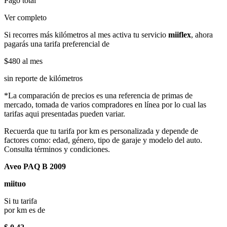
Pago total
Ver completo
Si recorres más kilómetros al mes activa tu servicio
miiflex
, ahora
pagarás una tarifa preferencial de
$480
al mes
sin reporte de kilómetros
*La comparación de precios es una referencia de primas de
mercado, tomada de varios compradores en línea por lo cual las
tarifas aqui presentadas pueden variar.
Recuerda que tu tarifa por km es personalizada y depende de
factores como: edad, género, tipo de garaje y modelo del auto.
Consulta términos y condiciones.
Aveo PAQ B 2009
miituo
Si tu tarifa
por km es de