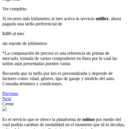
Ver completo
Si recorres más kilómetros al mes activa tu servicio
miiflex
, ahora
pagarás una tarifa preferencial de
$480
al mes
sin reporte de kilómetros
*La comparación de precios es una referencia de primas de
mercado, tomada de varios compradores en línea por lo cual las
tarifas aqui presentadas pueden variar.
Recuerda que tu tarifa por km es personalizada y depende de
factores como: edad, género, tipo de garaje y modelo del auto.
Consulta términos y condiciones.
Previous
Next
Cerrar
Es el servicio que te ofrece la plataforma de
miituo
por medio del
cual podrás cambiar de modalidad en el momento que tú lo decidas,