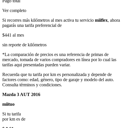
Pago total
Ver completo
Si recorres más kilómetros al mes activa tu servicio
miiflex
, ahora
pagarás una tarifa preferencial de
$441
al mes
sin reporte de kilómetros
*La comparación de precios es una referencia de primas de
mercado, tomada de varios compradores en línea por lo cual las
tarifas aqui presentadas pueden variar.
Recuerda que tu tarifa por km es personalizada y depende de
factores como: edad, género, tipo de garaje y modelo del auto.
Consulta términos y condiciones.
Mazda 3 AUT 2016
miituo
Si tu tarifa
por km es de