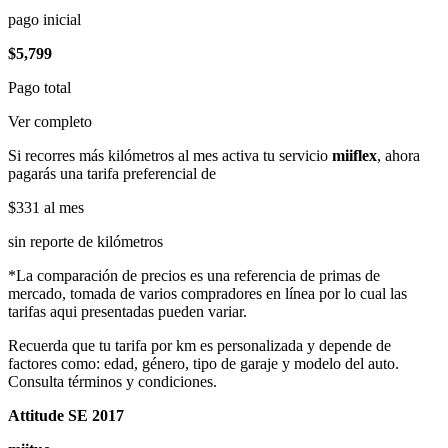
pago inicial
$5,799
Pago total
Ver completo
Si recorres más kilómetros al mes activa tu servicio
miiflex
, ahora
pagarás una tarifa preferencial de
$331
al mes
sin reporte de kilómetros
*La comparación de precios es una referencia de primas de
mercado, tomada de varios compradores en línea por lo cual las
tarifas aqui presentadas pueden variar.
Recuerda que tu tarifa por km es personalizada y depende de
factores como: edad, género, tipo de garaje y modelo del auto.
Consulta términos y condiciones.
Attitude SE 2017