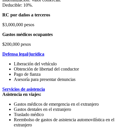
Deducible: 10%.
RC por daños a terceros
$3,000,000 pesos
Gastos médicos ocupantes
$200,000 pesos
Defensa legal/jurídica
Liberación del vehículo
Obtención de libertad del conductor
Pago de fianza
Asesoría para presentar denuncias
Servicios de asistencia
Asistencia en viajes:
Gastos médicos de emergencia en el extranjero
Gastos dentales en el extranjero
Traslado médico
Reembolso de gastos de asistencia automovilística en el
extranjero