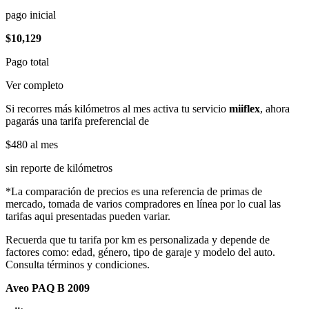
pago inicial
$10,129
Pago total
Ver completo
Si recorres más kilómetros al mes activa tu servicio
miiflex
, ahora
pagarás una tarifa preferencial de
$480
al mes
sin reporte de kilómetros
*La comparación de precios es una referencia de primas de
mercado, tomada de varios compradores en línea por lo cual las
tarifas aqui presentadas pueden variar.
Recuerda que tu tarifa por km es personalizada y depende de
factores como: edad, género, tipo de garaje y modelo del auto.
Consulta términos y condiciones.
Aveo PAQ B 2009