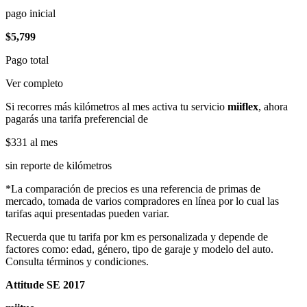
pago inicial
$5,799
Pago total
Ver completo
Si recorres más kilómetros al mes activa tu servicio
miiflex
, ahora
pagarás una tarifa preferencial de
$331
al mes
sin reporte de kilómetros
*La comparación de precios es una referencia de primas de
mercado, tomada de varios compradores en línea por lo cual las
tarifas aqui presentadas pueden variar.
Recuerda que tu tarifa por km es personalizada y depende de
factores como: edad, género, tipo de garaje y modelo del auto.
Consulta términos y condiciones.
Attitude SE 2017