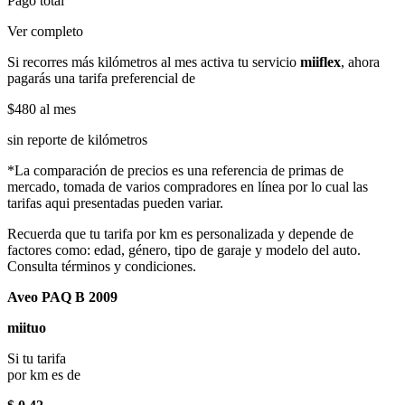
Pago total
Ver completo
Si recorres más kilómetros al mes activa tu servicio
miiflex
, ahora
pagarás una tarifa preferencial de
$480
al mes
sin reporte de kilómetros
*La comparación de precios es una referencia de primas de
mercado, tomada de varios compradores en línea por lo cual las
tarifas aqui presentadas pueden variar.
Recuerda que tu tarifa por km es personalizada y depende de
factores como: edad, género, tipo de garaje y modelo del auto.
Consulta términos y condiciones.
Aveo PAQ B 2009
miituo
Si tu tarifa
por km es de