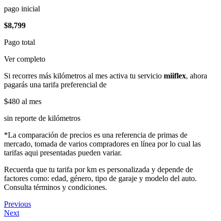
pago inicial
$8,799
Pago total
Ver completo
Si recorres más kilómetros al mes activa tu servicio
miiflex
, ahora
pagarás una tarifa preferencial de
$480
al mes
sin reporte de kilómetros
*La comparación de precios es una referencia de primas de
mercado, tomada de varios compradores en línea por lo cual las
tarifas aqui presentadas pueden variar.
Recuerda que tu tarifa por km es personalizada y depende de
factores como: edad, género, tipo de garaje y modelo del auto.
Consulta términos y condiciones.
Previous
Next