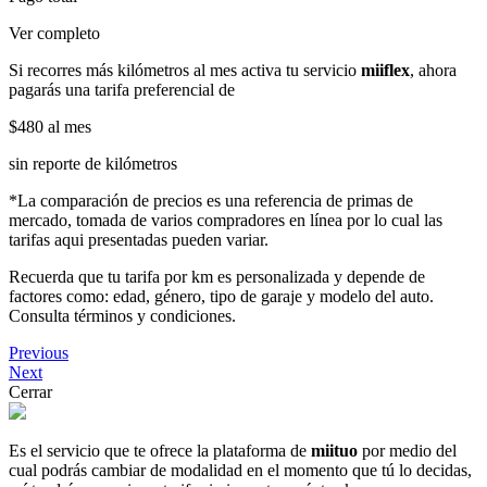
Ver completo
Si recorres más kilómetros al mes activa tu servicio
miiflex
, ahora
pagarás una tarifa preferencial de
$480
al mes
sin reporte de kilómetros
*La comparación de precios es una referencia de primas de
mercado, tomada de varios compradores en línea por lo cual las
tarifas aqui presentadas pueden variar.
Recuerda que tu tarifa por km es personalizada y depende de
factores como: edad, género, tipo de garaje y modelo del auto.
Consulta términos y condiciones.
Previous
Next
Cerrar
Es el servicio que te ofrece la plataforma de
miituo
por medio del
cual podrás cambiar de modalidad en el momento que tú lo decidas,