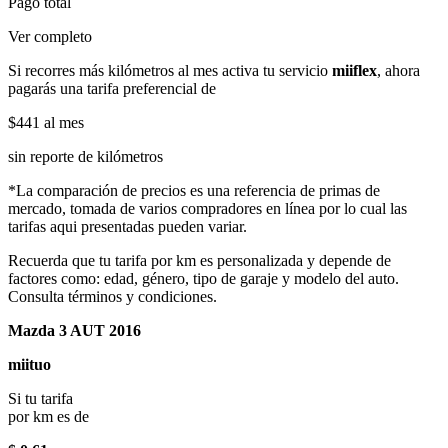
Pago total
Ver completo
Si recorres más kilómetros al mes activa tu servicio
miiflex
, ahora
pagarás una tarifa preferencial de
$441
al mes
sin reporte de kilómetros
*La comparación de precios es una referencia de primas de
mercado, tomada de varios compradores en línea por lo cual las
tarifas aqui presentadas pueden variar.
Recuerda que tu tarifa por km es personalizada y depende de
factores como: edad, género, tipo de garaje y modelo del auto.
Consulta términos y condiciones.
Mazda 3 AUT 2016
miituo
Si tu tarifa
por km es de