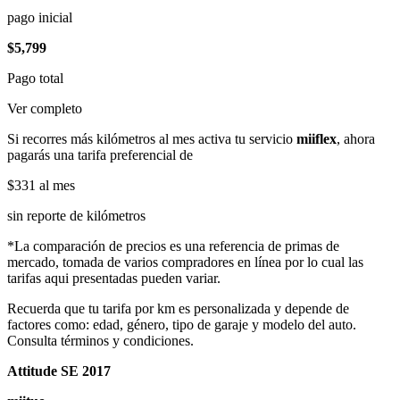
pago inicial
$5,799
Pago total
Ver completo
Si recorres más kilómetros al mes activa tu servicio
miiflex
, ahora
pagarás una tarifa preferencial de
$331
al mes
sin reporte de kilómetros
*La comparación de precios es una referencia de primas de
mercado, tomada de varios compradores en línea por lo cual las
tarifas aqui presentadas pueden variar.
Recuerda que tu tarifa por km es personalizada y depende de
factores como: edad, género, tipo de garaje y modelo del auto.
Consulta términos y condiciones.
Attitude SE 2017