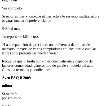
Pago total
Ver completo
Si recorres más kilómetros al mes activa tu servicio
miiflex
, ahora
pagarás una tarifa preferencial de
$480
al mes
sin reporte de kilómetros
*La comparación de precios es una referencia de primas de
mercado, tomada de varios compradores en línea por lo cual las
tarifas aqui presentadas pueden variar.
Recuerda que tu tarifa por km es personalizada y depende de
factores como: edad, género, tipo de garaje y modelo del auto.
Consulta términos y condiciones.
Aveo PAQ B 2009
miituo
Si tu tarifa
por km es de