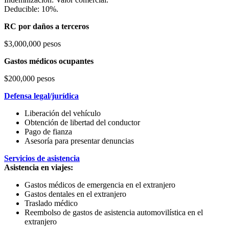
Deducible: 10%.
RC por daños a terceros
$3,000,000 pesos
Gastos médicos ocupantes
$200,000 pesos
Defensa legal/jurídica
Liberación del vehículo
Obtención de libertad del conductor
Pago de fianza
Asesoría para presentar denuncias
Servicios de asistencia
Asistencia en viajes:
Gastos médicos de emergencia en el extranjero
Gastos dentales en el extranjero
Traslado médico
Reembolso de gastos de asistencia automovilística en el
extranjero