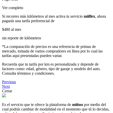
Ver completo
Si recorres más kilómetros al mes activa tu servicio
miiflex
, ahora
pagarás una tarifa preferencial de
$480
al mes
sin reporte de kilómetros
*La comparación de precios es una referencia de primas de
mercado, tomada de varios compradores en línea por lo cual las
tarifas aqui presentadas pueden variar.
Recuerda que tu tarifa por km es personalizada y depende de
factores como: edad, género, tipo de garaje y modelo del auto.
Consulta términos y condiciones.
Previous
Next
Cerrar
Es el servicio que te ofrece la plataforma de
miituo
por medio del
cual podrás cambiar de modalidad en el momento que tú lo decidas,