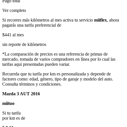
Pago total
Ver completo
Si recorres más kilómetros al mes activa tu servicio
miiflex
, ahora
pagarás una tarifa preferencial de
$441
al mes
sin reporte de kilómetros
*La comparación de precios es una referencia de primas de
mercado, tomada de varios compradores en línea por lo cual las
tarifas aqui presentadas pueden variar.
Recuerda que tu tarifa por km es personalizada y depende de
factores como: edad, género, tipo de garaje y modelo del auto.
Consulta términos y condiciones.
Mazda 3 AUT 2016
miituo
Si tu tarifa
por km es de