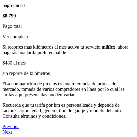
pago inicial
$8,799
Pago total
Ver completo
Si recorres más kilómetros al mes activa tu servicio
miiflex
, ahora
pagarás una tarifa preferencial de
$480
al mes
sin reporte de kilómetros
*La comparación de precios es una referencia de primas de
mercado, tomada de varios compradores en línea por lo cual las
tarifas aqui presentadas pueden variar.
Recuerda que tu tarifa por km es personalizada y depende de
factores como: edad, género, tipo de garaje y modelo del auto.
Consulta términos y condiciones.
Previous
Next