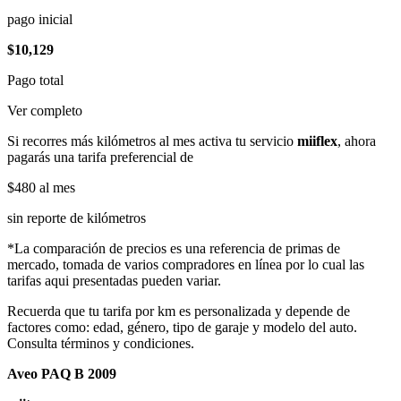
pago inicial
$10,129
Pago total
Ver completo
Si recorres más kilómetros al mes activa tu servicio
miiflex
, ahora
pagarás una tarifa preferencial de
$480
al mes
sin reporte de kilómetros
*La comparación de precios es una referencia de primas de
mercado, tomada de varios compradores en línea por lo cual las
tarifas aqui presentadas pueden variar.
Recuerda que tu tarifa por km es personalizada y depende de
factores como: edad, género, tipo de garaje y modelo del auto.
Consulta términos y condiciones.
Aveo PAQ B 2009