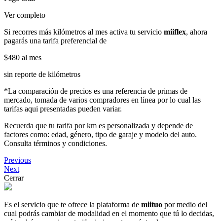
Ver completo
Si recorres más kilómetros al mes activa tu servicio
miiflex
, ahora
pagarás una tarifa preferencial de
$480
al mes
sin reporte de kilómetros
*La comparación de precios es una referencia de primas de
mercado, tomada de varios compradores en línea por lo cual las
tarifas aqui presentadas pueden variar.
Recuerda que tu tarifa por km es personalizada y depende de
factores como: edad, género, tipo de garaje y modelo del auto.
Consulta términos y condiciones.
Previous
Next
Cerrar
Es el servicio que te ofrece la plataforma de
miituo
por medio del
cual podrás cambiar de modalidad en el momento que tú lo decidas,