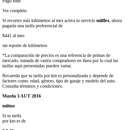
Pago total
Ver completo
Si recorres más kilómetros al mes activa tu servicio
miiflex
, ahora
pagarás una tarifa preferencial de
$441
al mes
sin reporte de kilómetros
*La comparación de precios es una referencia de primas de
mercado, tomada de varios compradores en línea por lo cual las
tarifas aqui presentadas pueden variar.
Recuerda que tu tarifa por km es personalizada y depende de
factores como: edad, género, tipo de garaje y modelo del auto.
Consulta términos y condiciones.
Mazda 3 AUT 2016
miituo
Si tu tarifa
por km es de