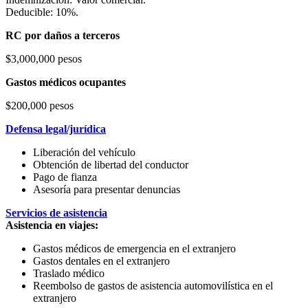
Deducible: 10%.
RC por daños a terceros
$3,000,000 pesos
Gastos médicos ocupantes
$200,000 pesos
Defensa legal/jurídica
Liberación del vehículo
Obtención de libertad del conductor
Pago de fianza
Asesoría para presentar denuncias
Servicios de asistencia
Asistencia en viajes:
Gastos médicos de emergencia en el extranjero
Gastos dentales en el extranjero
Traslado médico
Reembolso de gastos de asistencia automovilística en el
extranjero