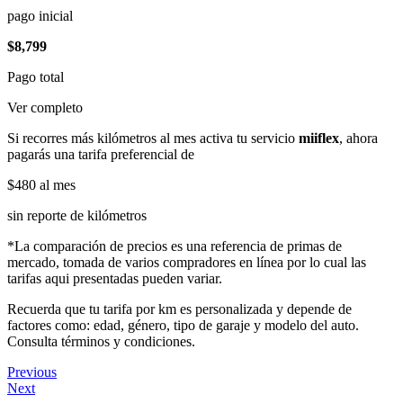
pago inicial
$8,799
Pago total
Ver completo
Si recorres más kilómetros al mes activa tu servicio
miiflex
, ahora
pagarás una tarifa preferencial de
$480
al mes
sin reporte de kilómetros
*La comparación de precios es una referencia de primas de
mercado, tomada de varios compradores en línea por lo cual las
tarifas aqui presentadas pueden variar.
Recuerda que tu tarifa por km es personalizada y depende de
factores como: edad, género, tipo de garaje y modelo del auto.
Consulta términos y condiciones.
Previous
Next