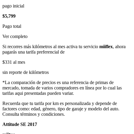
pago inicial
$5,799
Pago total
Ver completo
Si recorres más kilómetros al mes activa tu servicio
miiflex
, ahora
pagarás una tarifa preferencial de
$331
al mes
sin reporte de kilómetros
*La comparación de precios es una referencia de primas de
mercado, tomada de varios compradores en línea por lo cual las
tarifas aqui presentadas pueden variar.
Recuerda que tu tarifa por km es personalizada y depende de
factores como: edad, género, tipo de garaje y modelo del auto.
Consulta términos y condiciones.
Attitude SE 2017