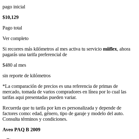
pago inicial
$10,129
Pago total
Ver completo
Si recorres más kilómetros al mes activa tu servicio
miiflex
, ahora
pagarás una tarifa preferencial de
$480
al mes
sin reporte de kilómetros
*La comparación de precios es una referencia de primas de
mercado, tomada de varios compradores en línea por lo cual las
tarifas aqui presentadas pueden variar.
Recuerda que tu tarifa por km es personalizada y depende de
factores como: edad, género, tipo de garaje y modelo del auto.
Consulta términos y condiciones.
Aveo PAQ B 2009