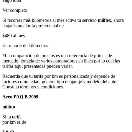
Pago total
Ver completo
Si recorres más kilómetros al mes activa tu servicio
miiflex
, ahora
pagarás una tarifa preferencial de
$480
al mes
sin reporte de kilómetros
*La comparación de precios es una referencia de primas de
mercado, tomada de varios compradores en línea por lo cual las
tarifas aqui presentadas pueden variar.
Recuerda que tu tarifa por km es personalizada y depende de
factores como: edad, género, tipo de garaje y modelo del auto.
Consulta términos y condiciones.
Aveo PAQ B 2009
miituo
Si tu tarifa
por km es de