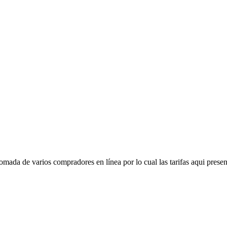
mada de varios compradores en línea por lo cual las tarifas aqui presen