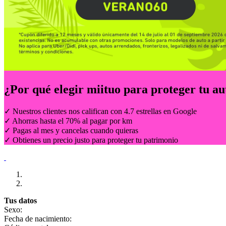
¿Por qué elegir
miituo
para proteger tu au
✓ Nuestros clientes nos califican con 4.7 estrellas en Google
✓ Ahorras hasta el 70% al pagar por km
✓ Pagas al mes y cancelas cuando quieras
✓ Obtienes un precio justo para proteger tu patrimonio
Tus datos
Sexo:
Fecha de nacimiento: