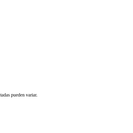
tadas pueden variar.