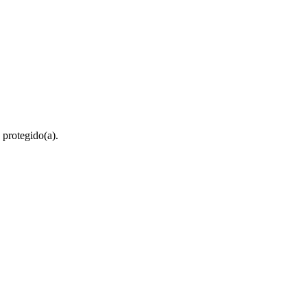
 protegido(a).